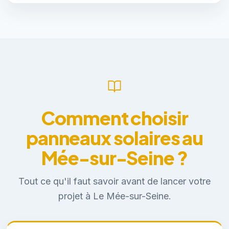
Comment choisir
panneaux solaires au
Mée-sur-Seine ?
Tout ce qu'il faut savoir avant de lancer votre
projet à Le Mée-sur-Seine.