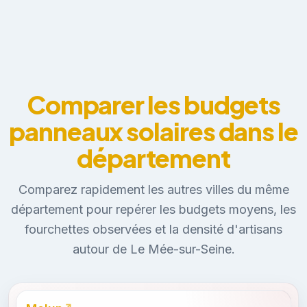
Comparer les budgets
panneaux solaires dans le
département
Comparez rapidement les autres villes du même
département pour repérer les budgets moyens, les
fourchettes observées et la densité d'artisans
autour de Le Mée-sur-Seine.