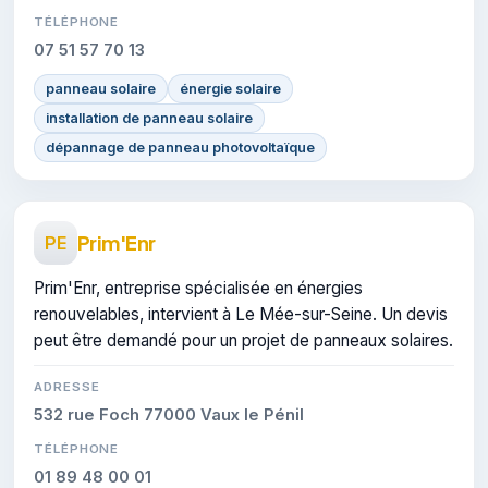
TÉLÉPHONE
07 51 57 70 13
panneau solaire
énergie solaire
installation de panneau solaire
dépannage de panneau photovoltaïque
Prim'Enr
PE
Prim'Enr, entreprise spécialisée en énergies
renouvelables, intervient à Le Mée-sur-Seine. Un devis
peut être demandé pour un projet de panneaux solaires.
ADRESSE
532 rue Foch 77000 Vaux le Pénil
TÉLÉPHONE
01 89 48 00 01