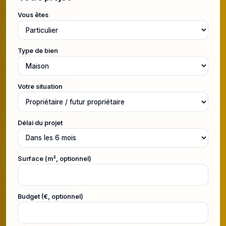
Vous êtes
Type de bien
Votre situation
Délai du projet
Surface (m², optionnel)
Budget (€, optionnel)