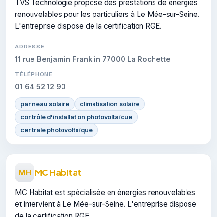
TVS Technologie propose des prestations de énergies
renouvelables pour les particuliers à Le Mée-sur-Seine.
L'entreprise dispose de la certification RGE.
ADRESSE
11 rue Benjamin Franklin 77000 La Rochette
TÉLÉPHONE
01 64 52 12 90
panneau solaire
climatisation solaire
contrôle d'installation photovoltaïque
centrale photovoltaïque
MC Habitat
MH
MC Habitat est spécialisée en énergies renouvelables
et intervient à Le Mée-sur-Seine. L'entreprise dispose
de la certification RGE.