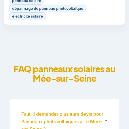
panneau solaire
dépannage de panneau photovoltaïque
électricité solaire
FAQ panneaux solaires au
Mée-sur-Seine
Faut-il demander plusieurs devis pour
Panneaux photovoltaïques à Le Mée-
⌄
sur-Seine ?