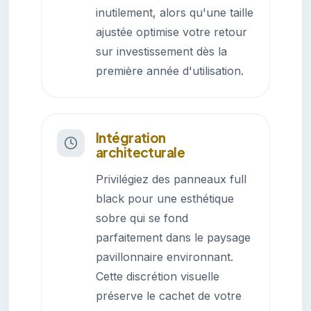
inutilement, alors qu'une taille
ajustée optimise votre retour
sur investissement dès la
première année d'utilisation.
Intégration
architecturale
Privilégiez des panneaux full
black pour une esthétique
sobre qui se fond
parfaitement dans le paysage
pavillonnaire environnant.
Cette discrétion visuelle
préserve le cachet de votre