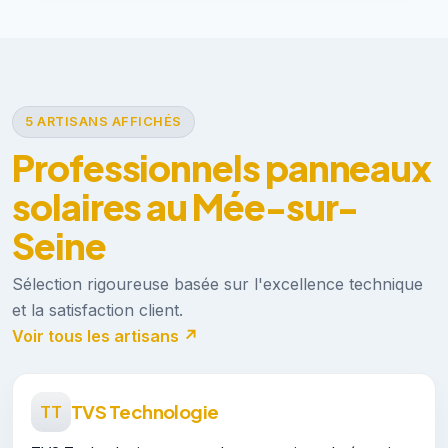
5 ARTISANS AFFICHÉS
Professionnels panneaux
solaires au Mée-sur-
Seine
Sélection rigoureuse basée sur l'excellence technique
et la satisfaction client.
Voir tous les artisans ↗
TVS Technologie
TT