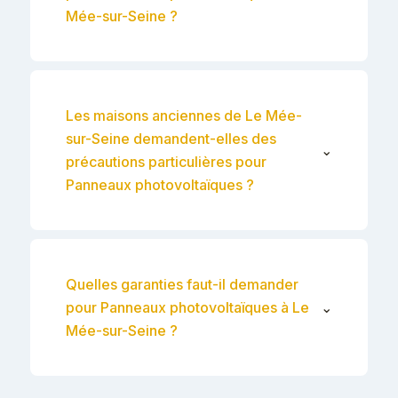
Mée-sur-Seine ?
Les maisons anciennes de Le Mée-
sur-Seine demandent-elles des
⌄
précautions particulières pour
Panneaux photovoltaïques ?
Quelles garanties faut-il demander
pour Panneaux photovoltaïques à Le
⌄
Mée-sur-Seine ?