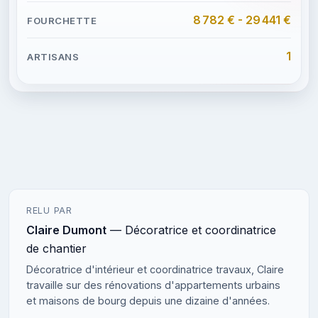
8 782 € - 29 441 €
1
RELU PAR
Claire Dumont
— Décoratrice et coordinatrice
de chantier
Décoratrice d'intérieur et coordinatrice travaux, Claire
travaille sur des rénovations d'appartements urbains
et maisons de bourg depuis une dizaine d'années.