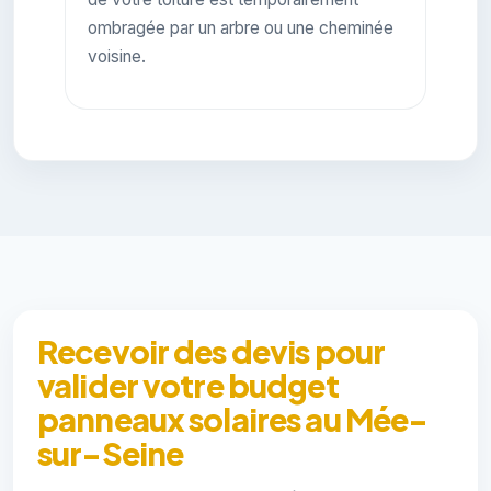
ombragée par un arbre ou une cheminée
voisine.
Recevoir des devis pour
valider votre budget
panneaux solaires au Mée-
sur-Seine