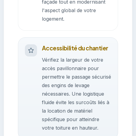
façade tout en modernisant
l'aspect global de votre
logement.
Accessibilité du chantier
Vérifiez la largeur de votre
accès pavillonnaire pour
permettre le passage sécurisé
des engins de levage
nécessaires. Une logistique
fluide évite les surcoûts liés à
la location de matériel
spécifique pour atteindre
votre toiture en hauteur.