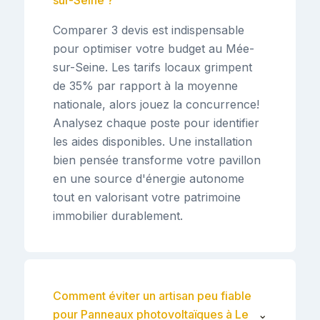
Comparer 3 devis est indispensable
pour optimiser votre budget au Mée-
sur-Seine. Les tarifs locaux grimpent
de 35% par rapport à la moyenne
nationale, alors jouez la concurrence!
Analysez chaque poste pour identifier
les aides disponibles. Une installation
bien pensée transforme votre pavillon
en une source d'énergie autonome
tout en valorisant votre patrimoine
immobilier durablement.
Comment éviter un artisan peu fiable
pour Panneaux photovoltaïques à Le
⌄