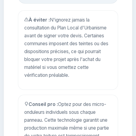
À éviter :
N'ignorez jamais la
consultation du Plan Local d'Urbanisme
avant de signer votre devis. Certaines
communes imposent des teintes ou des
dispositions précises, ce qui pourrait
bloquer votre projet après l'achat du
matériel si vous omettez cette
vérification préalable.
Conseil pro :
Optez pour des micro-
onduleurs individuels sous chaque
panneau. Cette technologie garantit une
production maximale même si une partie
de votre toiture est temporairement