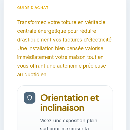
GUIDE D'ACHAT
Transformez votre toiture en véritable
centrale énergétique pour réduire
drastiquement vos factures d'électricité.
Une installation bien pensée valorise
immédiatement votre maison tout en
vous offrant une autonomie précieuse
au quotidien.
Orientation et
inclinaison
Visez une exposition plein
sud pour maximiser la