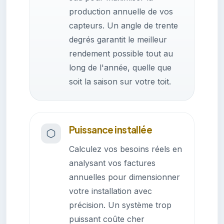
production annuelle de vos
capteurs. Un angle de trente
degrés garantit le meilleur
rendement possible tout au
long de l'année, quelle que
soit la saison sur votre toit.
Puissance installée
Calculez vos besoins réels en
analysant vos factures
annuelles pour dimensionner
votre installation avec
précision. Un système trop
puissant coûte cher