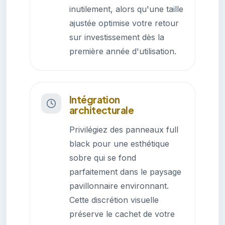
inutilement, alors qu'une taille
ajustée optimise votre retour
sur investissement dès la
première année d'utilisation.
Intégration
architecturale
Privilégiez des panneaux full
black pour une esthétique
sobre qui se fond
parfaitement dans le paysage
pavillonnaire environnant.
Cette discrétion visuelle
préserve le cachet de votre