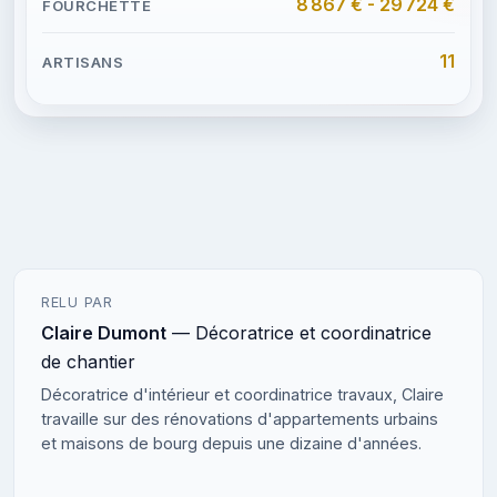
8 867 € - 29 724 €
11
RELU PAR
Claire Dumont
— Décoratrice et coordinatrice
de chantier
Décoratrice d'intérieur et coordinatrice travaux, Claire
travaille sur des rénovations d'appartements urbains
et maisons de bourg depuis une dizaine d'années.