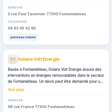
ADRESSE
3 rue Paul Tavernier 77300 Fontainebleau
TÉLÉPHONE
06 83 95 42 95
panneau solaire
Solaire Volt Energie
SV
Basée à Fontainebleau, Solaire Volt Energie assure des
interventions en énergies renouvelables dans le secteur
de Fontainebleau. Un devis peut être demandé pour un
projet de panneaux solaires.
Voir plus
ADRESSE
68 rue France 77300 Fontainebleau