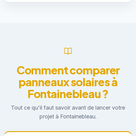
Comment comparer
panneaux solaires à
Fontainebleau ?
Tout ce qu'il faut savoir avant de lancer votre
projet à Fontainebleau.