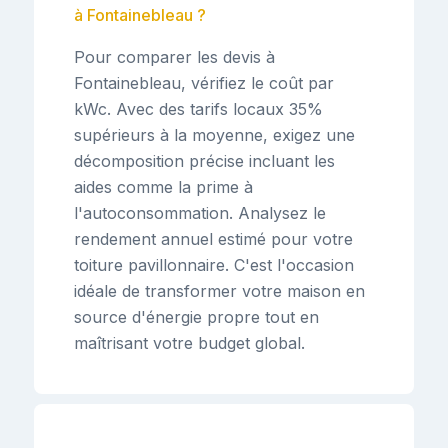
à Fontainebleau ?
Pour comparer les devis à
Fontainebleau, vérifiez le coût par
kWc. Avec des tarifs locaux 35%
supérieurs à la moyenne, exigez une
décomposition précise incluant les
aides comme la prime à
l'autoconsommation. Analysez le
rendement annuel estimé pour votre
toiture pavillonnaire. C'est l'occasion
idéale de transformer votre maison en
source d'énergie propre tout en
maîtrisant votre budget global.