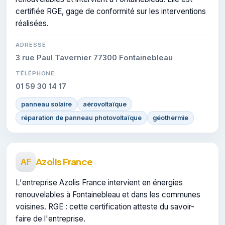
certifiée RGE, gage de conformité sur les interventions
réalisées.
ADRESSE
3 rue Paul Tavernier 77300 Fontainebleau
TÉLÉPHONE
01 59 30 14 17
panneau solaire
aérovoltaïque
réparation de panneau photovoltaïque
géothermie
Azolis France
AF
L'entreprise Azolis France intervient en énergies
renouvelables à Fontainebleau et dans les communes
voisines. RGE : cette certification atteste du savoir-
faire de l'entreprise.