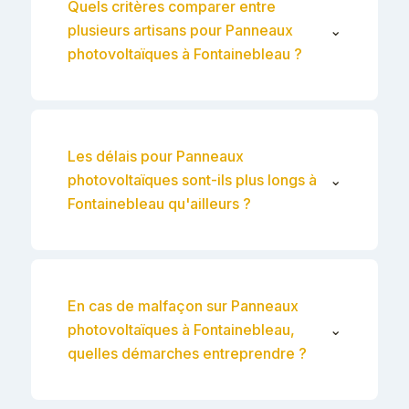
Quels critères comparer entre
plusieurs artisans pour Panneaux
⌄
photovoltaïques à Fontainebleau ?
Les délais pour Panneaux
photovoltaïques sont-ils plus longs à
⌄
Fontainebleau qu'ailleurs ?
En cas de malfaçon sur Panneaux
photovoltaïques à Fontainebleau,
⌄
quelles démarches entreprendre ?