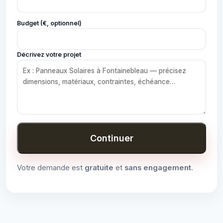
Budget (€, optionnel)
Décrivez votre projet
Continuer
Votre demande est
gratuite
et
sans engagement
.