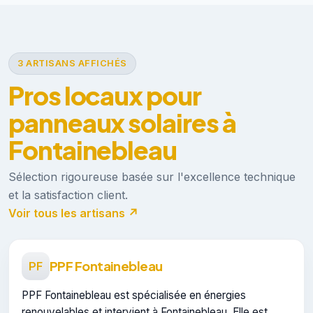
3 ARTISANS AFFICHÉS
Pros locaux pour
panneaux solaires à
Fontainebleau
Sélection rigoureuse basée sur l'excellence technique
et la satisfaction client.
Voir tous les artisans ↗
PPF Fontainebleau
PF
PPF Fontainebleau est spécialisée en énergies
renouvelables et intervient à Fontainebleau. Elle est