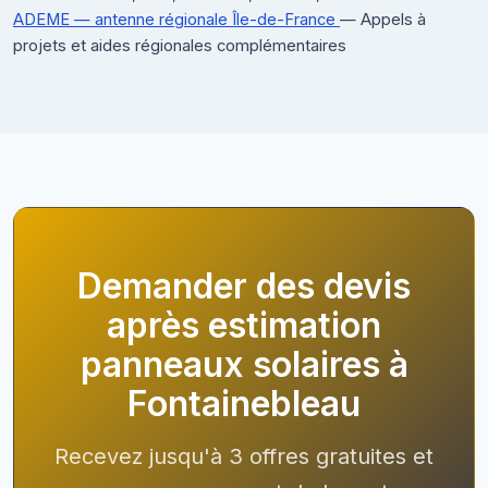
ADEME — antenne régionale Île-de-France
— Appels à
projets et aides régionales complémentaires
Demander des devis
après estimation
panneaux solaires à
Fontainebleau
Recevez jusqu'à 3 offres gratuites et