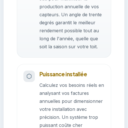
production annuelle de vos
capteurs. Un angle de trente
degrés garantit le meilleur
rendement possible tout au
long de l'année, quelle que
soit la saison sur votre toit.
Puissance installée
Calculez vos besoins réels en
analysant vos factures
annuelles pour dimensionner
votre installation avec
précision. Un système trop
puissant coûte cher