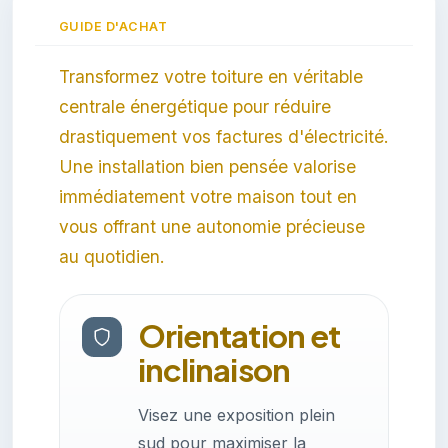
GUIDE D'ACHAT
Transformez votre toiture en véritable
centrale énergétique pour réduire
drastiquement vos factures d'électricité.
Une installation bien pensée valorise
immédiatement votre maison tout en
vous offrant une autonomie précieuse
au quotidien.
Orientation et
inclinaison
Visez une exposition plein
sud pour maximiser la