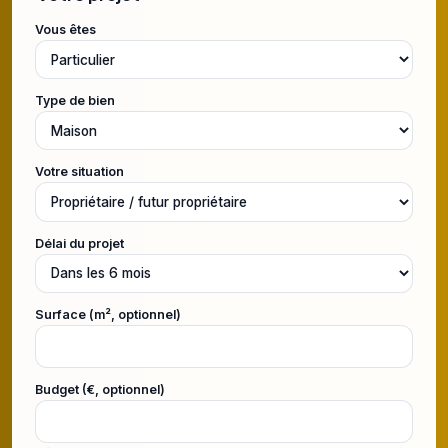
Vous êtes
Type de bien
Votre situation
Délai du projet
Surface (m², optionnel)
Budget (€, optionnel)