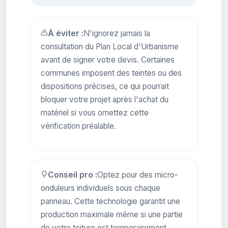
À éviter :
N'ignorez jamais la
consultation du Plan Local d'Urbanisme
avant de signer votre devis. Certaines
communes imposent des teintes ou des
dispositions précises, ce qui pourrait
bloquer votre projet après l'achat du
matériel si vous omettez cette
vérification préalable.
Conseil pro :
Optez pour des micro-
onduleurs individuels sous chaque
panneau. Cette technologie garantit une
production maximale même si une partie
de votre toiture est temporairement