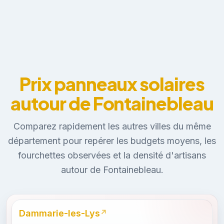
Prix panneaux solaires
autour de Fontainebleau
Comparez rapidement les autres villes du même
département pour repérer les budgets moyens, les
fourchettes observées et la densité d'artisans
autour de Fontainebleau.
Dammarie-les-Lys