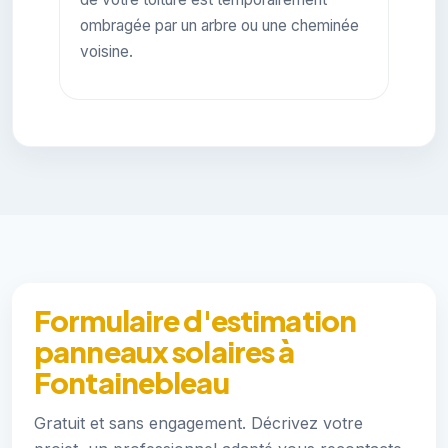
ombragée par un arbre ou une cheminée
voisine.
Formulaire d'estimation
panneaux solaires à
Fontainebleau
Gratuit et sans engagement. Décrivez votre