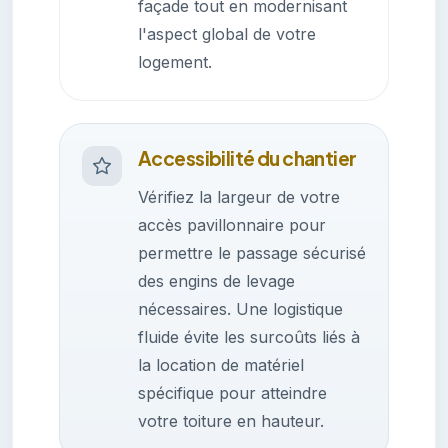
façade tout en modernisant
l'aspect global de votre
logement.
Accessibilité du chantier
Vérifiez la largeur de votre
accès pavillonnaire pour
permettre le passage sécurisé
des engins de levage
nécessaires. Une logistique
fluide évite les surcoûts liés à
la location de matériel
spécifique pour atteindre
votre toiture en hauteur.