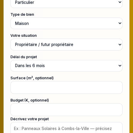
Type de bien
Votre situation
Délai du projet
Surface (m², optionnel)
Budget (€, optionnel)
Décrivez votre projet