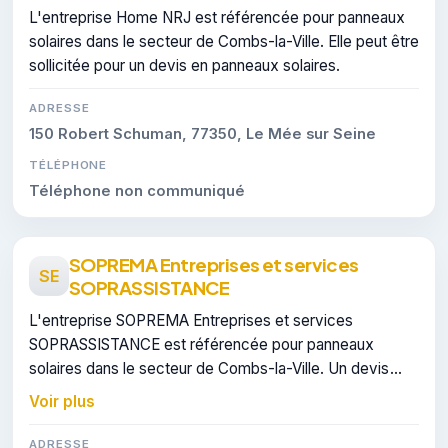
L'entreprise Home NRJ est référencée pour panneaux
solaires dans le secteur de Combs-la-Ville. Elle peut être
sollicitée pour un devis en panneaux solaires.
ADRESSE
150 Robert Schuman, 77350, Le Mée sur Seine
TÉLÉPHONE
Téléphone non communiqué
SOPREMA Entreprises et services
SE
SOPRASSISTANCE
L'entreprise SOPREMA Entreprises et services
SOPRASSISTANCE est référencée pour panneaux
solaires dans le secteur de Combs-la-Ville. Un devis
peut être demandé pour un projet de panneaux solaires.
Voir plus
ADRESSE