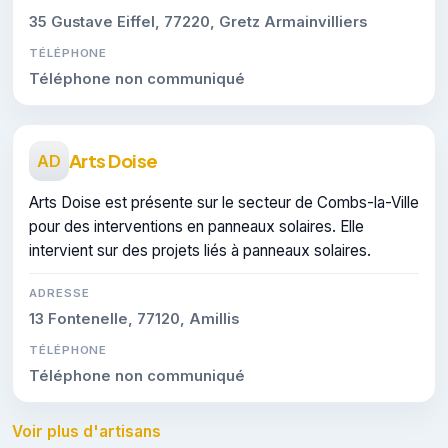
35 Gustave Eiffel, 77220, Gretz Armainvilliers
TÉLÉPHONE
Téléphone non communiqué
Arts Doise
AD
Arts Doise est présente sur le secteur de Combs-la-Ville
pour des interventions en panneaux solaires. Elle
intervient sur des projets liés à panneaux solaires.
ADRESSE
13 Fontenelle, 77120, Amillis
TÉLÉPHONE
Téléphone non communiqué
Voir plus d'artisans