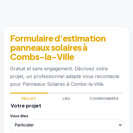
Formulaire d'estimation
panneaux solaires à
Combs-la-Ville
Gratuit et sans engagement. Décrivez votre
projet, un professionnel adapté vous recontacte
pour Panneaux Solaires à Combs-la-Ville.
PROJET
LIEU
COORDONNÉES
Votre projet
Vous êtes