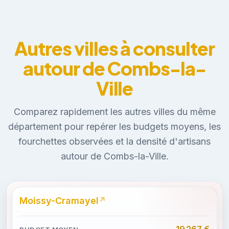
Autres villes à consulter
autour de Combs-la-
Ville
Comparez rapidement les autres villes du même
département pour repérer les budgets moyens, les
fourchettes observées et la densité d'artisans
autour de Combs-la-Ville.
Moissy-Cramayel
19 267 €