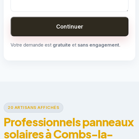
Continuer
Votre demande est
gratuite
et
sans engagement
.
20 ARTISANS AFFICHÉS
Professionnels panneaux
solaires à Combs-la-