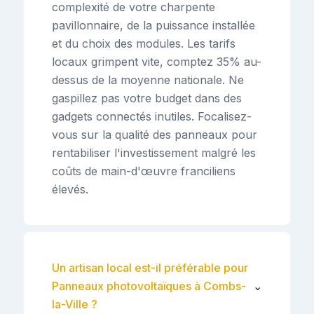
complexité de votre charpente
pavillonnaire, de la puissance installée
et du choix des modules. Les tarifs
locaux grimpent vite, comptez 35% au-
dessus de la moyenne nationale. Ne
gaspillez pas votre budget dans des
gadgets connectés inutiles. Focalisez-
vous sur la qualité des panneaux pour
rentabiliser l'investissement malgré les
coûts de main-d'œuvre franciliens
élevés.
Un artisan local est-il préférable pour
Panneaux photovoltaïques à Combs-
⌄
la-Ville ?