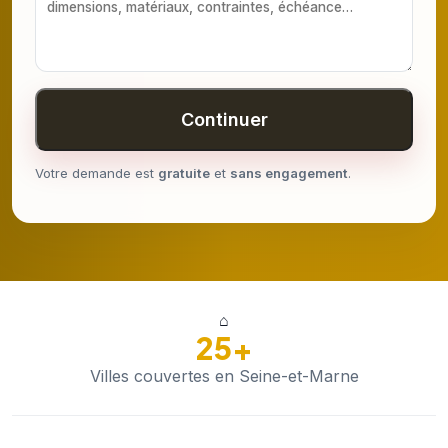
Continuer
Votre demande est
gratuite
et
sans engagement
.
⌂
25+
Villes couvertes en Seine-et-Marne