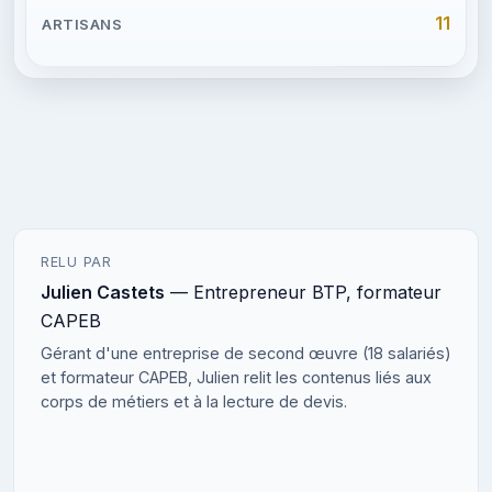
11
RELU PAR
Julien Castets
— Entrepreneur BTP, formateur
CAPEB
Gérant d'une entreprise de second œuvre (18 salariés)
et formateur CAPEB, Julien relit les contenus liés aux
corps de métiers et à la lecture de devis.