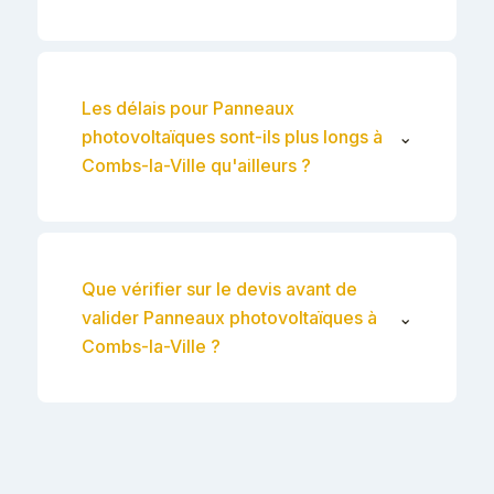
Les délais pour Panneaux
photovoltaïques sont-ils plus longs à
⌄
Combs-la-Ville qu'ailleurs ?
Que vérifier sur le devis avant de
valider Panneaux photovoltaïques à
⌄
Combs-la-Ville ?