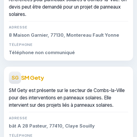
devis peut être demandé pour un projet de panneaux
solaires.
ADRESSE
8 Maison Garnier, 77130, Montereau Fault Yonne
TÉLÉPHONE
Téléphone non communiqué
SM Gety
SG
SM Gety est présente sur le secteur de Combs-la-Ville
pour des interventions en panneaux solaires. Elle
intervient sur des projets liés à panneaux solaires.
ADRESSE
bât A 28 Pasteur, 77410, Claye Souilly
TÉLÉPHONE