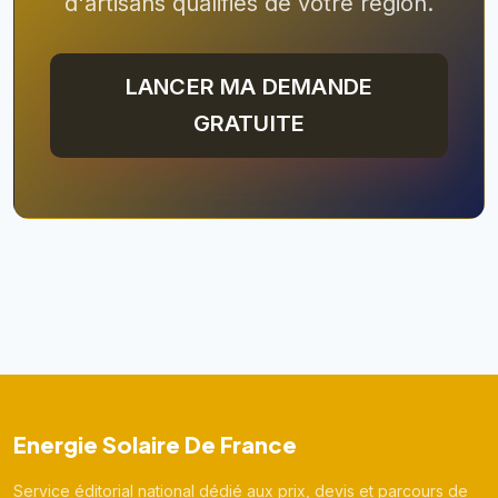
d'artisans qualifiés de votre région.
LANCER MA DEMANDE
GRATUITE
Energie Solaire De France
Service éditorial national dédié aux prix, devis et parcours de