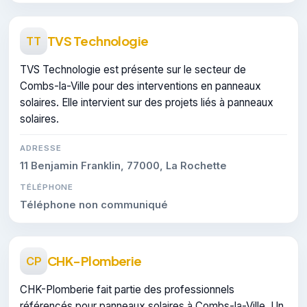
TVS Technologie
TT
TVS Technologie est présente sur le secteur de
Combs-la-Ville pour des interventions en panneaux
solaires. Elle intervient sur des projets liés à panneaux
solaires.
ADRESSE
11 Benjamin Franklin, 77000, La Rochette
TÉLÉPHONE
Téléphone non communiqué
CHK-Plomberie
CP
CHK-Plomberie fait partie des professionnels
référencés pour panneaux solaires à Combs-la-Ville. Un