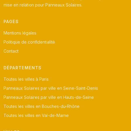
mise en relation pour Panneaux Solaires.
PAGES
Mentions légales
Politique de confidentialité
Contact
DÉPARTEMENTS
Toutes les villes à Paris
Panneaux Solaires par ville en Seine-Saint-Denis
Panneaux Solaires par ville en Hauts-de-Seine
Toutes les villes en Bouches-du-Rhône
Toutes les villes en Val-de-Marne