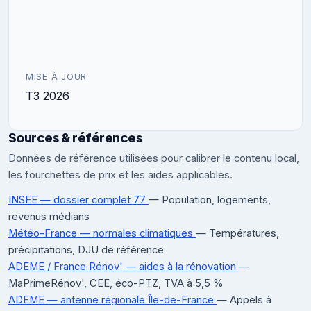
MISE À JOUR
T3 2026
Sources & références
Données de référence utilisées pour calibrer le contenu local,
les fourchettes de prix et les aides applicables.
INSEE — dossier complet 77
— Population, logements,
revenus médians
Météo-France — normales climatiques
— Températures,
précipitations, DJU de référence
ADEME / France Rénov' — aides à la rénovation
—
MaPrimeRénov', CEE, éco-PTZ, TVA à 5,5 %
ADEME — antenne régionale Île-de-France
— Appels à