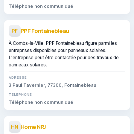
Téléphone non communiqué
PPF Fontainebleau
PF
À Combs-la-Ville, PPF Fontainebleau figure parmi les
entreprises disponibles pour panneaux solaires.
L'entreprise peut être contactée pour des travaux de
panneaux solaires.
ADRESSE
3 Paul Tavernier, 77300, Fontainebleau
TÉLÉPHONE
Téléphone non communiqué
Home NRJ
HN