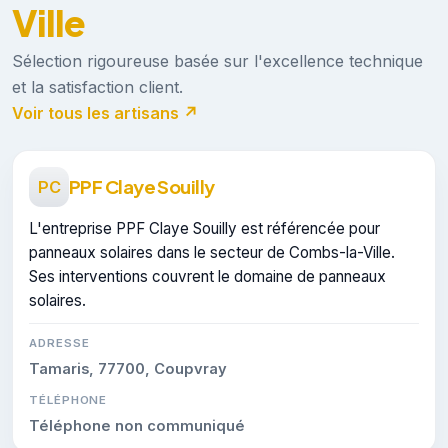
Ville
Sélection rigoureuse basée sur l'excellence technique
et la satisfaction client.
Voir tous les artisans ↗
PPF Claye Souilly
PC
L'entreprise PPF Claye Souilly est référencée pour
panneaux solaires dans le secteur de Combs-la-Ville.
Ses interventions couvrent le domaine de panneaux
solaires.
ADRESSE
Tamaris, 77700, Coupvray
TÉLÉPHONE
Téléphone non communiqué