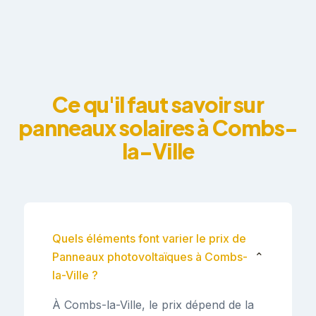
Ce qu'il faut savoir sur
panneaux solaires à Combs-
la-Ville
Quels éléments font varier le prix de
Panneaux photovoltaïques à Combs-
⌄
la-Ville ?
À Combs-la-Ville, le prix dépend de la