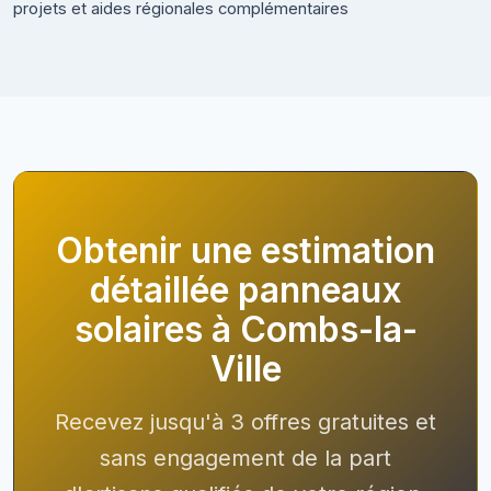
projets et aides régionales complémentaires
Obtenir une estimation
détaillée panneaux
solaires à Combs-la-
Ville
Recevez jusqu'à 3 offres gratuites et
sans engagement de la part