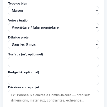
Type de bien
Votre situation
Délai du projet
Surface (m², optionnel)
Budget (€, optionnel)
Décrivez votre projet