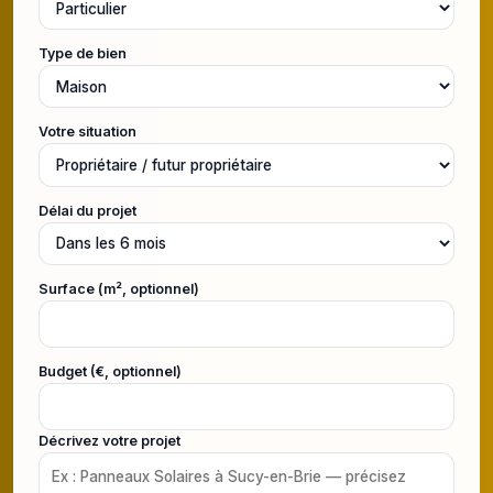
Type de bien
Votre situation
Délai du projet
Surface (m², optionnel)
Budget (€, optionnel)
Décrivez votre projet