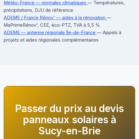
Météo-France — normales climatiques
— Températures,
précipitations, DJU de référence
ADEME / France Rénov' — aides à la rénovation
—
MaPrimeRénov', CEE, éco-PTZ, TVA à 5,5 %
ADEME — antenne régionale Île-de-France
— Appels à
projets et aides régionales complémentaires
Passer du prix au devis
panneaux solaires à
Sucy-en-Brie