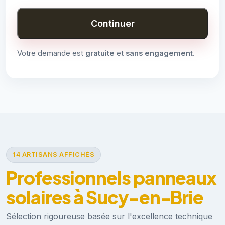
Continuer
Votre demande est
gratuite
et
sans engagement
.
14 ARTISANS AFFICHÉS
Professionnels panneaux
solaires à Sucy-en-Brie
Sélection rigoureuse basée sur l'excellence technique