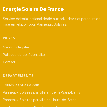
Energie Solaire De France
Service éditorial national dédié aux prix, devis et parcours de
mise en relation pour Panneaux Solaires.
PAGES
Mentions légales
Politique de confidentialité
Contact
DÉPARTEMENTS
Toutes les villes à Paris
Panneaux Solaires par ville en Seine-Saint-Denis
Panneaux Solaires par ville en Hauts-de-Seine