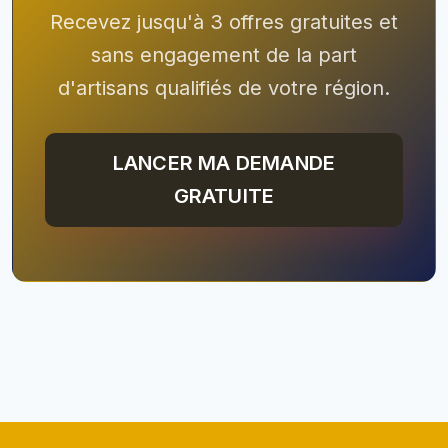
Recevez jusqu'à 3 offres gratuites et
sans engagement de la part
d'artisans qualifiés de votre région.
LANCER MA DEMANDE
GRATUITE