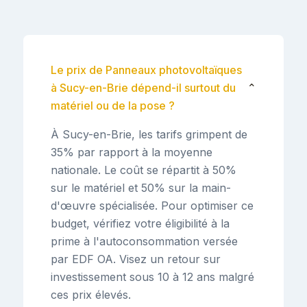
Le prix de Panneaux photovoltaïques
à Sucy-en-Brie dépend-il surtout du
⌄
matériel ou de la pose ?
À Sucy-en-Brie, les tarifs grimpent de
35% par rapport à la moyenne
nationale. Le coût se répartit à 50%
sur le matériel et 50% sur la main-
d'œuvre spécialisée. Pour optimiser ce
budget, vérifiez votre éligibilité à la
prime à l'autoconsommation versée
par EDF OA. Visez un retour sur
investissement sous 10 à 12 ans malgré
ces prix élevés.