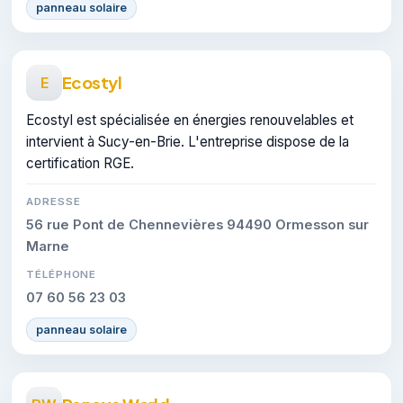
panneau solaire
Ecostyl
E
Ecostyl est spécialisée en énergies renouvelables et
intervient à Sucy-en-Brie. L'entreprise dispose de la
certification RGE.
ADRESSE
56 rue Pont de Chennevières 94490 Ormesson sur
Marne
TÉLÉPHONE
07 60 56 23 03
panneau solaire