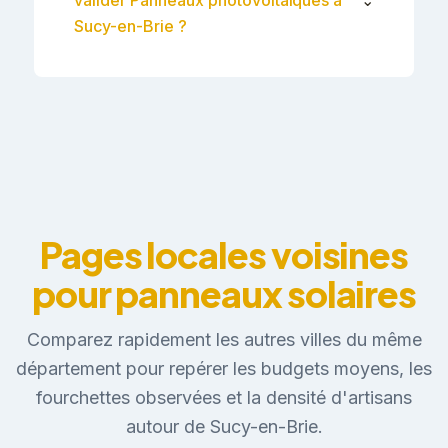
Sucy-en-Brie ?
Pages locales voisines
pour panneaux solaires
Comparez rapidement les autres villes du même
département pour repérer les budgets moyens, les
fourchettes observées et la densité d'artisans
autour de Sucy-en-Brie.