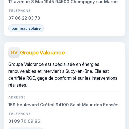
12 avenue 8 Mai 1945 94500 Champigny sur Marne
TÉLÉPHONE
07 86 22 83 73
panneau solaire
Groupe Valorance
GV
Groupe Valorance est spécialisée en énergies
renouvelables et intervient à Sucy-en-Brie. Elle est
certifiée RGE, gage de conformité sur les interventions
réalisées.
ADRESSE
159 boulevard Créteil 94100 Saint Maur des Fossés
TÉLÉPHONE
01 89 70 69 86