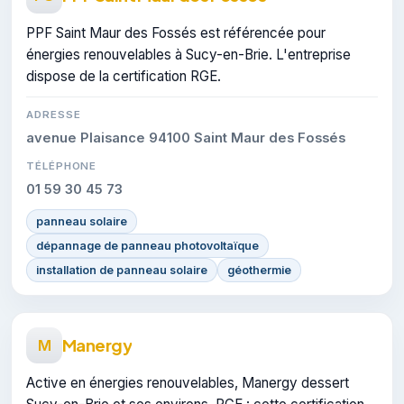
PPF Saint Maur des Fossés est référencée pour
énergies renouvelables à Sucy-en-Brie. L'entreprise
dispose de la certification RGE.
ADRESSE
avenue Plaisance 94100 Saint Maur des Fossés
TÉLÉPHONE
01 59 30 45 73
panneau solaire
dépannage de panneau photovoltaïque
installation de panneau solaire
géothermie
Manergy
M
Active en énergies renouvelables, Manergy dessert