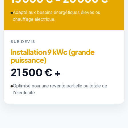
Adapté aux besoins énergétiques élevés ou
chauffage électrique.
SUR DEVIS
Installation 9 kWc (grande
puissance)
21 500 € +
Optimisé pour une revente partielle ou totale de
l'électricité.