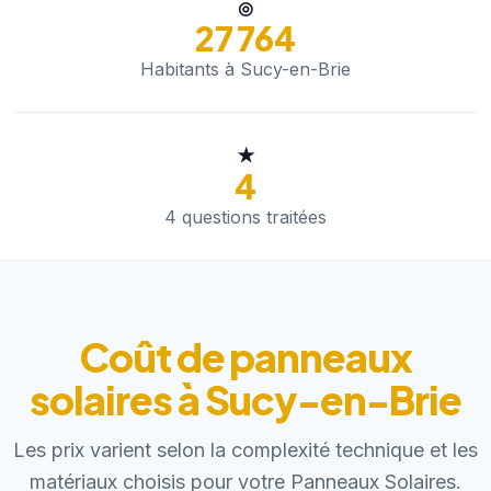
◎
27 764
Habitants à Sucy-en-Brie
★
4
4 questions traitées
Coût de panneaux
solaires à Sucy-en-Brie
Les prix varient selon la complexité technique et les
matériaux choisis pour votre Panneaux Solaires.