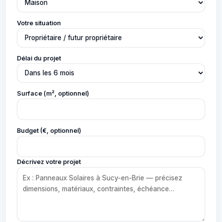
Votre situation
Délai du projet
Surface (m², optionnel)
Budget (€, optionnel)
Décrivez votre projet