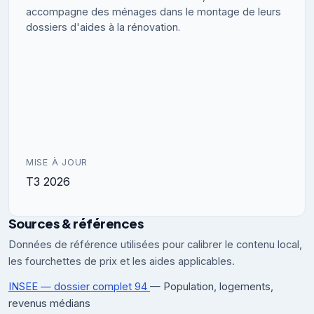
accompagne des ménages dans le montage de leurs
dossiers d'aides à la rénovation.
MISE À JOUR
T3 2026
Sources & références
Données de référence utilisées pour calibrer le contenu local,
les fourchettes de prix et les aides applicables.
INSEE — dossier complet 94
— Population, logements,
revenus médians