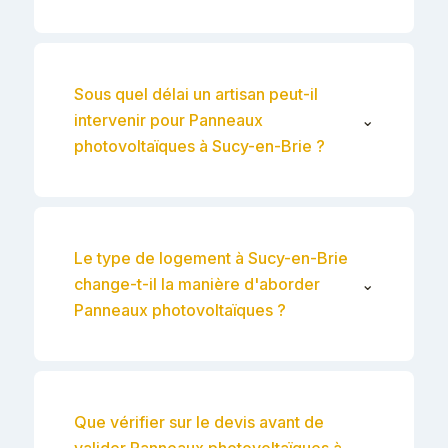
Sous quel délai un artisan peut-il
intervenir pour Panneaux
⌄
photovoltaïques à Sucy-en-Brie ?
Le type de logement à Sucy-en-Brie
change-t-il la manière d'aborder
⌄
Panneaux photovoltaïques ?
Que vérifier sur le devis avant de
valider Panneaux photovoltaïques à
⌄