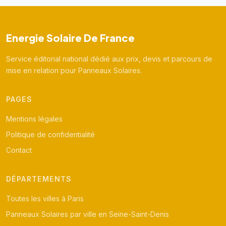
Energie Solaire De France
Service éditorial national dédié aux prix, devis et parcours de
mise en relation pour Panneaux Solaires.
PAGES
Mentions légales
Politique de confidentialité
Contact
DÉPARTEMENTS
Toutes les villes à Paris
Panneaux Solaires par ville en Seine-Saint-Denis