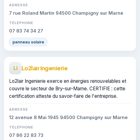
ADRESSE
7 rue Roland Martin 94500 Champigny sur Marne
TÉLÉPHONE
07 83 74 34 27
panneau solaire
Lo2lair Ingenierie
LI
Lo2lair Ingenierie exerce en énergies renouvelables et
couvre le secteur de Bry-sur-Marne. CERTIFIE : cette
certification atteste du savoir-faire de l'entreprise.
ADRESSE
12 avenue 8 Mai 1945 94500 Champigny sur Marne
TÉLÉPHONE
07 86 22 83 73