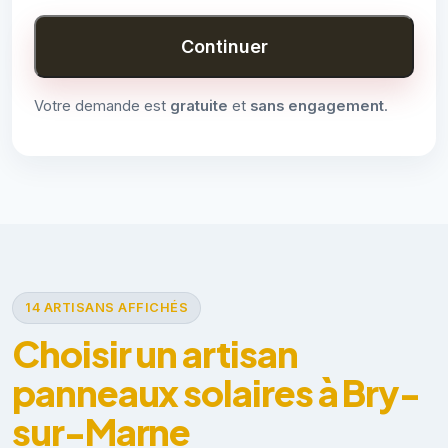
Continuer
Votre demande est
gratuite
et
sans engagement
.
14 ARTISANS AFFICHÉS
Choisir un artisan
panneaux solaires à Bry-
sur-Marne