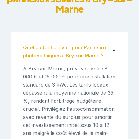
Marne
Quel budget prévoir pour Panneaux
⌄
photovoltaïques à Bry-sur-Marne ?
À Bry-sur-Marne, prévoyez entre 8
000 € et 15 000 € pour une installation
standard de 3 kWc. Les tarifs locaux
dépassent la moyenne nationale de 35
%, rendant l'arbitrage budgétaire
crucial. Privilégiez l'autoconsommation
avec revente du surplus pour amortir
cet investissement initial sous 10 à 12
ans malgré le coût élevé de la main-