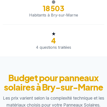
◎
18 503
Habitants à Bry-sur-Marne
★
4
4 questions traitées
Budget pour panneaux
solaires à Bry-sur-Marne
Les prix varient selon la complexité technique et les
matériaux choisis pour votre Panneaux Solaires.