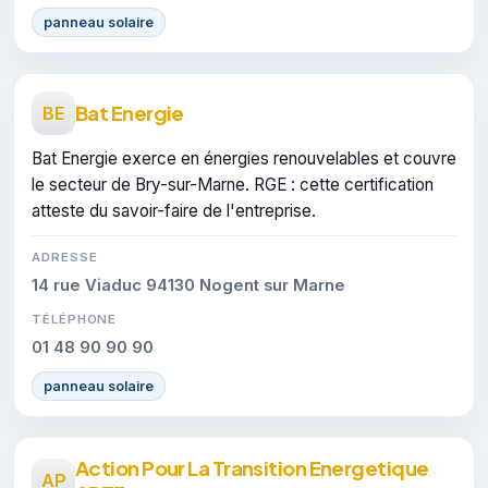
panneau solaire
Bat Energie
BE
Bat Energie exerce en énergies renouvelables et couvre
le secteur de Bry-sur-Marne. RGE : cette certification
atteste du savoir-faire de l'entreprise.
ADRESSE
14 rue Viaduc 94130 Nogent sur Marne
TÉLÉPHONE
01 48 90 90 90
panneau solaire
Action Pour La Transition Energetique
AP