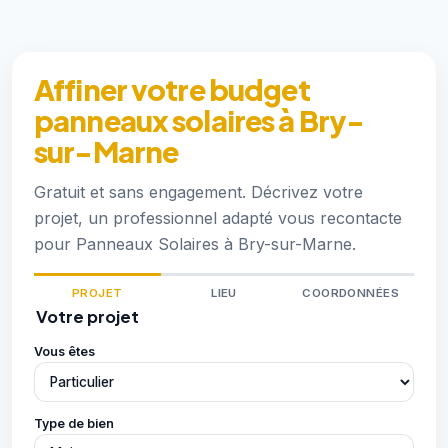
Affiner votre budget
panneaux solaires à Bry-
sur-Marne
Gratuit et sans engagement. Décrivez votre
projet, un professionnel adapté vous recontacte
pour Panneaux Solaires à Bry-sur-Marne.
PROJET
LIEU
COORDONNÉES
Votre projet
Vous êtes
Type de bien