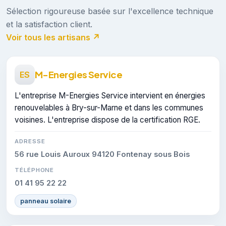
Sélection rigoureuse basée sur l'excellence technique
et la satisfaction client.
Voir tous les artisans ↗
M-Energies Service
ES
L'entreprise M-Energies Service intervient en énergies
renouvelables à Bry-sur-Marne et dans les communes
voisines. L'entreprise dispose de la certification RGE.
ADRESSE
56 rue Louis Auroux 94120 Fontenay sous Bois
TÉLÉPHONE
01 41 95 22 22
panneau solaire