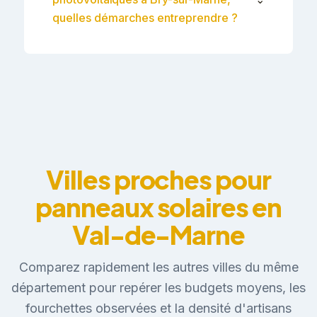
quelles démarches entreprendre ?
Villes proches pour
panneaux solaires en
Val-de-Marne
Comparez rapidement les autres villes du même
département pour repérer les budgets moyens, les
fourchettes observées et la densité d'artisans