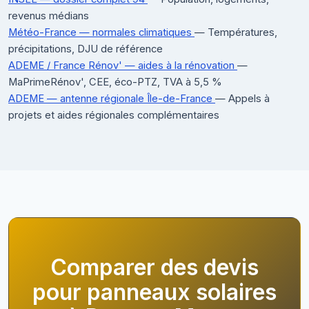
revenus médians
Météo-France — normales climatiques
— Températures,
précipitations, DJU de référence
ADEME / France Rénov' — aides à la rénovation
—
MaPrimeRénov', CEE, éco-PTZ, TVA à 5,5 %
ADEME — antenne régionale Île-de-France
— Appels à
projets et aides régionales complémentaires
Comparer des devis
pour panneaux solaires