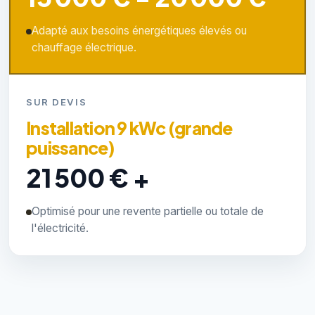
Adapté aux besoins énergétiques élevés ou
chauffage électrique.
SUR DEVIS
Installation 9 kWc (grande
puissance)
21 500 € +
Optimisé pour une revente partielle ou totale de
l'électricité.