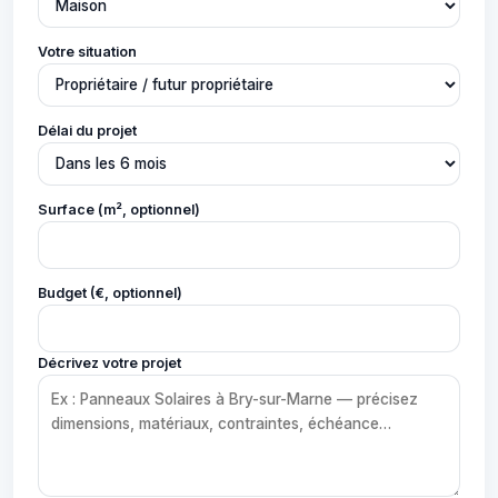
Votre situation
Délai du projet
Surface (m², optionnel)
Budget (€, optionnel)
Décrivez votre projet