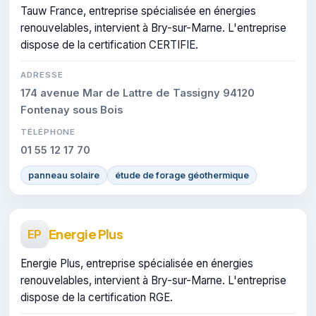
Tauw France, entreprise spécialisée en énergies
renouvelables, intervient à Bry-sur-Marne. L'entreprise
dispose de la certification CERTIFIE.
ADRESSE
174 avenue Mar de Lattre de Tassigny 94120
Fontenay sous Bois
TÉLÉPHONE
01 55 12 17 70
panneau solaire
étude de forage géothermique
Energie Plus
EP
Energie Plus, entreprise spécialisée en énergies
renouvelables, intervient à Bry-sur-Marne. L'entreprise
dispose de la certification RGE.