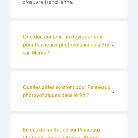
d'œuvre francilienne.
Que doit contenir un devis sérieux
pour Panneaux photovoltaïques à Bry-
⌄
sur-Marne ?
Quelles aides existent pour Panneaux
⌄
photovoltaïques dans le 94 ?
En cas de malfaçon sur Panneaux
photovoltaïques à Bry-sur-Marne,
⌄