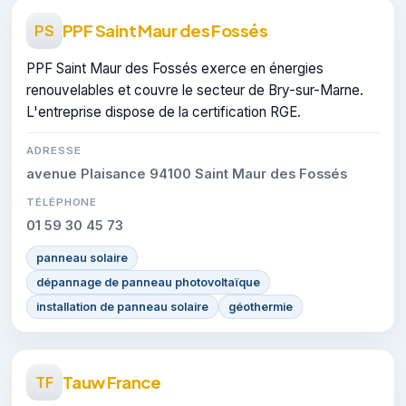
PPF Saint Maur des Fossés
PS
PPF Saint Maur des Fossés exerce en énergies
renouvelables et couvre le secteur de Bry-sur-Marne.
L'entreprise dispose de la certification RGE.
ADRESSE
avenue Plaisance 94100 Saint Maur des Fossés
TÉLÉPHONE
01 59 30 45 73
panneau solaire
dépannage de panneau photovoltaïque
installation de panneau solaire
géothermie
Tauw France
TF