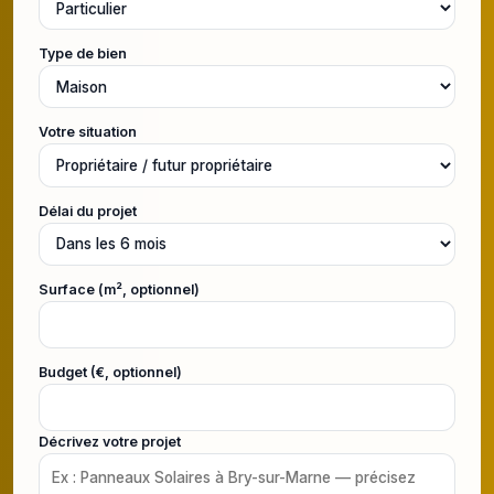
Type de bien
Votre situation
Délai du projet
Surface (m², optionnel)
Budget (€, optionnel)
Décrivez votre projet