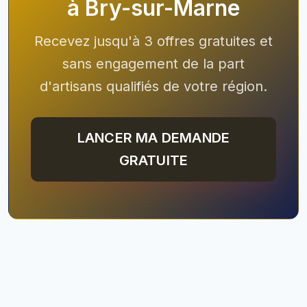
à Bry-sur-Marne
Recevez jusqu'à 3 offres gratuites et
sans engagement de la part
d'artisans qualifiés de votre région.
LANCER MA DEMANDE
GRATUITE