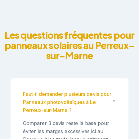
Les questions fréquentes pour
panneaux solaires au Perreux-
sur-Marne
Faut-il demander plusieurs devis pour
Panneaux photovoltaïques à Le
⌄
Perreux-sur-Marne ?
Comparer 3 devis reste la base pour
éviter les marges excessives ici au