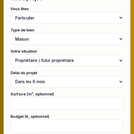
Vous êtes
Type de bien
Votre situation
Délai du projet
Surface (m², optionnel)
Budget (€, optionnel)