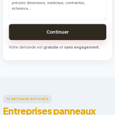
Continuer
Votre demande est
gratuite
et
sans engagement
.
14 ARTISANS AFFICHÉS
Entreprises panneaux