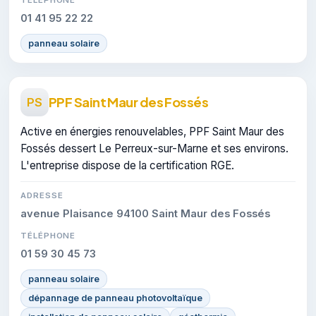
01 41 95 22 22
panneau solaire
PPF Saint Maur des Fossés
PS
Active en énergies renouvelables, PPF Saint Maur des
Fossés dessert Le Perreux-sur-Marne et ses environs.
L'entreprise dispose de la certification RGE.
ADRESSE
avenue Plaisance 94100 Saint Maur des Fossés
TÉLÉPHONE
01 59 30 45 73
panneau solaire
dépannage de panneau photovoltaïque