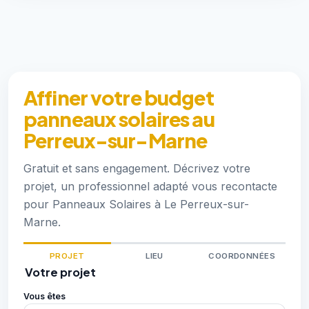
Affiner votre budget
panneaux solaires au
Perreux-sur-Marne
Gratuit et sans engagement. Décrivez votre
projet, un professionnel adapté vous recontacte
pour Panneaux Solaires à Le Perreux-sur-
Marne.
PROJET
LIEU
COORDONNÉES
Votre projet
Vous êtes