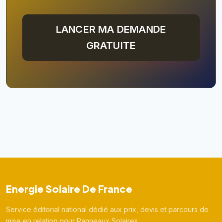
LANCER MA DEMANDE
GRATUITE
Energie Solaire De France
Service éditorial national dédié aux prix, devis et parcours de
mise en relation pour Panneaux Solaires.