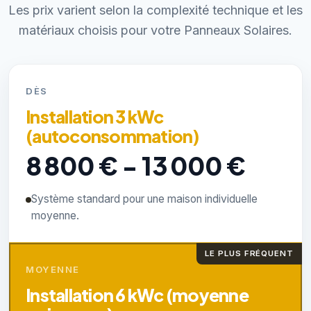
Les prix varient selon la complexité technique et les
matériaux choisis pour votre Panneaux Solaires.
DÈS
Installation 3 kWc
(autoconsommation)
8 800 € - 13 000 €
Système standard pour une maison individuelle
moyenne.
LE PLUS FRÉQUENT
MOYENNE
Installation 6 kWc (moyenne