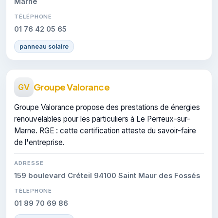
Marne
TÉLÉPHONE
01 76 42 05 65
panneau solaire
Groupe Valorance
GV
Groupe Valorance propose des prestations de énergies
renouvelables pour les particuliers à Le Perreux-sur-
Marne. RGE : cette certification atteste du savoir-faire
de l'entreprise.
ADRESSE
159 boulevard Créteil 94100 Saint Maur des Fossés
TÉLÉPHONE
01 89 70 69 86