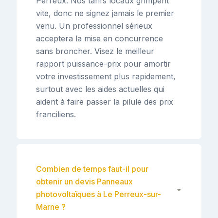
Perreux. Nos tarifs locaux grimpent
vite, donc ne signez jamais le premier
venu. Un professionnel sérieux
acceptera la mise en concurrence
sans broncher. Visez le meilleur
rapport puissance-prix pour amortir
votre investissement plus rapidement,
surtout avec les aides actuelles qui
aident à faire passer la pilule des prix
franciliens.
Combien de temps faut-il pour
obtenir un devis Panneaux
⌄
photovoltaïques à Le Perreux-sur-
Marne ?