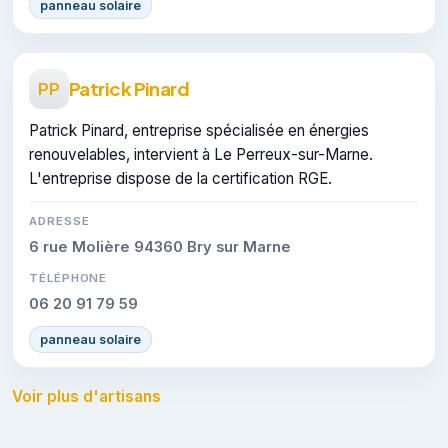
panneau solaire
Patrick Pinard
PP
Patrick Pinard, entreprise spécialisée en énergies
renouvelables, intervient à Le Perreux-sur-Marne.
L'entreprise dispose de la certification RGE.
ADRESSE
6 rue Molière 94360 Bry sur Marne
TÉLÉPHONE
06 20 91 79 59
panneau solaire
Voir plus d'artisans