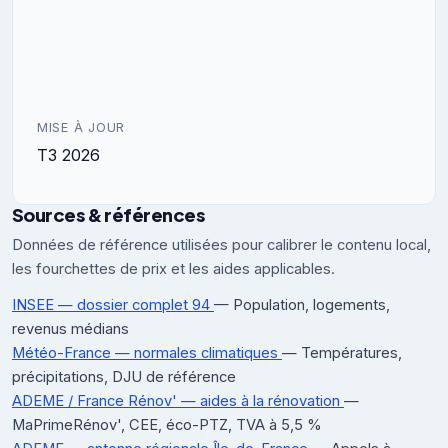
MISE À JOUR
T3 2026
Sources & références
Données de référence utilisées pour calibrer le contenu local,
les fourchettes de prix et les aides applicables.
INSEE — dossier complet 94
— Population, logements,
revenus médians
Météo-France — normales climatiques
— Températures,
précipitations, DJU de référence
ADEME / France Rénov' — aides à la rénovation
—
MaPrimeRénov', CEE, éco-PTZ, TVA à 5,5 %