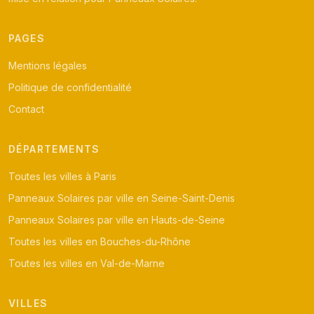
PAGES
Mentions légales
Politique de confidentialité
Contact
DÉPARTEMENTS
Toutes les villes à Paris
Panneaux Solaires par ville en Seine-Saint-Denis
Panneaux Solaires par ville en Hauts-de-Seine
Toutes les villes en Bouches-du-Rhône
Toutes les villes en Val-de-Marne
VILLES