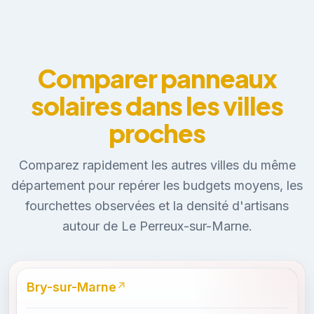
Comparer panneaux
solaires dans les villes
proches
Comparez rapidement les autres villes du même
département pour repérer les budgets moyens, les
fourchettes observées et la densité d'artisans
autour de Le Perreux-sur-Marne.
Bry-sur-Marne