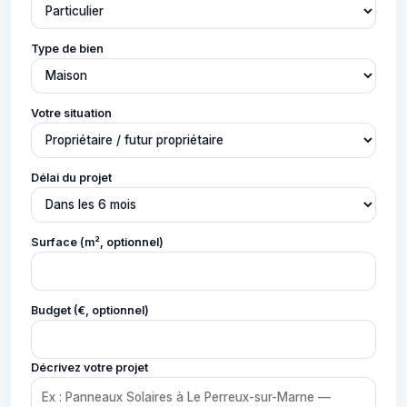
Type de bien
Votre situation
Délai du projet
Surface (m², optionnel)
Budget (€, optionnel)
Décrivez votre projet