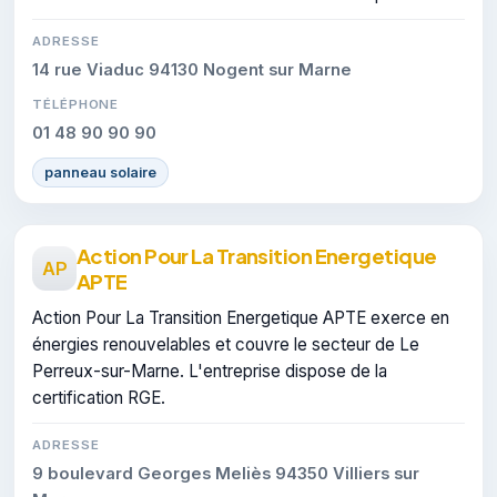
ADRESSE
14 rue Viaduc 94130 Nogent sur Marne
TÉLÉPHONE
01 48 90 90 90
panneau solaire
Action Pour La Transition Energetique
AP
APTE
Action Pour La Transition Energetique APTE exerce en
énergies renouvelables et couvre le secteur de Le
Perreux-sur-Marne. L'entreprise dispose de la
certification RGE.
ADRESSE
9 boulevard Georges Meliès 94350 Villiers sur