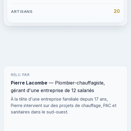
20
RELU PAR
Pierre Lacombe
— Plombier-chauffagiste,
gérant d'une entreprise de 12 salariés
À la tête d'une entreprise familiale depuis 17 ans,
Pierre intervient sur des projets de chauffage, PAC et
sanitaires dans le sud-ouest.