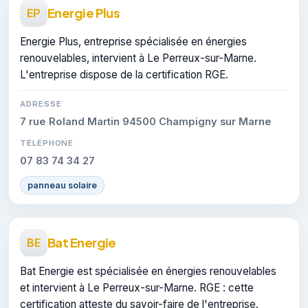
Energie Plus
EP
Energie Plus, entreprise spécialisée en énergies
renouvelables, intervient à Le Perreux-sur-Marne.
L'entreprise dispose de la certification RGE.
ADRESSE
7 rue Roland Martin 94500 Champigny sur Marne
TÉLÉPHONE
07 83 74 34 27
panneau solaire
Bat Energie
BE
Bat Energie est spécialisée en énergies renouvelables
et intervient à Le Perreux-sur-Marne. RGE : cette
certification atteste du savoir-faire de l'entreprise.