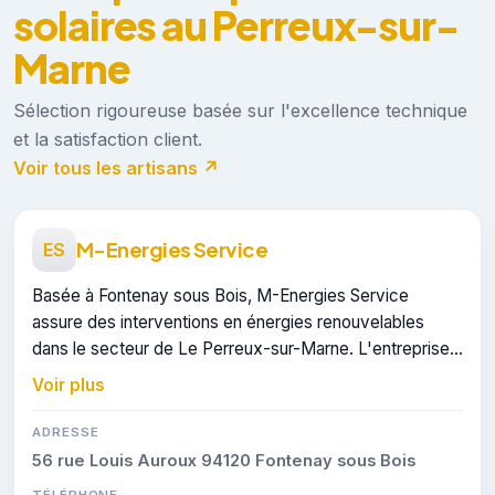
solaires au Perreux-sur-
Marne
Sélection rigoureuse basée sur l'excellence technique
et la satisfaction client.
Voir tous les artisans ↗
M-Energies Service
ES
Basée à Fontenay sous Bois, M-Energies Service
assure des interventions en énergies renouvelables
dans le secteur de Le Perreux-sur-Marne. L'entreprise
dispose de la certification RGE.
Voir plus
ADRESSE
56 rue Louis Auroux 94120 Fontenay sous Bois
TÉLÉPHONE