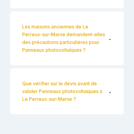
Les maisons anciennes de Le
Perreux-sur-Marne demandent-elles
⌄
des précautions particulières pour
Panneaux photovoltaïques ?
Que vérifier sur le devis avant de
valider Panneaux photovoltaïques à
⌄
Le Perreux-sur-Marne ?