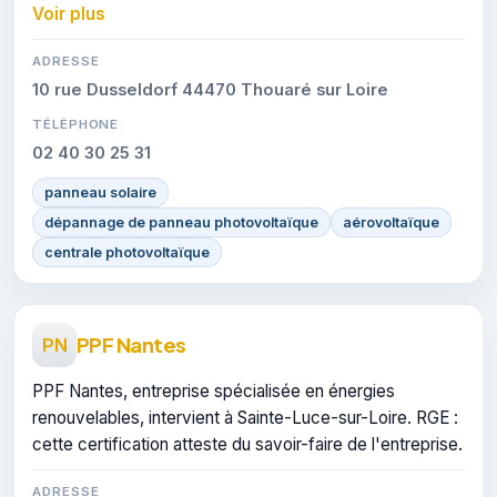
faire de l'entreprise.
Voir plus
ADRESSE
10 rue Dusseldorf 44470 Thouaré sur Loire
TÉLÉPHONE
02 40 30 25 31
panneau solaire
dépannage de panneau photovoltaïque
aérovoltaïque
centrale photovoltaïque
PPF Nantes
PN
PPF Nantes, entreprise spécialisée en énergies
renouvelables, intervient à Sainte-Luce-sur-Loire. RGE :
cette certification atteste du savoir-faire de l'entreprise.
ADRESSE