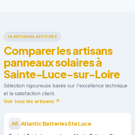
16 ARTISANS AFFICHÉS
Comparer les artisans
panneaux solaires à
Sainte-Luce-sur-Loire
Sélection rigoureuse basée sur l'excellence technique
et la satisfaction client.
Voir tous les artisans ↗
Atlantic Batteries Ste Luce
AB