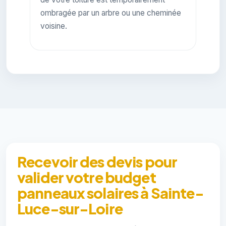
ombragée par un arbre ou une cheminée
voisine.
Recevoir des devis pour
valider votre budget
panneaux solaires à Sainte-
Luce-sur-Loire