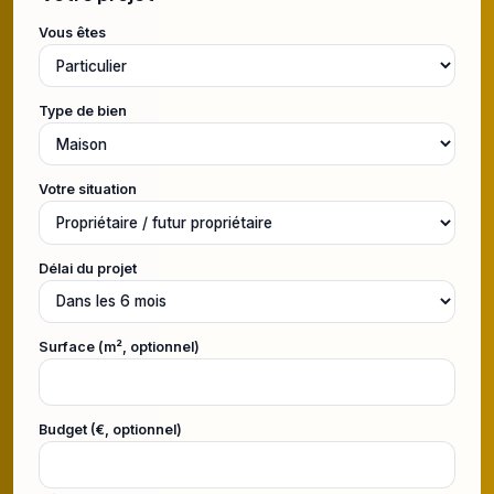
Vous êtes
Type de bien
Votre situation
Délai du projet
Surface (m², optionnel)
Budget (€, optionnel)