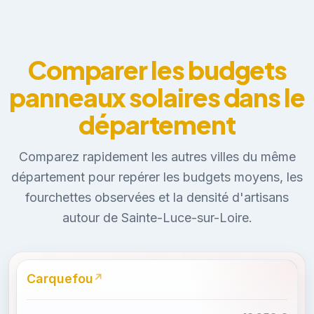
Comparer les budgets
panneaux solaires dans le
département
Comparez rapidement les autres villes du même
département pour repérer les budgets moyens, les
fourchettes observées et la densité d'artisans
autour de Sainte-Luce-sur-Loire.
Carquefou