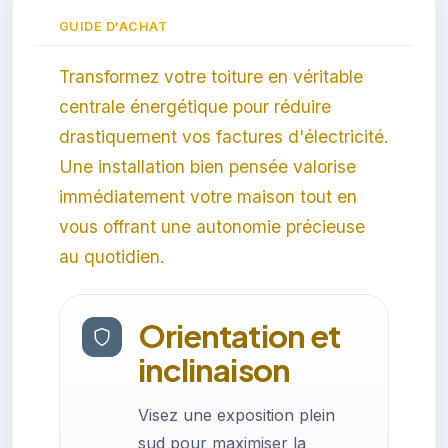
GUIDE D'ACHAT
Transformez votre toiture en véritable
centrale énergétique pour réduire
drastiquement vos factures d'électricité.
Une installation bien pensée valorise
immédiatement votre maison tout en
vous offrant une autonomie précieuse
au quotidien.
Orientation et
inclinaison
Visez une exposition plein
sud pour maximiser la