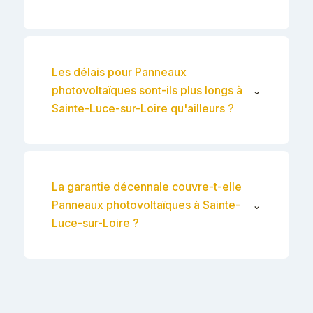
Les délais pour Panneaux
photovoltaïques sont-ils plus longs à
⌄
Sainte-Luce-sur-Loire qu'ailleurs ?
La garantie décennale couvre-t-elle
Panneaux photovoltaïques à Sainte-
⌄
Luce-sur-Loire ?