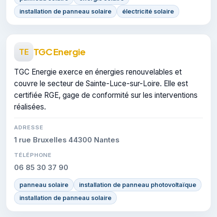
installation de panneau solaire
électricité solaire
TGC Energie
TE
TGC Energie exerce en énergies renouvelables et
couvre le secteur de Sainte-Luce-sur-Loire. Elle est
certifiée RGE, gage de conformité sur les interventions
réalisées.
ADRESSE
1 rue Bruxelles 44300 Nantes
TÉLÉPHONE
06 85 30 37 90
panneau solaire
installation de panneau photovoltaïque
installation de panneau solaire