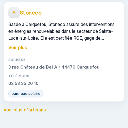
Stoneco
S
Basée à Carquefou, Stoneco assure des interventions
en énergies renouvelables dans le secteur de Sainte-
Luce-sur-Loire. Elle est certifiée RGE, gage de
conformité sur les interventions réalisées.
Voir plus
ADRESSE
3 rue Château de Bel Air 44470 Carquefou
TÉLÉPHONE
02 53 35 20 10
panneau solaire
Voir plus d'artisans