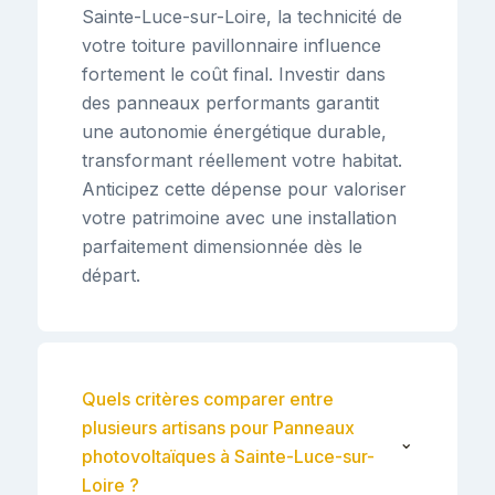
Sainte-Luce-sur-Loire, la technicité de
votre toiture pavillonnaire influence
fortement le coût final. Investir dans
des panneaux performants garantit
une autonomie énergétique durable,
transformant réellement votre habitat.
Anticipez cette dépense pour valoriser
votre patrimoine avec une installation
parfaitement dimensionnée dès le
départ.
Quels critères comparer entre
plusieurs artisans pour Panneaux
⌄
photovoltaïques à Sainte-Luce-sur-
Loire ?