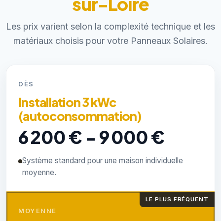
sur-Loire
Les prix varient selon la complexité technique et les
matériaux choisis pour votre Panneaux Solaires.
DÈS
Installation 3 kWc
(autoconsommation)
6 200 € - 9 000 €
Système standard pour une maison individuelle
moyenne.
LE PLUS FRÉQUENT
MOYENNE