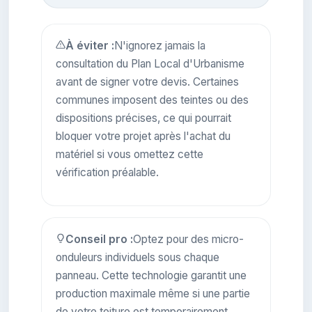
À éviter :
N'ignorez jamais la
consultation du Plan Local d'Urbanisme
avant de signer votre devis. Certaines
communes imposent des teintes ou des
dispositions précises, ce qui pourrait
bloquer votre projet après l'achat du
matériel si vous omettez cette
vérification préalable.
Conseil pro :
Optez pour des micro-
onduleurs individuels sous chaque
panneau. Cette technologie garantit une
production maximale même si une partie
de votre toiture est temporairement