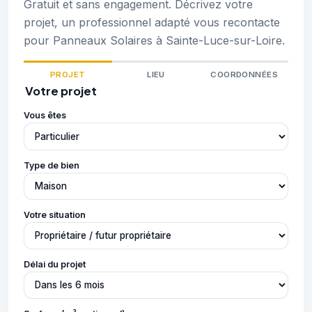
Gratuit et sans engagement. Décrivez votre
projet, un professionnel adapté vous recontacte
pour Panneaux Solaires à Sainte-Luce-sur-Loire.
PROJET
LIEU
COORDONNÉES
Votre projet
Vous êtes
Type de bien
Votre situation
Délai du projet