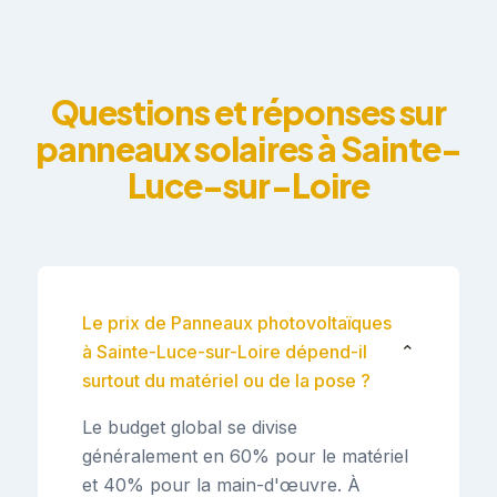
Questions et réponses sur
panneaux solaires à Sainte-
Luce-sur-Loire
Le prix de Panneaux photovoltaïques
à Sainte-Luce-sur-Loire dépend-il
⌄
surtout du matériel ou de la pose ?
Le budget global se divise
généralement en 60% pour le matériel
et 40% pour la main-d'œuvre. À