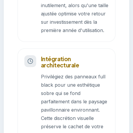
inutilement, alors qu'une taille
ajustée optimise votre retour
sur investissement dès la
première année d'utilisation.
Intégration
architecturale
Privilégiez des panneaux full
black pour une esthétique
sobre qui se fond
parfaitement dans le paysage
pavillonnaire environnant.
Cette discrétion visuelle
préserve le cachet de votre