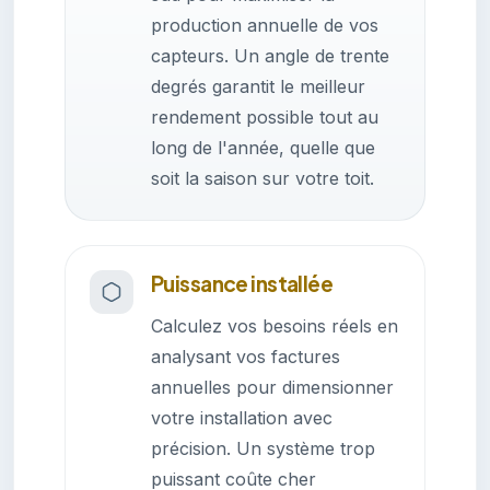
production annuelle de vos
capteurs. Un angle de trente
degrés garantit le meilleur
rendement possible tout au
long de l'année, quelle que
soit la saison sur votre toit.
Puissance installée
Calculez vos besoins réels en
analysant vos factures
annuelles pour dimensionner
votre installation avec
précision. Un système trop
puissant coûte cher