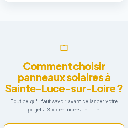
Comment choisir
panneaux solaires à
Sainte-Luce-sur-Loire ?
Tout ce qu'il faut savoir avant de lancer votre
projet à Sainte-Luce-sur-Loire.