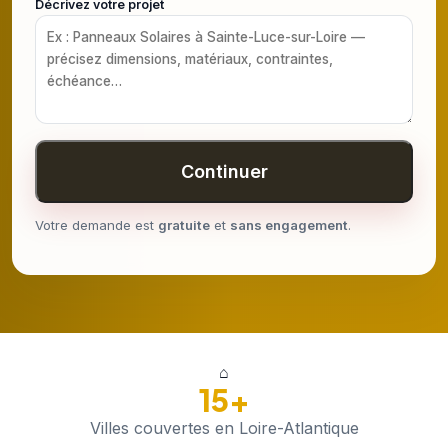
Décrivez votre projet
Continuer
Votre demande est
gratuite
et
sans engagement
.
⌂
15+
Villes couvertes en Loire-Atlantique