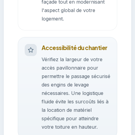
façade tout en modernisant
l'aspect global de votre
logement.
Accessibilité du chantier
Vérifiez la largeur de votre
accès pavillonnaire pour
permettre le passage sécurisé
des engins de levage
nécessaires. Une logistique
fluide évite les surcoûts liés à
la location de matériel
spécifique pour atteindre
votre toiture en hauteur.