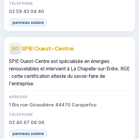
TÉLÉPHONE
02 59 43 04 40
panneau solaire
SPIE Ouest-Centre
SO
SPIE Ouest-Centre est spécialisée en énergies
renouvelables et intervient à La Chapelle-sur-Erdre. RGE
: cette certification atteste du savoir-faire de
l'entreprise.
ADRESSE
1 Bis rue Giraudière 44470 Carquefou
TÉLÉPHONE
02 40 67 06 06
panneau solaire