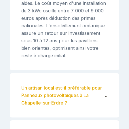
aides. Le coût moyen d'une installation
de 3 kWc oscille entre 7 000 et 9 000
euros après déduction des primes
nationales. L'ensoleillement océanique
assure un retour sur investissement
sous 10 à 12 ans pour les pavillons
bien orientés, optimisant ainsi votre
reste à charge initial.
Un artisan local est-il préférable pour
Panneaux photovoltaïques à La
⌄
Chapelle-sur-Erdre ?