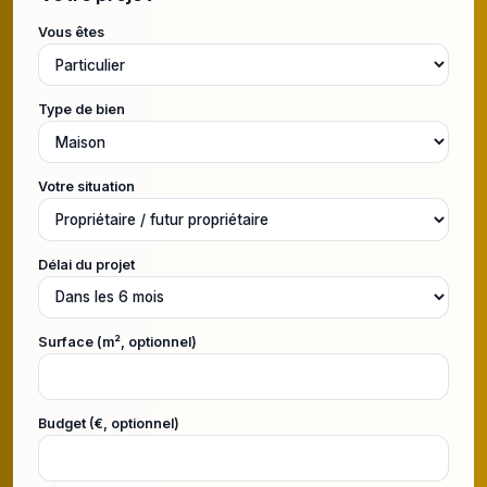
Vous êtes
Type de bien
Votre situation
Délai du projet
Surface (m², optionnel)
Budget (€, optionnel)