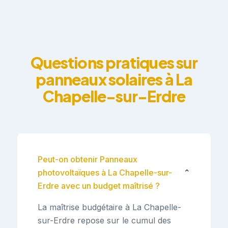
Questions pratiques sur
panneaux solaires à La
Chapelle-sur-Erdre
Peut-on obtenir Panneaux
photovoltaïques à La Chapelle-sur-
⌄
Erdre avec un budget maîtrisé ?
La maîtrise budgétaire à La Chapelle-
sur-Erdre repose sur le cumul des