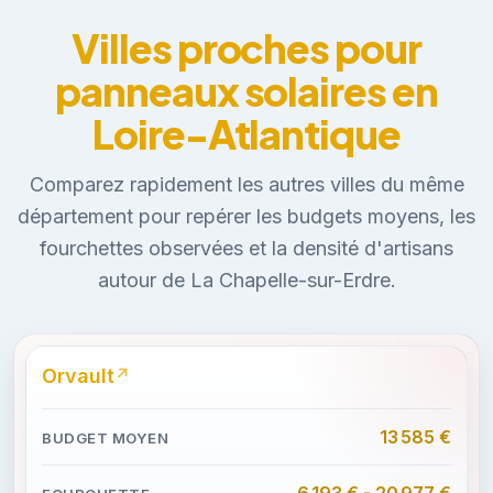
Villes proches pour
panneaux solaires en
Loire-Atlantique
Comparez rapidement les autres villes du même
département pour repérer les budgets moyens, les
fourchettes observées et la densité d'artisans
autour de La Chapelle-sur-Erdre.
Orvault
13 585 €
6 193 € - 20 977 €