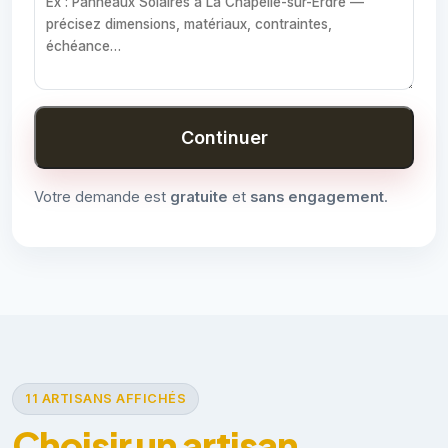
Continuer
Votre demande est
gratuite
et
sans engagement
.
11 ARTISANS AFFICHÉS
Choisir un artisan