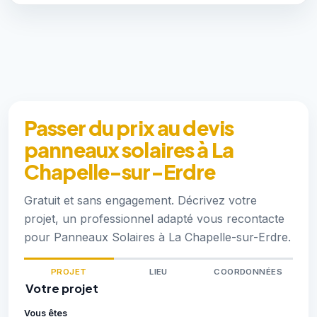
Passer du prix au devis
panneaux solaires à La
Chapelle-sur-Erdre
Gratuit et sans engagement. Décrivez votre
projet, un professionnel adapté vous recontacte
pour Panneaux Solaires à La Chapelle-sur-Erdre.
PROJET
LIEU
COORDONNÉES
Votre projet
Vous êtes