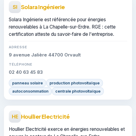
Solara Ingénierie
SI
Solara Ingénierie est référencée pour énergies
renouvelables à La Chapelle-sur-Erdre. RGE : cette
certification atteste du savoir-faire de l'entreprise.
ADRESSE
9 avenue Jalière 44700 Orvault
TÉLÉPHONE
02 40 63 45 83
panneau solaire
production photovoltaïque
autoconsommation
centrale photovoltaïque
Houllier Electricité
HE
Houllier Electricité exerce en énergies renouvelables et