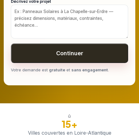
Décrivez votre projet
Continuer
Votre demande est
gratuite
et
sans engagement
.
⌂
15+
Villes couvertes en Loire-Atlantique