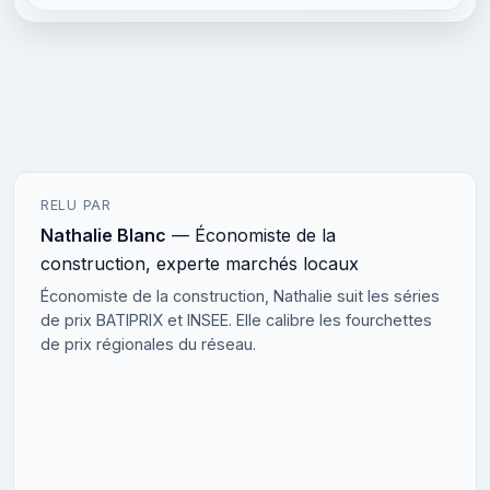
RELU PAR
Nathalie Blanc
— Économiste de la
construction, experte marchés locaux
Économiste de la construction, Nathalie suit les séries
de prix BATIPRIX et INSEE. Elle calibre les fourchettes
de prix régionales du réseau.