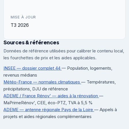
MISE À JOUR
T3 2026
Sources & références
Données de référence utilisées pour calibrer le contenu local,
les fourchettes de prix et les aides applicables.
INSEE — dossier complet 44
— Population, logements,
revenus médians
Météo-France — normales climatiques
— Températures,
précipitations, DJU de référence
ADEME / France Rénov' — aides à la rénovation
—
MaPrimeRénov', CEE, éco-PTZ, TVA à 5,5 %
ADEME — antenne régionale Pays de la Loire
— Appels à
projets et aides régionales complémentaires