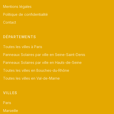
Mentions légales
Politique de confidentialité
Contact
DÉPARTEMENTS
Toutes les villes à Paris
Panneaux Solaires par ville en Seine-Saint-Denis
Panneaux Solaires par ville en Hauts-de-Seine
Toutes les villes en Bouches-du-Rhône
Toutes les villes en Val-de-Marne
VILLES
Paris
Marseille