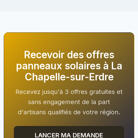
Recevoir des offres
panneaux solaires à La
Chapelle-sur-Erdre
Recevez jusqu'à 3 offres gratuites et
sans engagement de la part
d'artisans qualifiés de votre région.
LANCER MA DEMANDE