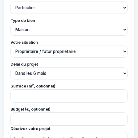
Type de bien
Votre situation
Délai du projet
Surface (m², optionnel)
Budget (€, optionnel)
Décrivez votre projet