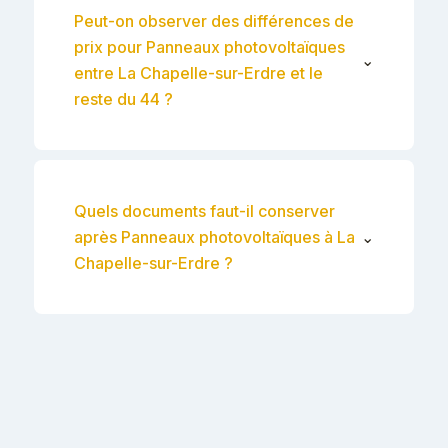
Peut-on observer des différences de
prix pour Panneaux photovoltaïques
⌄
entre La Chapelle-sur-Erdre et le
reste du 44 ?
Quels documents faut-il conserver
après Panneaux photovoltaïques à La
⌄
Chapelle-sur-Erdre ?