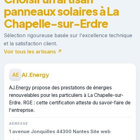
panneaux solaires à La
Chapelle-sur-Erdre
Sélection rigoureuse basée sur l'excellence technique
et la satisfaction client.
Voir tous les artisans ↗
AJ.Energy
AE
AJ.Energy propose des prestations de énergies
renouvelables pour les particuliers à La Chapelle-sur-
Erdre. RGE : cette certification atteste du savoir-faire de
l'entreprise.
ADRESSE
1 avenue Jonquilles 44300 Nantes Site web