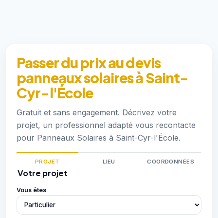
Passer du prix au devis
panneaux solaires à Saint-
Cyr-l'École
Gratuit et sans engagement. Décrivez votre
projet, un professionnel adapté vous recontacte
pour Panneaux Solaires à Saint-Cyr-l'École.
PROJET
LIEU
COORDONNÉES
Votre projet
Vous êtes