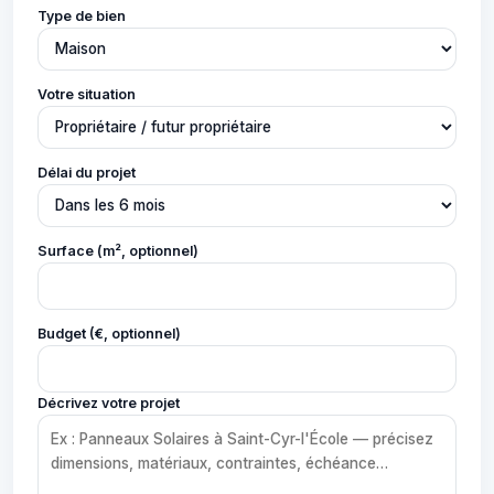
Type de bien
Votre situation
Délai du projet
Surface (m², optionnel)
Budget (€, optionnel)
Décrivez votre projet