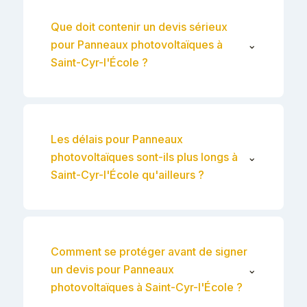
Que doit contenir un devis sérieux
pour Panneaux photovoltaïques à
⌄
Saint-Cyr-l'École ?
Les délais pour Panneaux
photovoltaïques sont-ils plus longs à
⌄
Saint-Cyr-l'École qu'ailleurs ?
Comment se protéger avant de signer
un devis pour Panneaux
⌄
photovoltaïques à Saint-Cyr-l'École ?