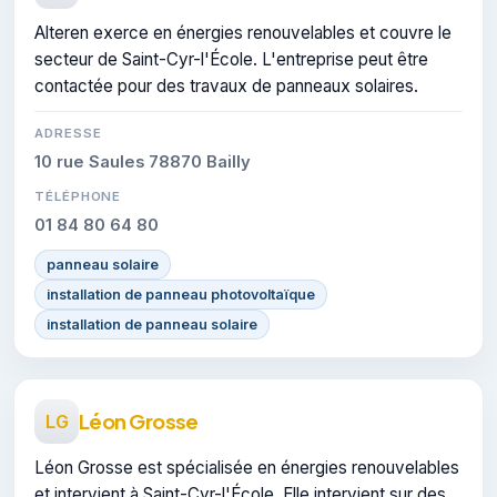
Alteren exerce en énergies renouvelables et couvre le
secteur de Saint-Cyr-l'École. L'entreprise peut être
contactée pour des travaux de panneaux solaires.
ADRESSE
10 rue Saules 78870 Bailly
TÉLÉPHONE
01 84 80 64 80
panneau solaire
installation de panneau photovoltaïque
installation de panneau solaire
Léon Grosse
LG
Léon Grosse est spécialisée en énergies renouvelables
et intervient à Saint-Cyr-l'École. Elle intervient sur des