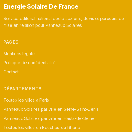
Energie Solaire De France
Service éditorial national dédié aux prix, devis et parcours de
mise en relation pour Panneaux Solaires.
PAGES
Mentions légales
Politique de confidentialité
Contact
DÉPARTEMENTS
Toutes les villes à Paris
Panneaux Solaires par ville en Seine-Saint-Denis
Panneaux Solaires par ville en Hauts-de-Seine
Toutes les villes en Bouches-du-Rhône