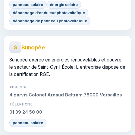
panneau solaire
énergie solaire
dépannage d'onduleur photovoltaïque
dépannage de panneau photovoltaïque
Sunopée
S
Sunopée exerce en énergies renouvelables et couvre
le secteur de Saint-Cyr-l'École. L'entreprise dispose de
la certification RGE.
ADRESSE
4 parvis Colonel Arnaud Beltram 78000 Versailles
TÉLÉPHONE
01 39 24 50 00
panneau solaire