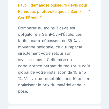
Faut-il demander plusieurs devis pour
Panneaux photovoltaïques à Saint-
⌄
Cyr-l'École ?
Comparer au moins 3 devis est
obligatoire à Saint-Cyr-l'École. Les
tarifs locaux dépassent de 35 % la
moyenne nationale, ce qui impacte
directement votre retour sur
investissement. Cette mise en
concurrence permet de réduire le coût
global de votre installation de 10 à 15
%. Visez une rentabilité sous 10 ans en
optimisant le prix du matériel et de la
pose.