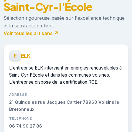
Saint-Cyr-l'École
Sélection rigoureuse basée sur l'excellence technique
et la satisfaction client.
Voir tous les artisans ↗
ELK
E
L'entreprise ELK intervient en énergies renouvelables à
Saint-Cyr-l'École et dans les communes voisines.
L'entreprise dispose de la certification RGE.
ADRESSE
21 Quinquies rue Jacques Cartier 78960 Voisins le
Bretonneux
TÉLÉPHONE
06 74 90 27 86