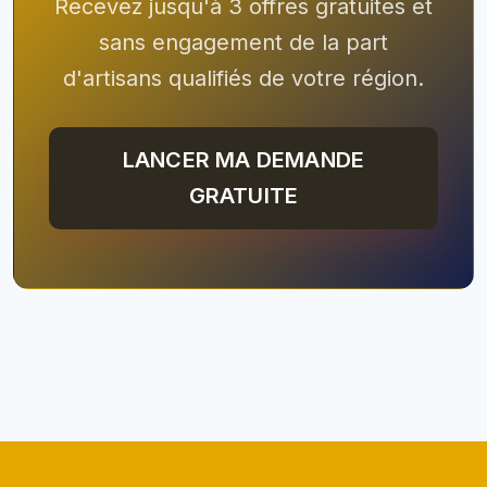
Recevez jusqu'à 3 offres gratuites et
sans engagement de la part
d'artisans qualifiés de votre région.
LANCER MA DEMANDE
GRATUITE