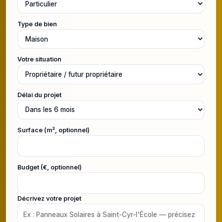
Type de bien
Votre situation
Délai du projet
Surface (m², optionnel)
Budget (€, optionnel)
Décrivez votre projet