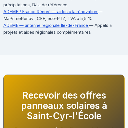
précipitations, DJU de référence
ADEME / France Rénov' — aides à la rénovation
—
MaPrimeRénov', CEE, éco-PTZ, TVA à 5,5 %
ADEME — antenne régionale Île-de-France
— Appels à
projets et aides régionales complémentaires
Recevoir des offres
panneaux solaires à
Saint-Cyr-l'École