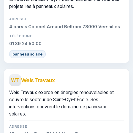
projets liés à panneaux solaires.
ADRESSE
4 parvis Colonel Arnaud Beltram 78000 Versailles
TÉLÉPHONE
01 39 24 50 00
panneau solaire
Weis Travaux
WT
Weis Travaux exerce en énergies renouvelables et
couvre le secteur de Saint-Cyr-l'École. Ses
interventions couvrent le domaine de panneaux
solaires.
ADRESSE