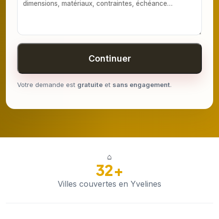
Continuer
Votre demande est
gratuite
et
sans engagement
.
⌂
32+
Villes couvertes en Yvelines