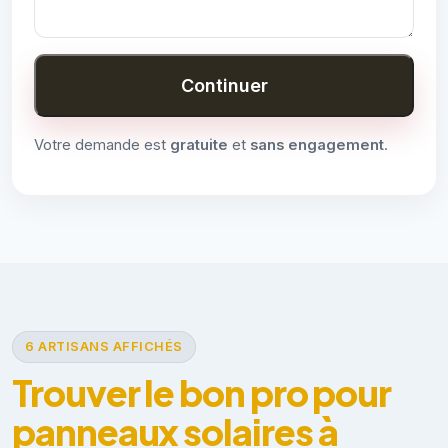
Continuer
Votre demande est
gratuite
et
sans engagement
.
6 ARTISANS AFFICHÉS
Trouver le bon pro pour
panneaux solaires à