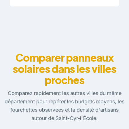
Comparer panneaux
solaires dans les villes
proches
Comparez rapidement les autres villes du même
département pour repérer les budgets moyens, les
fourchettes observées et la densité d'artisans
autour de Saint-Cyr-l'École.