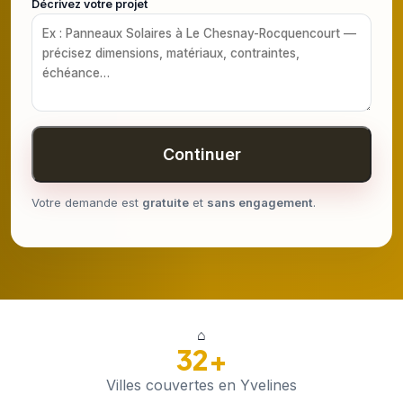
Décrivez votre projet
Continuer
Votre demande est
gratuite
et
sans engagement
.
⌂
32+
Villes couvertes en Yvelines