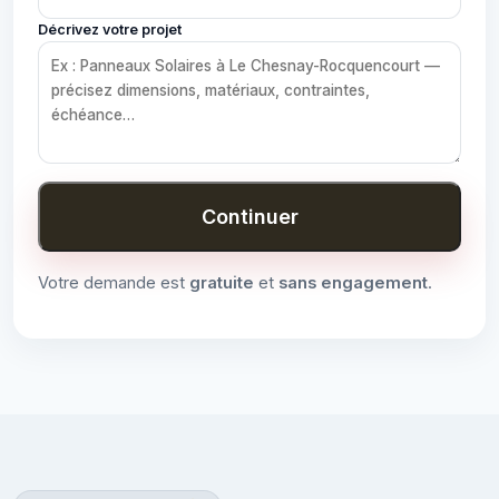
Décrivez votre projet
Continuer
Votre demande est
gratuite
et
sans engagement
.