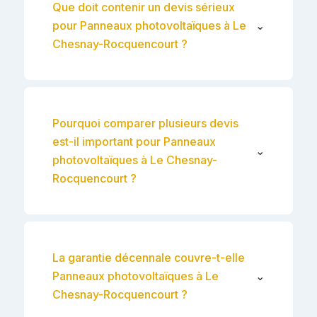
Que doit contenir un devis sérieux
pour Panneaux photovoltaïques à Le
⌄
Chesnay-Rocquencourt ?
Pourquoi comparer plusieurs devis
est-il important pour Panneaux
⌄
photovoltaïques à Le Chesnay-
Rocquencourt ?
La garantie décennale couvre-t-elle
Panneaux photovoltaïques à Le
⌄
Chesnay-Rocquencourt ?