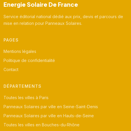
Energie Solaire De France
Service éditorial national dédié aux prix, devis et parcours de
mise en relation pour Panneaux Solaires.
PAGES
Mentions légales
Politique de confidentialité
Contact
DÉPARTEMENTS
Toutes les villes à Paris
Panneaux Solaires par ville en Seine-Saint-Denis
Panneaux Solaires par ville en Hauts-de-Seine
Toutes les villes en Bouches-du-Rhône