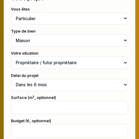
Vous êtes
Type de bien
Votre situation
Délai du projet
Surface (m², optionnel)
Budget (€, optionnel)