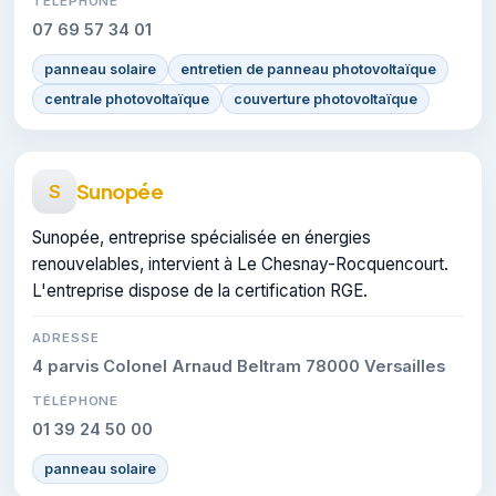
TÉLÉPHONE
07 69 57 34 01
panneau solaire
entretien de panneau photovoltaïque
centrale photovoltaïque
couverture photovoltaïque
Sunopée
S
Sunopée, entreprise spécialisée en énergies
renouvelables, intervient à Le Chesnay-Rocquencourt.
L'entreprise dispose de la certification RGE.
ADRESSE
4 parvis Colonel Arnaud Beltram 78000 Versailles
TÉLÉPHONE
01 39 24 50 00
panneau solaire