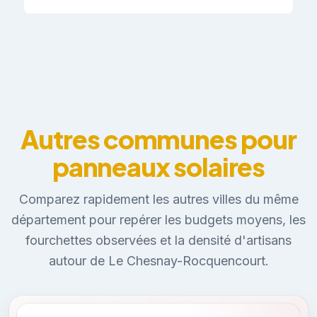
Autres communes pour
panneaux solaires
Comparez rapidement les autres villes du même
département pour repérer les budgets moyens, les
fourchettes observées et la densité d'artisans
autour de Le Chesnay-Rocquencourt.