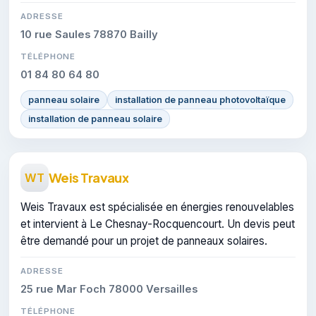
ADRESSE
10 rue Saules 78870 Bailly
TÉLÉPHONE
01 84 80 64 80
panneau solaire
installation de panneau photovoltaïque
installation de panneau solaire
Weis Travaux
WT
Weis Travaux est spécialisée en énergies renouvelables
et intervient à Le Chesnay-Rocquencourt. Un devis peut
être demandé pour un projet de panneaux solaires.
ADRESSE
25 rue Mar Foch 78000 Versailles
TÉLÉPHONE