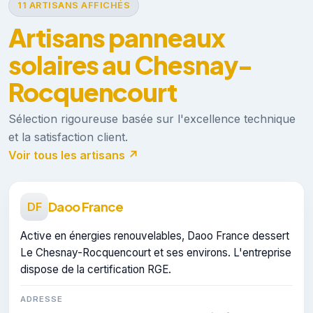
11 ARTISANS AFFICHÉS
Artisans panneaux
solaires au Chesnay-
Rocquencourt
Sélection rigoureuse basée sur l'excellence technique
et la satisfaction client.
Voir tous les artisans ↗
Daoo France
DF
Active en énergies renouvelables, Daoo France dessert
Le Chesnay-Rocquencourt et ses environs. L'entreprise
dispose de la certification RGE.
ADRESSE