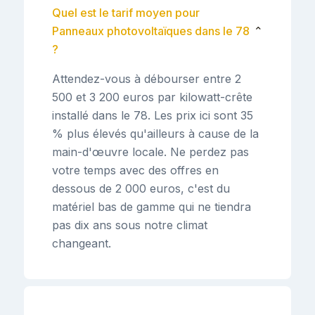
Quel est le tarif moyen pour
Panneaux photovoltaïques dans le 78
⌄
?
Attendez-vous à débourser entre 2
500 et 3 200 euros par kilowatt-crête
installé dans le 78. Les prix ici sont 35
% plus élevés qu'ailleurs à cause de la
main-d'œuvre locale. Ne perdez pas
votre temps avec des offres en
dessous de 2 000 euros, c'est du
matériel bas de gamme qui ne tiendra
pas dix ans sous notre climat
changeant.