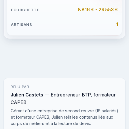
8 816 € - 29 553 €
1
RELU PAR
Julien Castets
— Entrepreneur BTP, formateur
CAPEB
Gérant d'une entreprise de second œuvre (18 salariés)
et formateur CAPEB, Julien relit les contenus liés aux
corps de métiers et à la lecture de devis.