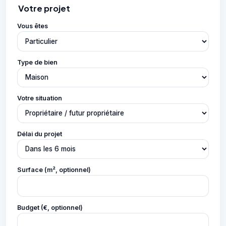
Votre projet
Vous êtes
Type de bien
Votre situation
Délai du projet
Surface (m², optionnel)
Budget (€, optionnel)