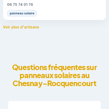
06 75 74 01 76
panneau solaire
Voir plus d'artisans
Questions fréquentes sur
panneaux solaires au
Chesnay-Rocquencourt