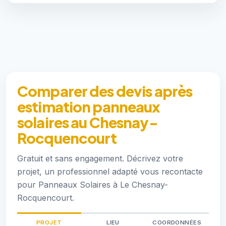
Comparer des devis après
estimation panneaux
solaires au Chesnay-
Rocquencourt
Gratuit et sans engagement. Décrivez votre
projet, un professionnel adapté vous recontacte
pour Panneaux Solaires à Le Chesnay-
Rocquencourt.
PROJET
LIEU
COORDONNÉES