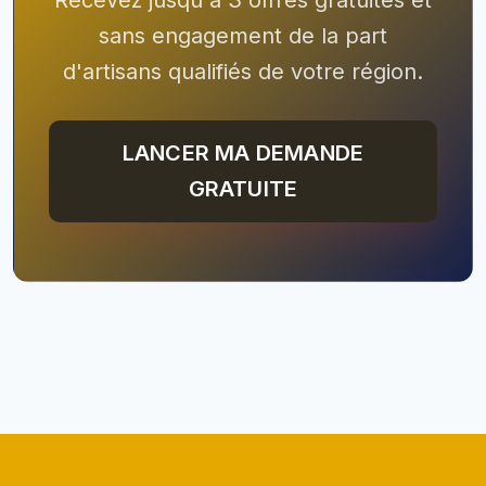
sans engagement de la part
d'artisans qualifiés de votre région.
LANCER MA DEMANDE
GRATUITE