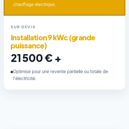
chauffage électrique.
SUR DEVIS
Installation 9 kWc (grande
puissance)
21 500 € +
Optimisé pour une revente partielle ou totale de
l'électricité.