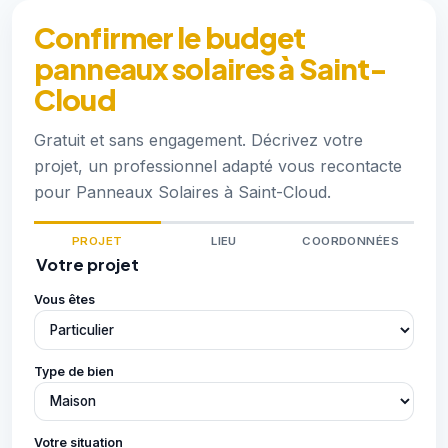
Confirmer le budget
panneaux solaires à Saint-
Cloud
Gratuit et sans engagement. Décrivez votre
projet, un professionnel adapté vous recontacte
pour Panneaux Solaires à Saint-Cloud.
PROJET
LIEU
COORDONNÉES
Votre projet
Vous êtes
Type de bien
Votre situation