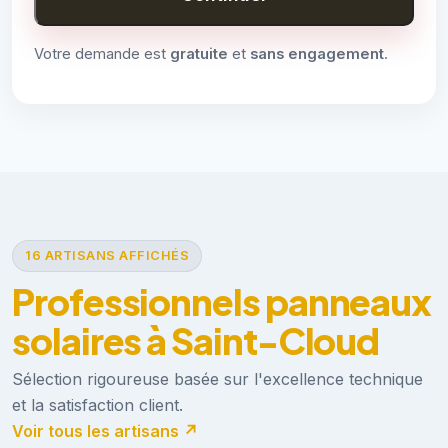
Votre demande est
gratuite
et
sans engagement
.
16 ARTISANS AFFICHÉS
Professionnels panneaux
solaires à Saint-Cloud
Sélection rigoureuse basée sur l'excellence technique
et la satisfaction client.
Voir tous les artisans ↗