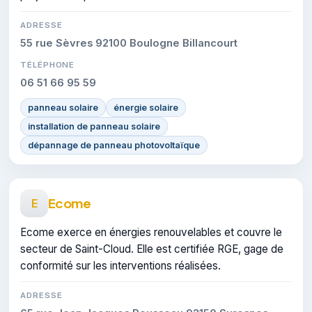
ADRESSE
55 rue Sèvres 92100 Boulogne Billancourt
TÉLÉPHONE
06 51 66 95 59
panneau solaire
énergie solaire
installation de panneau solaire
dépannage de panneau photovoltaïque
Ecome
E
Ecome exerce en énergies renouvelables et couvre le
secteur de Saint-Cloud. Elle est certifiée RGE, gage de
conformité sur les interventions réalisées.
ADRESSE