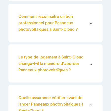
Comment reconnaître un bon
professionnel pour Panneaux
⌄
photovoltaïques à Saint-Cloud ?
Le type de logement à Saint-Cloud
change-t-il la manière d'aborder
⌄
Panneaux photovoltaïques ?
Quelle assurance vérifier avant de
lancer Panneaux photovoltaïques à
⌄
Saint-Cloud ?