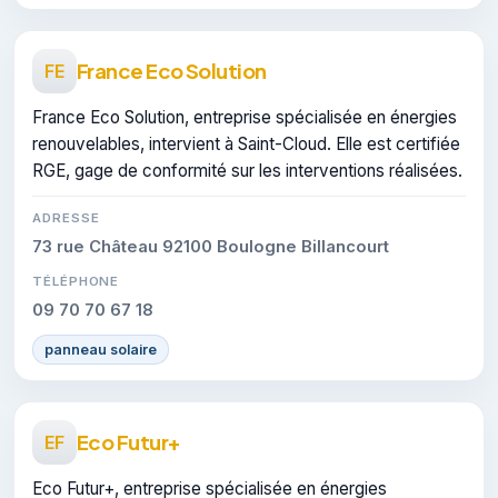
France Eco Solution
FE
France Eco Solution, entreprise spécialisée en énergies
renouvelables, intervient à Saint-Cloud. Elle est certifiée
RGE, gage de conformité sur les interventions réalisées.
ADRESSE
73 rue Château 92100 Boulogne Billancourt
TÉLÉPHONE
09 70 70 67 18
panneau solaire
Eco Futur+
EF
Eco Futur+, entreprise spécialisée en énergies