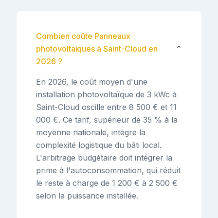
Combien coûte Panneaux
photovoltaïques à Saint-Cloud en
⌄
2026 ?
En 2026, le coût moyen d'une
installation photovoltaïque de 3 kWc à
Saint-Cloud oscille entre 8 500 € et 11
000 €. Ce tarif, supérieur de 35 % à la
moyenne nationale, intègre la
complexité logistique du bâti local.
L'arbitrage budgétaire doit intégrer la
prime à l'autoconsommation, qui réduit
le reste à charge de 1 200 € à 2 500 €
selon la puissance installée.