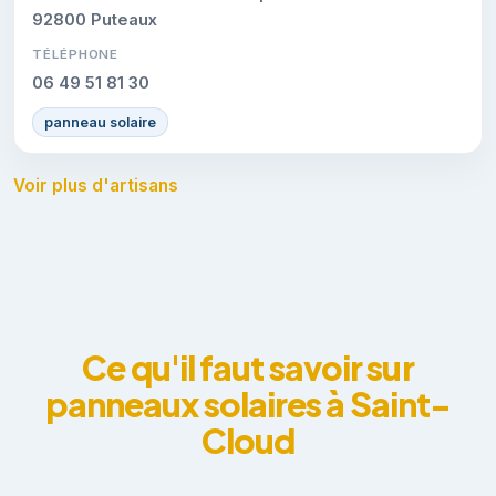
92800 Puteaux
TÉLÉPHONE
06 49 51 81 30
panneau solaire
Voir plus d'artisans
Ce qu'il faut savoir sur
panneaux solaires à Saint-
Cloud