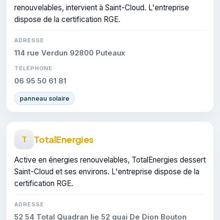
renouvelables, intervient à Saint-Cloud. L'entreprise
dispose de la certification RGE.
ADRESSE
114 rue Verdun 92800 Puteaux
TÉLÉPHONE
06 95 50 61 81
panneau solaire
TotalEnergies
T
Active en énergies renouvelables, TotalEnergies dessert
Saint-Cloud et ses environs. L'entreprise dispose de la
certification RGE.
ADRESSE
52 54 Total Quadran Iie 52 quai De Dion Bouton