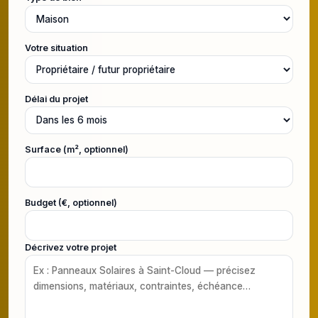
Votre situation
Délai du projet
Surface (m², optionnel)
Budget (€, optionnel)
Décrivez votre projet