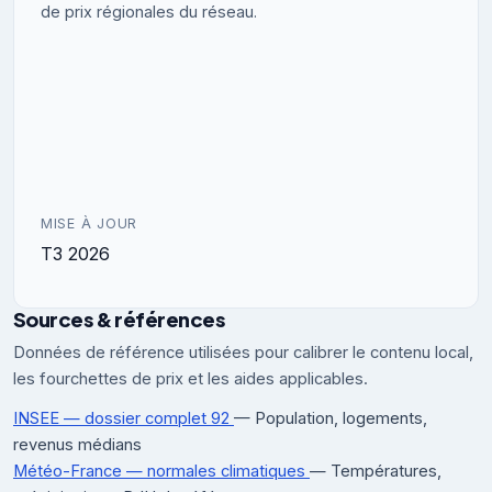
de prix régionales du réseau.
MISE À JOUR
T3 2026
Sources & références
Données de référence utilisées pour calibrer le contenu local,
les fourchettes de prix et les aides applicables.
INSEE — dossier complet 92
— Population, logements,
revenus médians
Météo-France — normales climatiques
— Températures,