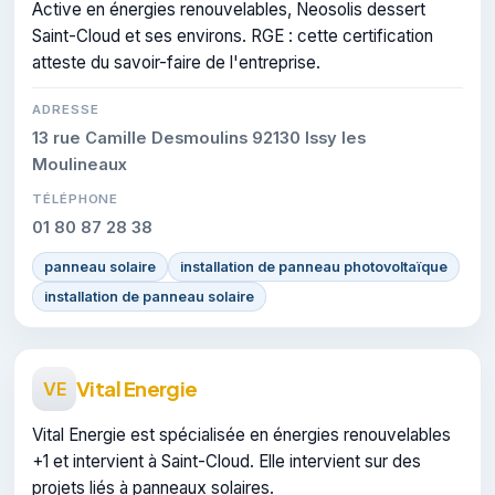
Active en énergies renouvelables, Neosolis dessert
Saint-Cloud et ses environs. RGE : cette certification
atteste du savoir-faire de l'entreprise.
ADRESSE
13 rue Camille Desmoulins 92130 Issy les
Moulineaux
TÉLÉPHONE
01 80 87 28 38
panneau solaire
installation de panneau photovoltaïque
installation de panneau solaire
Vital Energie
VE
Vital Energie est spécialisée en énergies renouvelables
+1 et intervient à Saint-Cloud. Elle intervient sur des
projets liés à panneaux solaires.