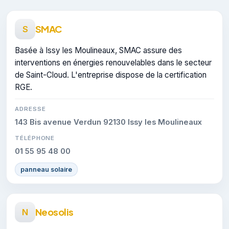
SMAC
S
Basée à Issy les Moulineaux, SMAC assure des
interventions en énergies renouvelables dans le secteur
de Saint-Cloud. L'entreprise dispose de la certification
RGE.
ADRESSE
143 Bis avenue Verdun 92130 Issy les Moulineaux
TÉLÉPHONE
01 55 95 48 00
panneau solaire
Neosolis
N