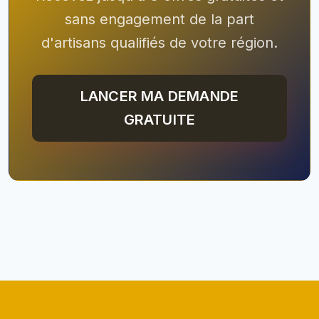
sans engagement de la part
d'artisans qualifiés de votre région.
LANCER MA DEMANDE
GRATUITE