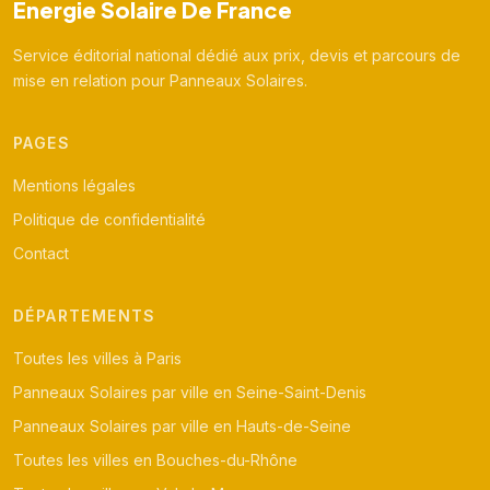
Energie Solaire De France
Service éditorial national dédié aux prix, devis et parcours de
mise en relation pour Panneaux Solaires.
PAGES
Mentions légales
Politique de confidentialité
Contact
DÉPARTEMENTS
Toutes les villes à Paris
Panneaux Solaires par ville en Seine-Saint-Denis
Panneaux Solaires par ville en Hauts-de-Seine
Toutes les villes en Bouches-du-Rhône