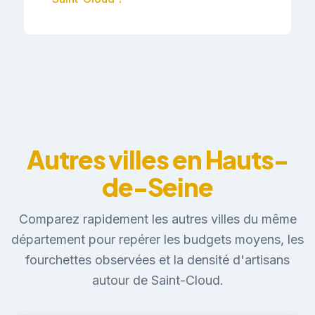
Autres villes en Hauts-
de-Seine
Comparez rapidement les autres villes du même
département pour repérer les budgets moyens, les
fourchettes observées et la densité d'artisans
autour de Saint-Cloud.