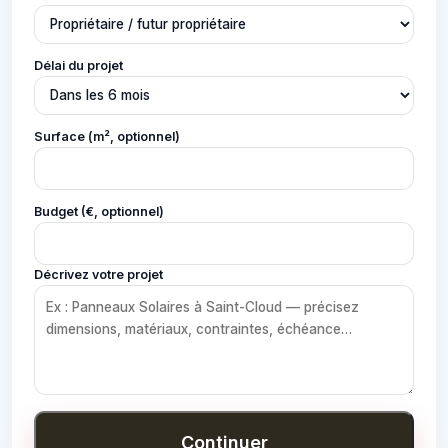
Délai du projet
Surface (m², optionnel)
Budget (€, optionnel)
Décrivez votre projet
Continuer