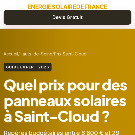
ENERGIE SOLAIRE DE FRANCE
Devis Gratuit
Accueil
Hauts-de-Seine
Prix Saint-Cloud
GUIDE EXPERT 2026
Quel prix pour des
panneaux solaires
à Saint-Cloud ?
Repères budgétaires entre 8 800 € et 29