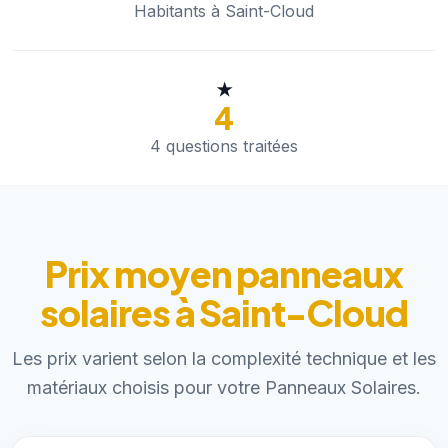
Habitants à Saint-Cloud
★
4
4 questions traitées
Prix moyen panneaux
solaires à Saint-Cloud
Les prix varient selon la complexité technique et les
matériaux choisis pour votre Panneaux Solaires.