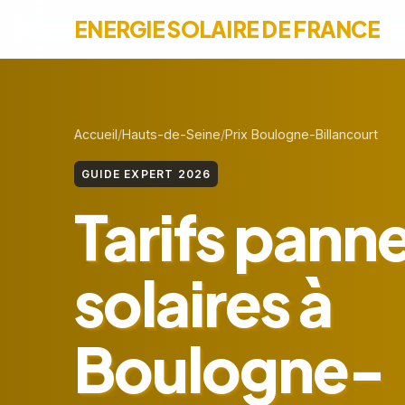
ENERGIE SOLAIRE DE FRANCE
Accueil
Hauts-de-Seine
Prix Boulogne-Billancourt
GUIDE EXPERT 2026
Tarifs pann
solaires à
Boulogne-