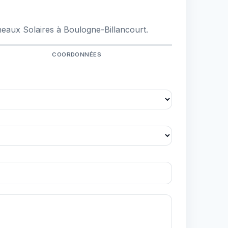
neaux Solaires à Boulogne-Billancourt.
COORDONNÉES