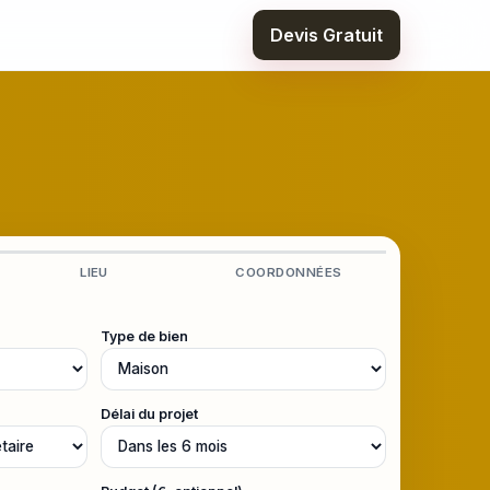
Devis Gratuit
LIEU
COORDONNÉES
Type de bien
Délai du projet