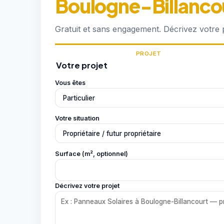
Boulogne-Billanco
Gratuit et sans engagement. Décrivez votre
PROJET
Votre projet
Vous êtes
Votre situation
Surface (m², optionnel)
Décrivez votre projet