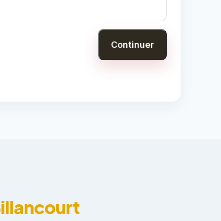
Continuer
illancourt