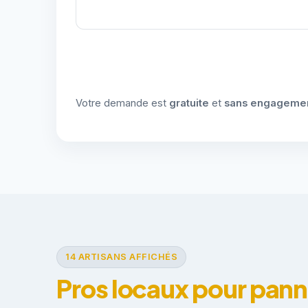
Votre demande est
gratuite
et
sans engageme
14 ARTISANS AFFICHÉS
Pros locaux pour pann