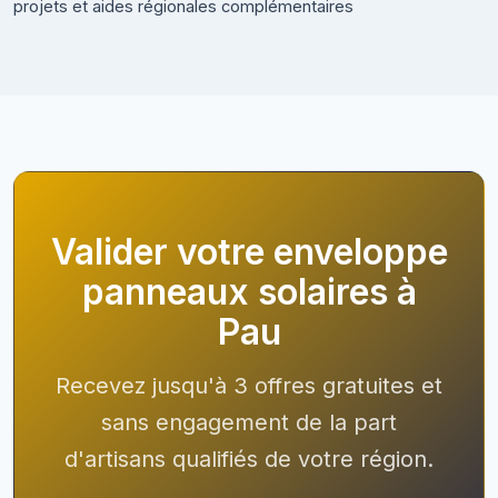
projets et aides régionales complémentaires
Valider votre enveloppe
panneaux solaires à
Pau
Recevez jusqu'à 3 offres gratuites et
sans engagement de la part
d'artisans qualifiés de votre région.