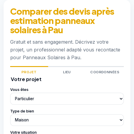
Comparer des devis après
estimation panneaux
solaires à Pau
Gratuit et sans engagement. Décrivez votre
projet, un professionnel adapté vous recontacte
pour Panneaux Solaires à Pau.
PROJET
LIEU
COORDONNÉES
Votre projet
Vous êtes
Type de bien
Votre situation