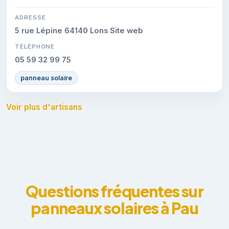
ADRESSE
5 rue Lépine 64140 Lons Site web
TÉLÉPHONE
05 59 32 99 75
panneau solaire
Voir plus d'artisans
Questions fréquentes sur
panneaux solaires à Pau