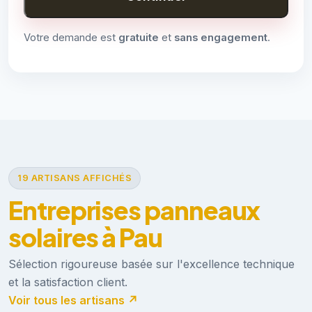
Votre demande est
gratuite
et
sans engagement
.
19 ARTISANS AFFICHÉS
Entreprises panneaux
solaires à Pau
Sélection rigoureuse basée sur l'excellence technique
et la satisfaction client.
Voir tous les artisans ↗