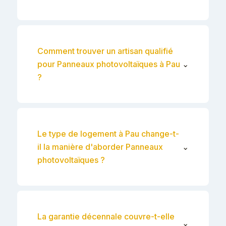
Comment trouver un artisan qualifié
pour Panneaux photovoltaïques à Pau
⌄
?
Le type de logement à Pau change-t-
il la manière d'aborder Panneaux
⌄
photovoltaïques ?
La garantie décennale couvre-t-elle
⌄