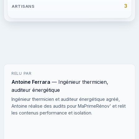
3
RELU PAR
Antoine Ferrara
— Ingénieur thermicien,
auditeur énergétique
Ingénieur thermicien et auditeur énergétique agréé,
Antoine réalise des audits pour MaPrimeRénov' et relit
les contenus performance et isolation.