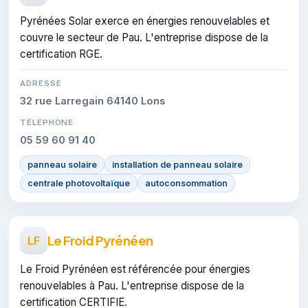
Pyrénées Solar exerce en énergies renouvelables et
couvre le secteur de Pau. L'entreprise dispose de la
certification RGE.
ADRESSE
32 rue Larregain 64140 Lons
TÉLÉPHONE
05 59 60 91 40
panneau solaire
installation de panneau solaire
centrale photovoltaïque
autoconsommation
Le Froid Pyrénéen
LF
Le Froid Pyrénéen est référencée pour énergies
renouvelables à Pau. L'entreprise dispose de la
certification CERTIFIE.