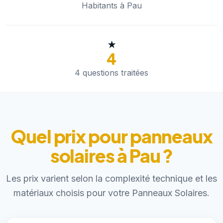
Habitants à Pau
★
4
4 questions traitées
Quel prix pour panneaux
solaires à Pau ?
Les prix varient selon la complexité technique et les
matériaux choisis pour votre Panneaux Solaires.