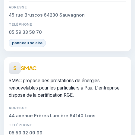
ADRESSE
45 rue Bruscos 64230 Sauvagnon
TÉLÉPHONE
05 59 33 58 70
panneau solaire
SMAC
S
SMAC propose des prestations de énergies
renouvelables pour les particuliers à Pau. L'entreprise
dispose de la certification RGE.
ADRESSE
44 avenue Frères Lumière 64140 Lons
TÉLÉPHONE
05 59 32 09 99