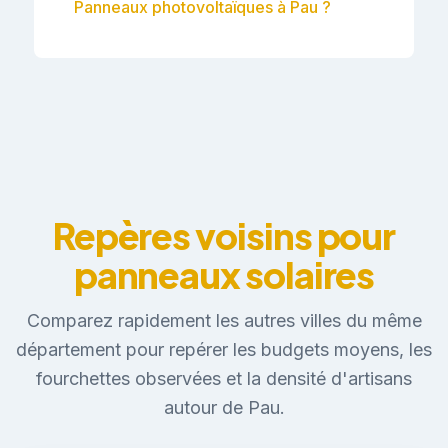
Panneaux photovoltaïques à Pau ?
Repères voisins pour
panneaux solaires
Comparez rapidement les autres villes du même
département pour repérer les budgets moyens, les
fourchettes observées et la densité d'artisans
autour de Pau.