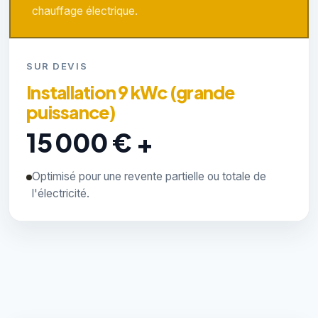
chauffage électrique.
SUR DEVIS
Installation 9 kWc (grande
puissance)
15 000 € +
Optimisé pour une revente partielle ou totale de
l'électricité.