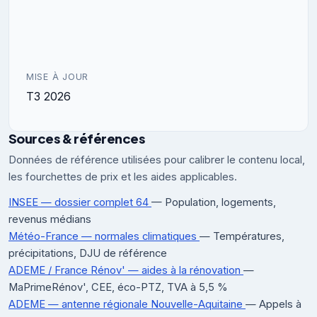
MISE À JOUR
T3 2026
Sources & références
Données de référence utilisées pour calibrer le contenu local,
les fourchettes de prix et les aides applicables.
INSEE — dossier complet 64
— Population, logements,
revenus médians
Météo-France — normales climatiques
— Températures,
précipitations, DJU de référence
ADEME / France Rénov' — aides à la rénovation
—
MaPrimeRénov', CEE, éco-PTZ, TVA à 5,5 %
ADEME — antenne régionale Nouvelle-Aquitaine
— Appels à