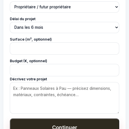
Délai du projet
Surface (m², optionnel)
Budget (€, optionnel)
Décrivez votre projet
Continuer