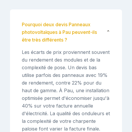
Pourquoi deux devis Panneaux
photovoltaïques à Pau peuvent-ils
⌄
être très différents ?
Les écarts de prix proviennent souvent
du rendement des modules et de la
complexité de pose. Un devis bas
utilise parfois des panneaux avec 19%
de rendement, contre 22% pour du
haut de gamme. À Pau, une installation
optimisée permet d'économiser jusqu'à
40% sur votre facture annuelle
d'électricité. La qualité des onduleurs et
la complexité de votre charpente
paloise font varier la facture finale.