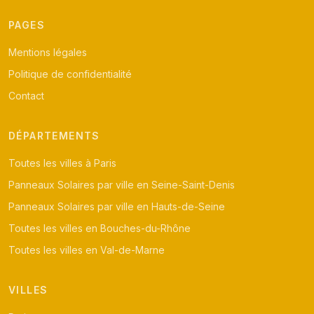
PAGES
Mentions légales
Politique de confidentialité
Contact
DÉPARTEMENTS
Toutes les villes à Paris
Panneaux Solaires par ville en Seine-Saint-Denis
Panneaux Solaires par ville en Hauts-de-Seine
Toutes les villes en Bouches-du-Rhône
Toutes les villes en Val-de-Marne
VILLES