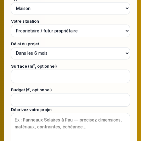
Votre situation
Délai du projet
Surface (m², optionnel)
Budget (€, optionnel)
Décrivez votre projet