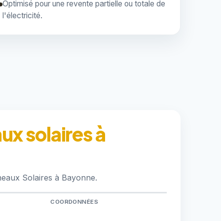
Optimisé pour une revente partielle ou totale de
l'électricité.
x solaires à
neaux Solaires à Bayonne.
COORDONNÉES