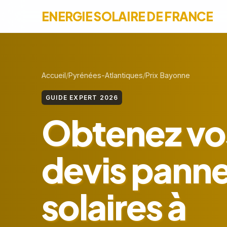
ENERGIE SOLAIRE DE FRANCE
Accueil
Pyrénées-Atlantiques
Prix Bayonne
GUIDE EXPERT 2026
Obtenez vo
devis pann
solaires à