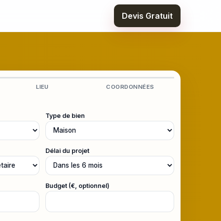
Devis Gratuit
LIEU
COORDONNÉES
Type de bien
Délai du projet
Budget (€, optionnel)