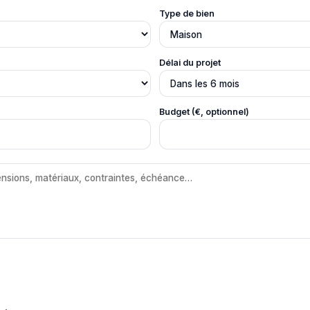
Type de bien
Délai du projet
Budget (€, optionnel)