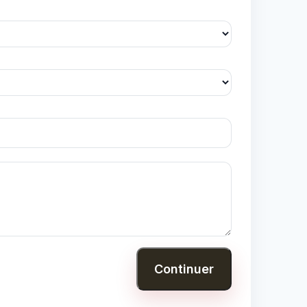
Continuer