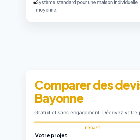
Système standard pour une maison individuelle
moyenne.
Comparer des devis
Bayonne
Gratuit et sans engagement. Décrivez votre
PROJET
Votre projet