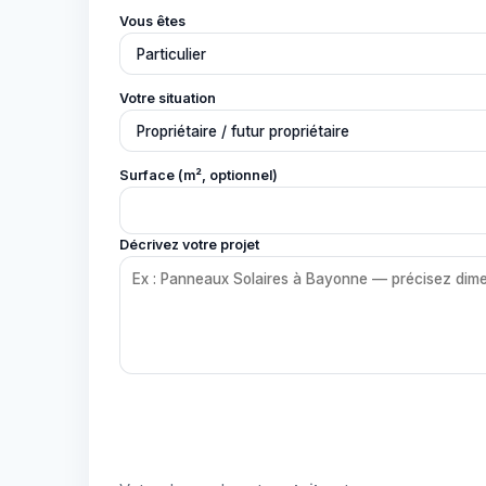
Vous êtes
Votre situation
Surface (m², optionnel)
Décrivez votre projet