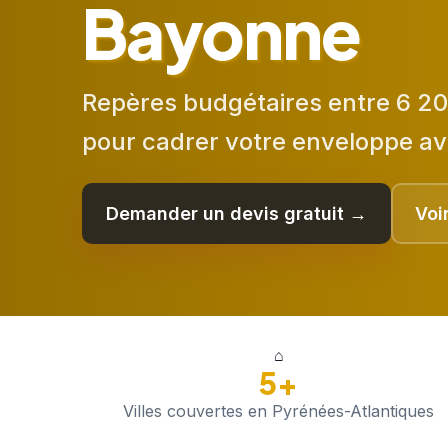
Bayonne
Repères budgétaires entre 6 20
pour cadrer votre enveloppe av
Demander un devis gratuit →
Voi
⌂
5+
Villes couvertes en Pyrénées-Atlantiques