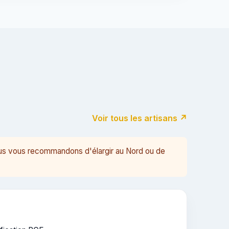
Voir tous les artisans ↗
ous vous recommandons d'élargir au Nord ou de