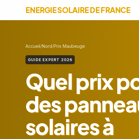
ENERGIE SOLAIRE DE FRANCE
Accueil
Nord
Prix Maubeuge
GUIDE EXPERT 2026
Quel prix p
des pannea
solaires à