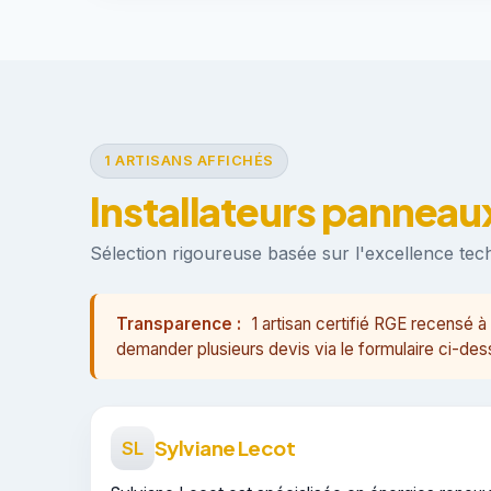
1 ARTISANS AFFICHÉS
Installateurs panneau
Sélection rigoureuse basée sur l'excellence techn
Transparence :
1 artisan certifié RGE recens
demander plusieurs devis via le formulaire ci-des
Sylviane Lecot
SL