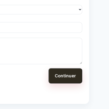
Continuer