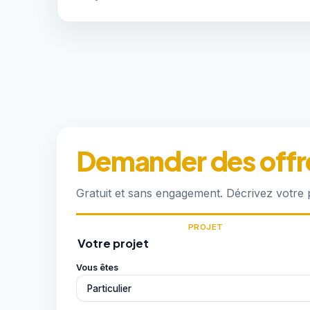
Demander des offr
Gratuit et sans engagement. Décrivez votre
PROJET
Votre projet
Vous êtes