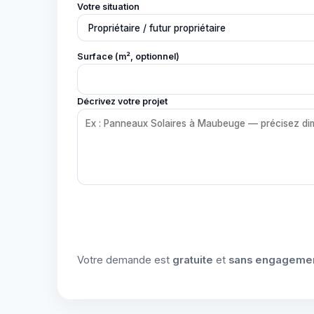
Votre situation
Surface (m², optionnel)
Décrivez votre projet
Votre demande est
gratuite
et
sans engageme