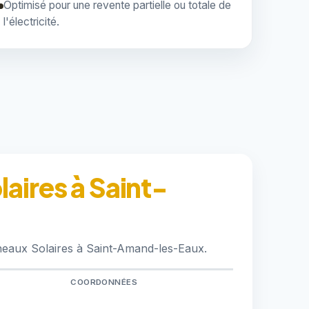
Optimisé pour une revente partielle ou totale de
l'électricité.
aires à Saint-
neaux Solaires à Saint-Amand-les-Eaux.
COORDONNÉES