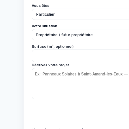
Vous êtes
Votre situation
Surface (m², optionnel)
Décrivez votre projet