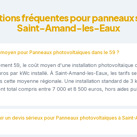
tions fréquentes pour panneaux s
Saint-Amand-les-Eaux
if moyen pour Panneaux photovoltaïques dans le 59 ?
ment 59, le coût moyen d'une installation photovoltaïque os
ros par kWc installé. À Saint-Amand-les-Eaux, les tarifs se
s cette moyenne régionale. Une installation standard de 3
nt total compris entre 7 000 et 8 500 euros, hors aides pu
ir un devis sérieux pour Panneaux photovoltaïques à Saint