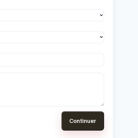
Continuer