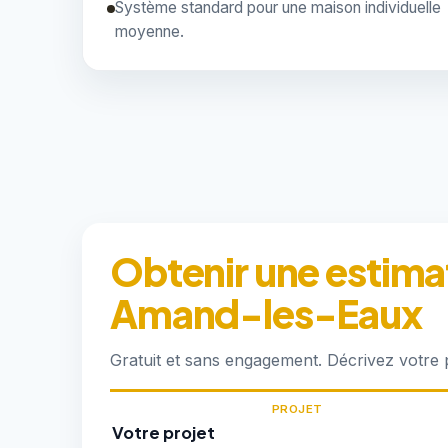
Système standard pour une maison individuelle
moyenne.
Obtenir une estimat
Amand-les-Eaux
Gratuit et sans engagement. Décrivez votre
PROJET
Votre projet