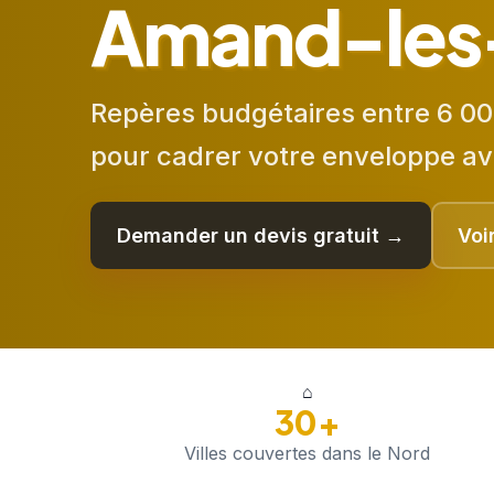
Amand-les
Repères budgétaires entre 6 00
pour cadrer votre enveloppe av
Demander un devis gratuit →
Voi
⌂
30+
Villes couvertes dans le Nord