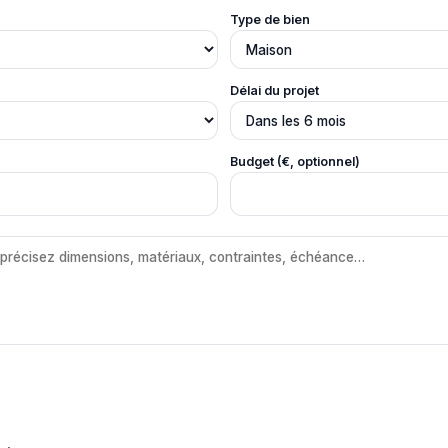
Type de bien
Délai du projet
Budget (€, optionnel)