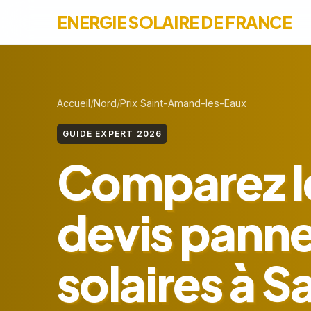
ENERGIE SOLAIRE DE FRANCE
Accueil
Nord
Prix Saint-Amand-les-Eaux
GUIDE EXPERT 2026
Comparez l
devis pann
solaires à S