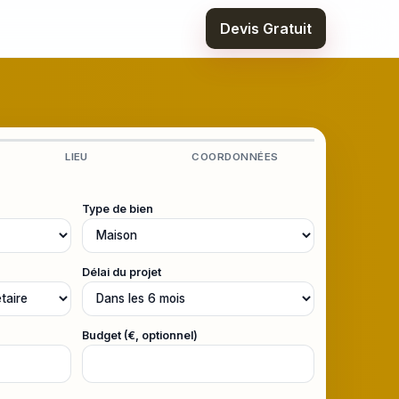
Devis Gratuit
LIEU
COORDONNÉES
Type de bien
Délai du projet
Budget (€, optionnel)