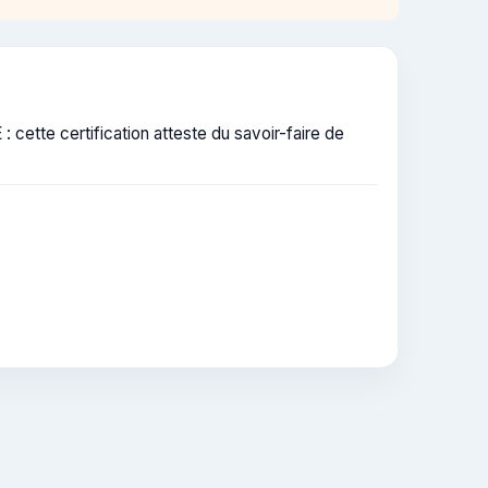
cette certification atteste du savoir-faire de