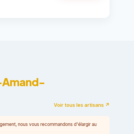
nt-Amand-
Voir tous les artisans ↗
argement, nous vous recommandons d'élargir au