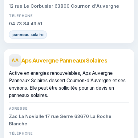
12 rue Le Corbusier 63800 Cournon d'Auvergne
TÉLÉPHONE
04 73 84 43 51
panneau solaire
Aps Auvergne Panneaux Solaires
AA
Active en énergies renouvelables, Aps Auvergne
Panneaux Solaires dessert Cournon-d'Auvergne et ses
environs. Elle peut être sollicitée pour un devis en
panneaux solaires.
ADRESSE
Zac La Novialle 17 rue Serre 63670 La Roche
Blanche
TÉLÉPHONE