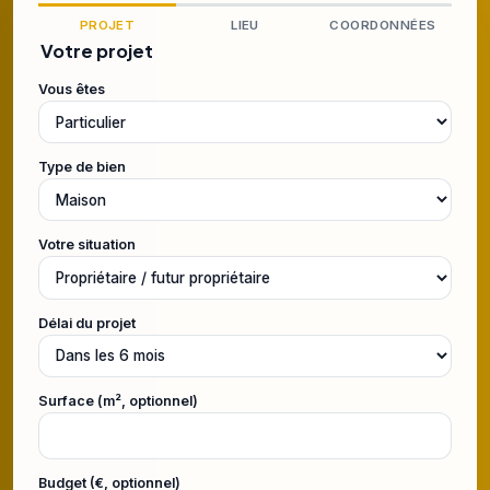
PROJET
LIEU
COORDONNÉES
Votre projet
Vous êtes
Type de bien
Votre situation
Délai du projet
Surface (m², optionnel)
Budget (€, optionnel)