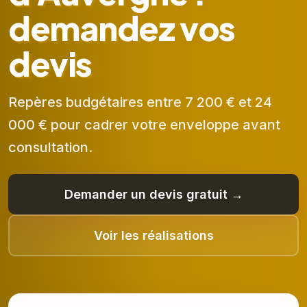
demandez vos
devis
Repères budgétaires entre 7 200 € et 24
000 € pour cadrer votre enveloppe avant
consultation.
Demander un devis gratuit →
Voir les réalisations