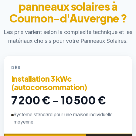
panneaux solaires à
Cournon-d'Auvergne ?
Les prix varient selon la complexité technique et les
matériaux choisis pour votre Panneaux Solaires.
DÈS
Installation 3 kWc
(autoconsommation)
7 200 € - 10 500 €
Système standard pour une maison individuelle
moyenne.