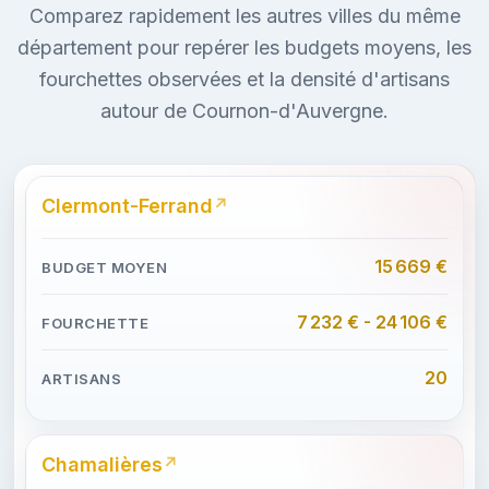
Comparez rapidement les autres villes du même
département pour repérer les budgets moyens, les
fourchettes observées et la densité d'artisans
autour de Cournon-d'Auvergne.
Clermont-Ferrand
15 669 €
7 232 € - 24 106 €
20
Chamalières