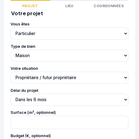
PROJET
LIEU
COORDONNÉES
Votre projet
Vous êtes
Type de bien
Votre situation
Délai du projet
Surface (m², optionnel)
Budget (€, optionnel)