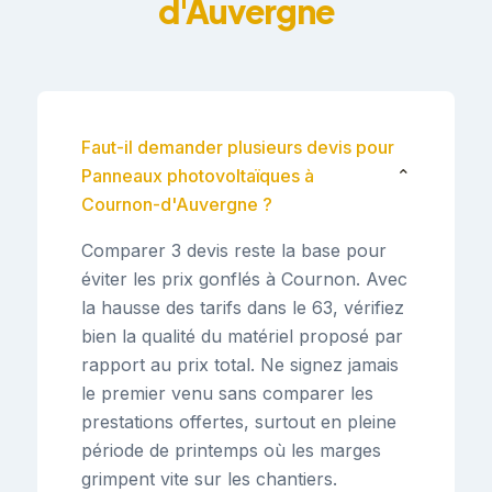
d'Auvergne
Faut-il demander plusieurs devis pour
Panneaux photovoltaïques à
⌄
Cournon-d'Auvergne ?
Comparer 3 devis reste la base pour
éviter les prix gonflés à Cournon. Avec
la hausse des tarifs dans le 63, vérifiez
bien la qualité du matériel proposé par
rapport au prix total. Ne signez jamais
le premier venu sans comparer les
prestations offertes, surtout en pleine
période de printemps où les marges
grimpent vite sur les chantiers.