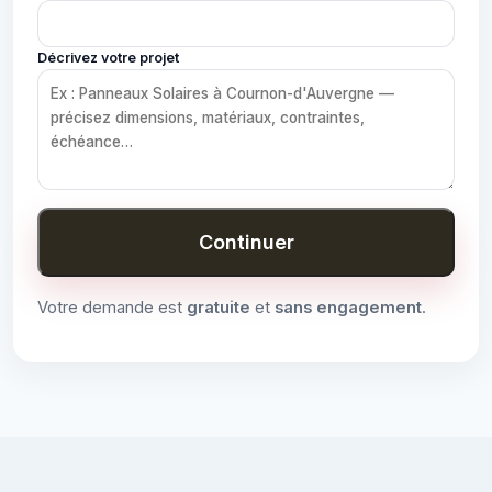
Décrivez votre projet
Continuer
Votre demande est
gratuite
et
sans engagement
.