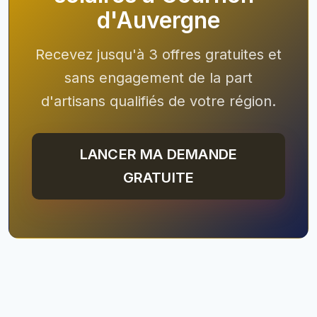
d'Auvergne
Recevez jusqu'à 3 offres gratuites et
sans engagement de la part
d'artisans qualifiés de votre région.
LANCER MA DEMANDE
GRATUITE