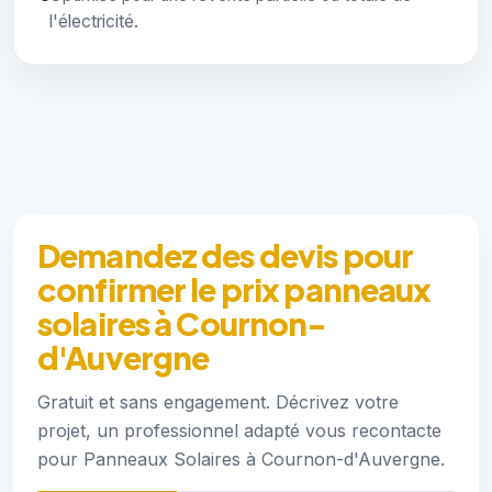
l'électricité.
Demandez des devis pour
confirmer le prix panneaux
solaires à Cournon-
d'Auvergne
Gratuit et sans engagement. Décrivez votre
projet, un professionnel adapté vous recontacte
pour Panneaux Solaires à Cournon-d'Auvergne.