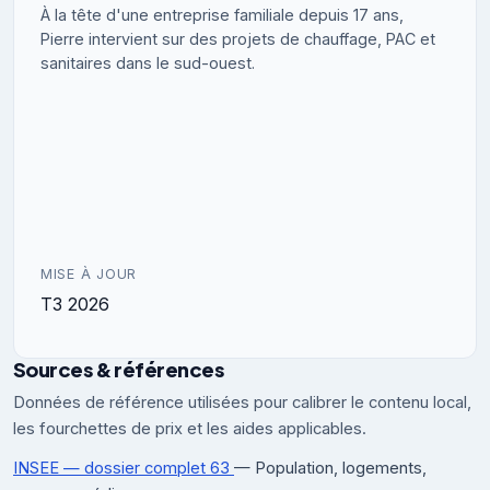
À la tête d'une entreprise familiale depuis 17 ans,
Pierre intervient sur des projets de chauffage, PAC et
sanitaires dans le sud-ouest.
MISE À JOUR
T3 2026
Sources & références
Données de référence utilisées pour calibrer le contenu local,
les fourchettes de prix et les aides applicables.
INSEE — dossier complet 63
— Population, logements,