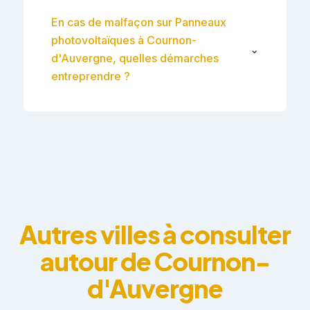
En cas de malfaçon sur Panneaux
photovoltaïques à Cournon-
⌄
d'Auvergne, quelles démarches
entreprendre ?
Autres villes à consulter
autour de Cournon-
d'Auvergne