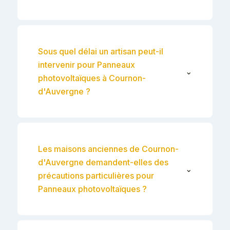
Sous quel délai un artisan peut-il
intervenir pour Panneaux
⌄
photovoltaïques à Cournon-
d'Auvergne ?
Les maisons anciennes de Cournon-
d'Auvergne demandent-elles des
⌄
précautions particulières pour
Panneaux photovoltaïques ?