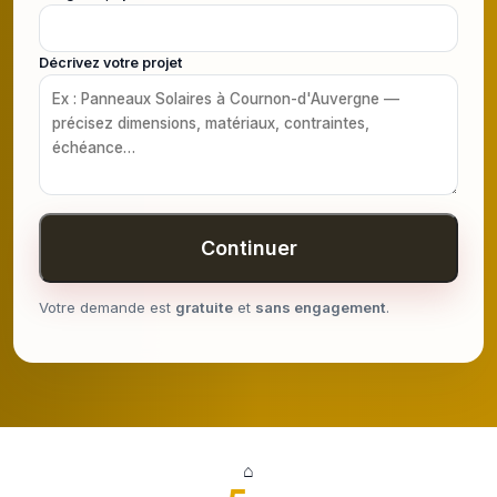
Décrivez votre projet
Continuer
Votre demande est
gratuite
et
sans engagement
.
⌂