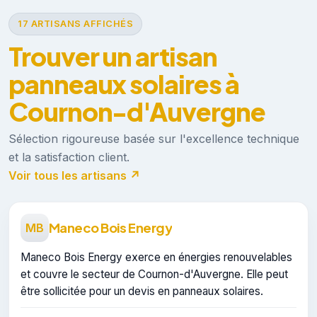
17 ARTISANS AFFICHÉS
Trouver un artisan
panneaux solaires à
Cournon-d'Auvergne
Sélection rigoureuse basée sur l'excellence technique
et la satisfaction client.
Voir tous les artisans ↗
Maneco Bois Energy
MB
Maneco Bois Energy exerce en énergies renouvelables
et couvre le secteur de Cournon-d'Auvergne. Elle peut
être sollicitée pour un devis en panneaux solaires.