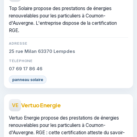
Top Solaire propose des prestations de énergies
renouvelables pour les particuliers à Cournon-
d'Auvergne. L'entreprise dispose de la certification
RGE.
ADRESSE
25 rue Milan 63370 Lempdes
TÉLÉPHONE
07 69 17 86 46
panneau solaire
Vertuo Energie
VE
Vertuo Energie propose des prestations de énergies
renouvelables pour les particuliers à Cournon-
d'Auvergne. RGE : cette certification atteste du savoir-