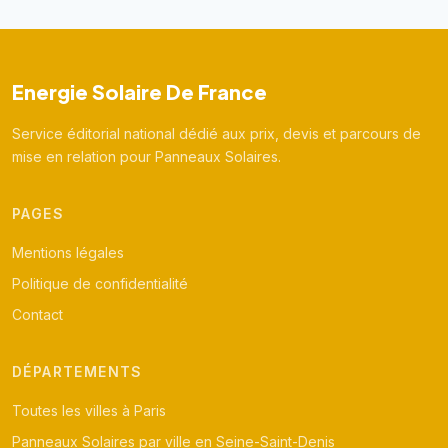
Energie Solaire De France
Service éditorial national dédié aux prix, devis et parcours de
mise en relation pour Panneaux Solaires.
PAGES
Mentions légales
Politique de confidentialité
Contact
DÉPARTEMENTS
Toutes les villes à Paris
Panneaux Solaires par ville en Seine-Saint-Denis