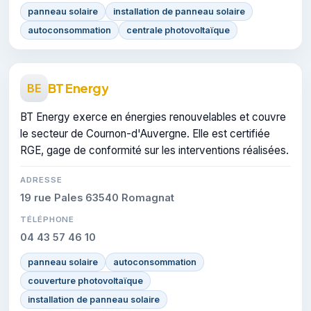
panneau solaire
installation de panneau solaire
autoconsommation
centrale photovoltaïque
BT Energy
BE
BT Energy exerce en énergies renouvelables et couvre
le secteur de Cournon-d'Auvergne. Elle est certifiée
RGE, gage de conformité sur les interventions réalisées.
ADRESSE
19 rue Pales 63540 Romagnat
TÉLÉPHONE
04 43 57 46 10
panneau solaire
autoconsommation
couverture photovoltaïque
installation de panneau solaire