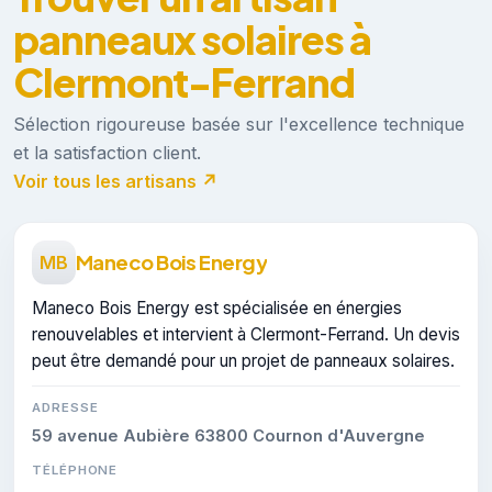
panneaux solaires à
Clermont-Ferrand
Sélection rigoureuse basée sur l'excellence technique
et la satisfaction client.
Voir tous les artisans ↗
Maneco Bois Energy
MB
Maneco Bois Energy est spécialisée en énergies
renouvelables et intervient à Clermont-Ferrand. Un devis
peut être demandé pour un projet de panneaux solaires.
ADRESSE
59 avenue Aubière 63800 Cournon d'Auvergne
TÉLÉPHONE