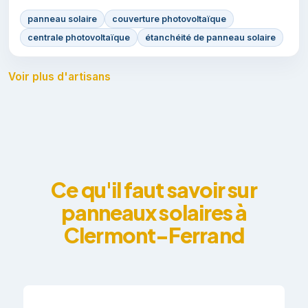
panneau solaire
couverture photovoltaïque
centrale photovoltaïque
étanchéité de panneau solaire
Voir plus d'artisans
Ce qu'il faut savoir sur
panneaux solaires à
Clermont-Ferrand