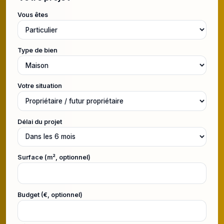
Vous êtes
Type de bien
Votre situation
Délai du projet
Surface (m², optionnel)
Budget (€, optionnel)