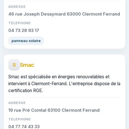
ADRESSE
46 rue Joseph Desaymard 63000 Clermont Ferrand
TÉLÉPHONE
04 73 28 93 17
panneau solaire
Smac
S
Smac est spécialisée en énergies renouvelables et
intervient à Clermont-Ferrand. L'entreprise dispose de la
certification RGE.
ADRESSE
19 rue Pré Comtal 63100 Clermont Ferrand
TÉLÉPHONE
04 77 74 43 33