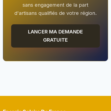
sans engagement de la part
d'artisans qualifiés de votre région.
LANCER MA DEMANDE
GRATUITE