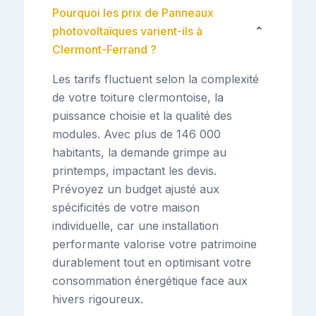
Pourquoi les prix de Panneaux
photovoltaïques varient-ils à
⌄
Clermont-Ferrand ?
Les tarifs fluctuent selon la complexité
de votre toiture clermontoise, la
puissance choisie et la qualité des
modules. Avec plus de 146 000
habitants, la demande grimpe au
printemps, impactant les devis.
Prévoyez un budget ajusté aux
spécificités de votre maison
individuelle, car une installation
performante valorise votre patrimoine
durablement tout en optimisant votre
consommation énergétique face aux
hivers rigoureux.