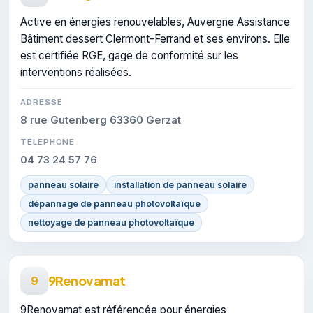
Active en énergies renouvelables, Auvergne Assistance
Bâtiment dessert Clermont-Ferrand et ses environs. Elle
est certifiée RGE, gage de conformité sur les
interventions réalisées.
ADRESSE
8 rue Gutenberg 63360 Gerzat
TÉLÉPHONE
04 73 24 57 76
panneau solaire
installation de panneau solaire
dépannage de panneau photovoltaïque
nettoyage de panneau photovoltaïque
9Renovamat
9
9Renovamat est référencée pour énergies