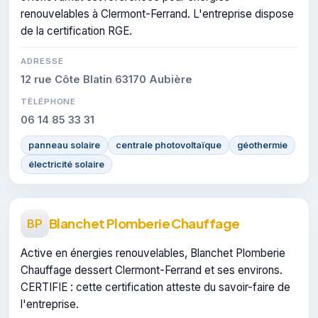
renouvelables à Clermont-Ferrand. L'entreprise dispose
de la certification RGE.
ADRESSE
12 rue Côte Blatin 63170 Aubière
TÉLÉPHONE
06 14 85 33 31
panneau solaire
centrale photovoltaïque
géothermie
électricité solaire
Blanchet Plomberie Chauffage
BP
Active en énergies renouvelables, Blanchet Plomberie
Chauffage dessert Clermont-Ferrand et ses environs.
CERTIFIE : cette certification atteste du savoir-faire de
l'entreprise.