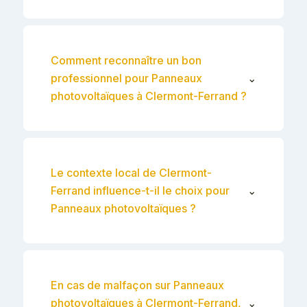
Comment reconnaître un bon
professionnel pour Panneaux
⌄
photovoltaïques à Clermont-Ferrand ?
Le contexte local de Clermont-
Ferrand influence-t-il le choix pour
⌄
Panneaux photovoltaïques ?
En cas de malfaçon sur Panneaux
photovoltaïques à Clermont-Ferrand,
⌄