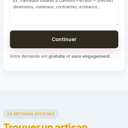
Continuer
Votre demande est
gratuite
et
sans engagement
.
20 ARTISANS AFFICHÉS
Trouver un artisan