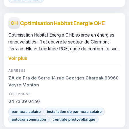
Optimisation Habitat Energie OHE
OH
Optimisation Habitat Energie OHE exerce en énergies
renouvelables +1 et couvre le secteur de Clermont-
Ferrand. Elle est certifiée RGE, gage de conformité sur
les interventions réalisées.
Voir plus
ADRESSE
ZA de Pra de Serre 14 rue Georges Charpak 63960
Veyre Monton
TÉLÉPHONE
04 73 39 04 97
panneau solaire
installation de panneau solaire
autoconsommation
centrale photovoltaïque