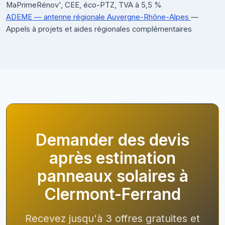
MaPrimeRénov', CEE, éco-PTZ, TVA à 5,5 %
ADEME — antenne régionale Auvergne-Rhône-Alpes
—
Appels à projets et aides régionales complémentaires
Demander des devis
après estimation
panneaux solaires à
Clermont-Ferrand
Recevez jusqu'à 3 offres gratuites et