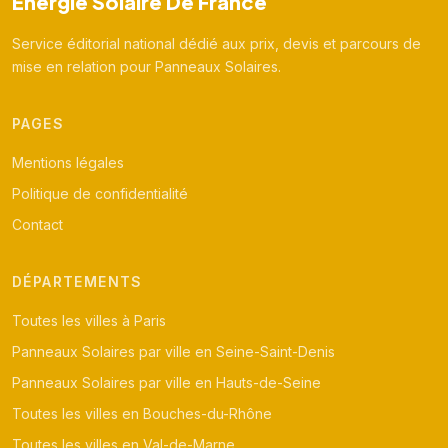
Energie Solaire De France
Service éditorial national dédié aux prix, devis et parcours de
mise en relation pour Panneaux Solaires.
PAGES
Mentions légales
Politique de confidentialité
Contact
DÉPARTEMENTS
Toutes les villes à Paris
Panneaux Solaires par ville en Seine-Saint-Denis
Panneaux Solaires par ville en Hauts-de-Seine
Toutes les villes en Bouches-du-Rhône
Toutes les villes en Val-de-Marne