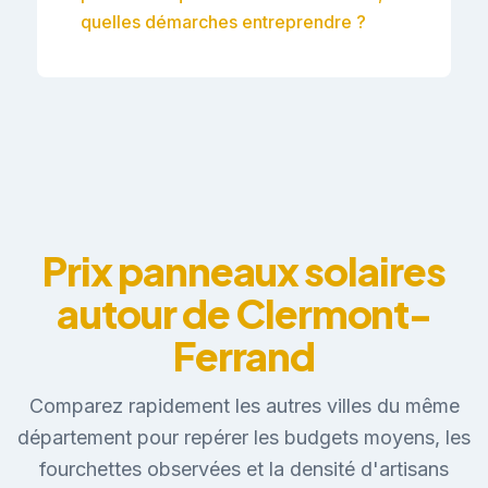
quelles démarches entreprendre ?
Prix panneaux solaires
autour de Clermont-
Ferrand
Comparez rapidement les autres villes du même
département pour repérer les budgets moyens, les
fourchettes observées et la densité d'artisans