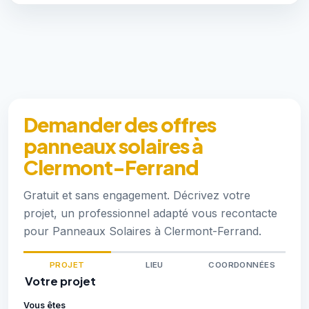
Demander des offres
panneaux solaires à
Clermont-Ferrand
Gratuit et sans engagement. Décrivez votre
projet, un professionnel adapté vous recontacte
pour Panneaux Solaires à Clermont-Ferrand.
PROJET
LIEU
COORDONNÉES
Votre projet
Vous êtes