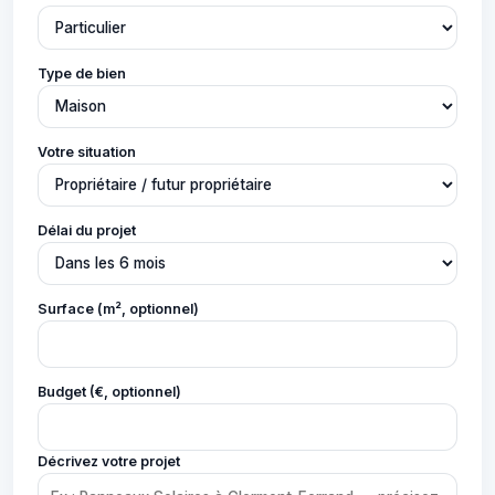
Type de bien
Votre situation
Délai du projet
Surface (m², optionnel)
Budget (€, optionnel)
Décrivez votre projet