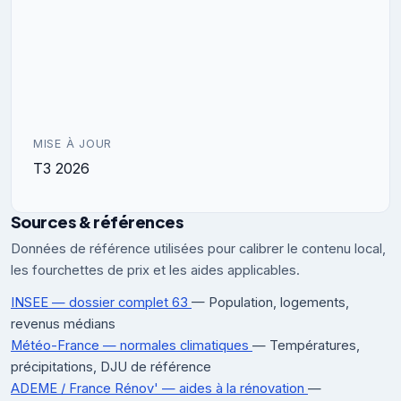
MISE À JOUR
T3 2026
Sources & références
Données de référence utilisées pour calibrer le contenu local,
les fourchettes de prix et les aides applicables.
INSEE — dossier complet 63
— Population, logements,
revenus médians
Météo-France — normales climatiques
— Températures,
précipitations, DJU de référence
ADEME / France Rénov' — aides à la rénovation
—