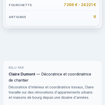
7 266 € - 24 221 €
6
RELU PAR
Claire Dumont
— Décoratrice et coordinatrice
de chantier
Décoratrice d'intérieur et coordinatrice travaux, Claire
travaille sur des rénovations d'appartements urbains
et maisons de bourg depuis une dizaine d'années.