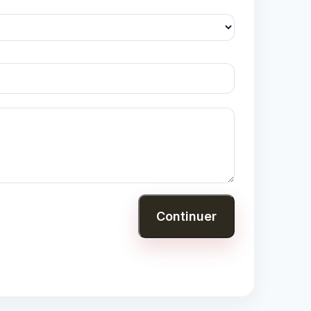
Continuer