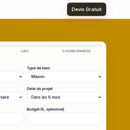
Devis Gratuit
LIEU
COORDONNÉES
Type de bien
Délai du projet
Budget (€, optionnel)