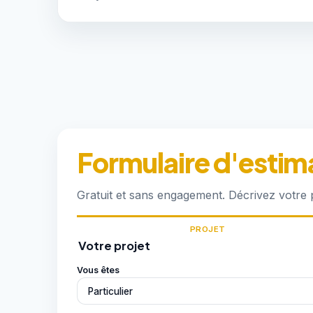
Formulaire d'estim
Gratuit et sans engagement. Décrivez votre
PROJET
Votre projet
Vous êtes