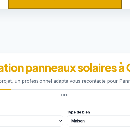
ation panneaux solaires à
 projet, un professionnel adapté vous recontacte pour Pan
LIEU
Type de bien