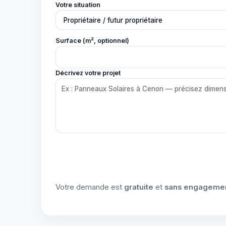
Votre situation
Surface (m², optionnel)
Décrivez votre projet
Votre demande est
gratuite
et
sans engageme