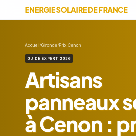
ENERGIE SOLAIRE DE FRANCE
Accueil
Gironde
Prix Cenon
GUIDE EXPERT 2026
Artisans
panneaux so
à Cenon : pr