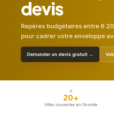
devis
Repères budgétaires entre 6 20
pour cadrer votre enveloppe av
Demander un devis gratuit →
Voi
⌂
20+
Villes couvertes en Gironde