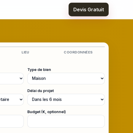
Devis Gratuit
LIEU
COORDONNÉES
Type de bien
Délai du projet
Budget (€, optionnel)