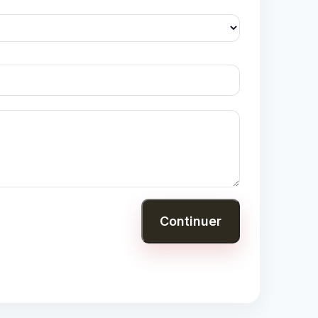
Continuer