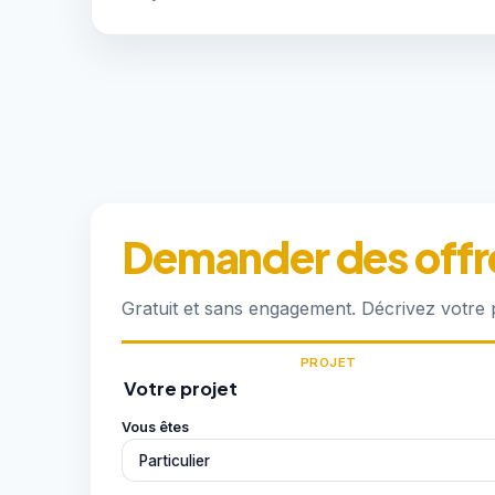
Demander des offre
Gratuit et sans engagement. Décrivez votre 
PROJET
Votre projet
Vous êtes