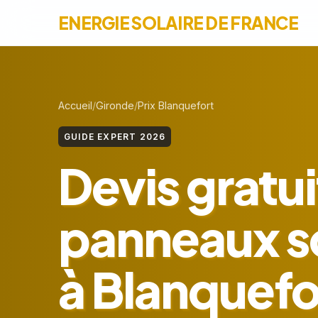
ENERGIE SOLAIRE DE FRANCE
Accueil
Gironde
Prix Blanquefort
GUIDE EXPERT 2026
Devis gratui
panneaux so
à Blanquefor