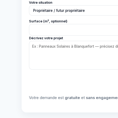
Votre situation
Surface (m², optionnel)
Décrivez votre projet
Votre demande est
gratuite
et
sans engageme