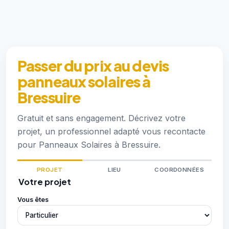
Passer du prix au devis
panneaux solaires à
Bressuire
Gratuit et sans engagement. Décrivez votre
projet, un professionnel adapté vous recontacte
pour Panneaux Solaires à Bressuire.
PROJET
LIEU
COORDONNÉES
Votre projet
Vous êtes