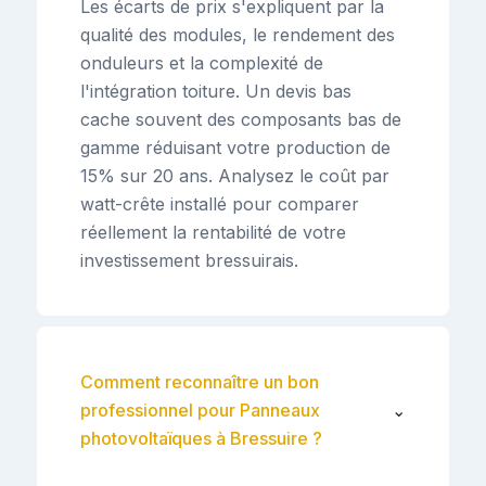
Les écarts de prix s'expliquent par la
qualité des modules, le rendement des
onduleurs et la complexité de
l'intégration toiture. Un devis bas
cache souvent des composants bas de
gamme réduisant votre production de
15% sur 20 ans. Analysez le coût par
watt-crête installé pour comparer
réellement la rentabilité de votre
investissement bressuirais.
Comment reconnaître un bon
professionnel pour Panneaux
⌄
photovoltaïques à Bressuire ?