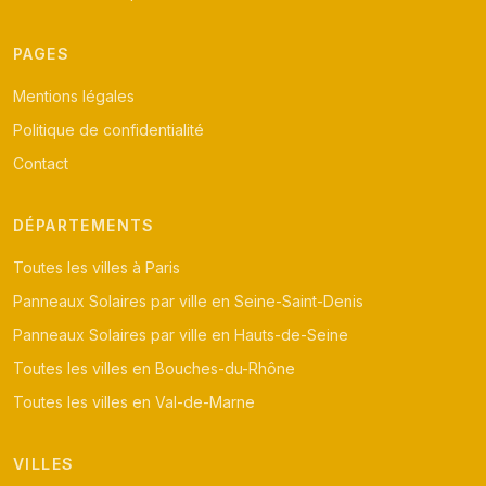
PAGES
Mentions légales
Politique de confidentialité
Contact
DÉPARTEMENTS
Toutes les villes à Paris
Panneaux Solaires par ville en Seine-Saint-Denis
Panneaux Solaires par ville en Hauts-de-Seine
Toutes les villes en Bouches-du-Rhône
Toutes les villes en Val-de-Marne
VILLES