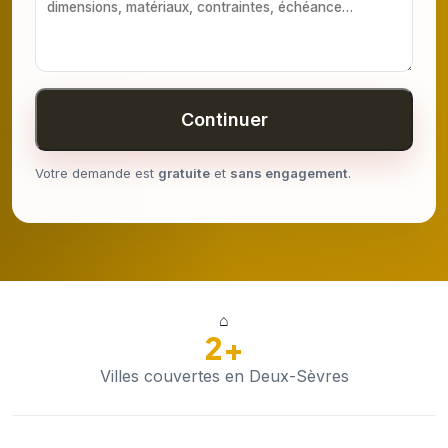
Continuer
Votre demande est
gratuite
et
sans engagement
.
⌂
2+
Villes couvertes en Deux-Sèvres