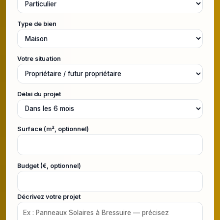
Type de bien
Votre situation
Délai du projet
Surface (m², optionnel)
Budget (€, optionnel)
Décrivez votre projet