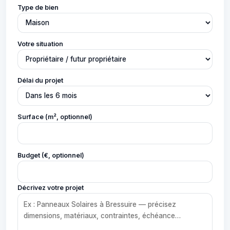
Type de bien
Votre situation
Délai du projet
Surface (m², optionnel)
Budget (€, optionnel)
Décrivez votre projet