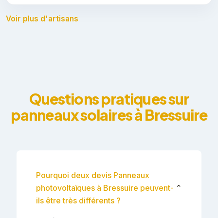
Voir plus d'artisans
Questions pratiques sur
panneaux solaires à Bressuire
Pourquoi deux devis Panneaux
photovoltaïques à Bressuire peuvent-
⌄
ils être très différents ?