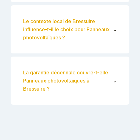
Le contexte local de Bressuire
influence-t-il le choix pour Panneaux
⌄
photovoltaïques ?
La garantie décennale couvre-t-elle
Panneaux photovoltaïques à
⌄
Bressuire ?