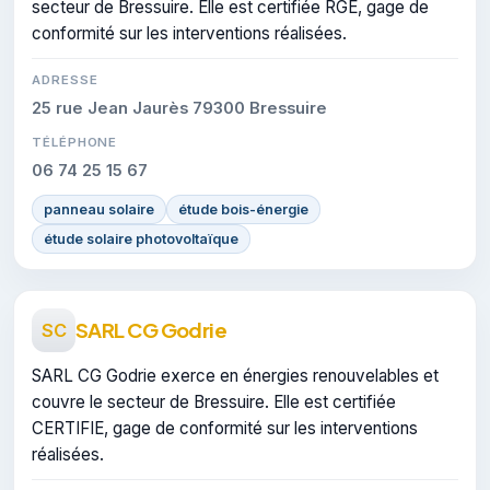
secteur de Bressuire. Elle est certifiée RGE, gage de
conformité sur les interventions réalisées.
ADRESSE
25 rue Jean Jaurès 79300 Bressuire
TÉLÉPHONE
06 74 25 15 67
panneau solaire
étude bois-énergie
étude solaire photovoltaïque
SARL CG Godrie
SC
SARL CG Godrie exerce en énergies renouvelables et
couvre le secteur de Bressuire. Elle est certifiée
CERTIFIE, gage de conformité sur les interventions
réalisées.