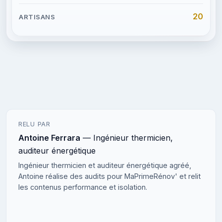
20
RELU PAR
Antoine Ferrara
— Ingénieur thermicien,
auditeur énergétique
Ingénieur thermicien et auditeur énergétique agréé,
Antoine réalise des audits pour MaPrimeRénov' et relit
les contenus performance et isolation.