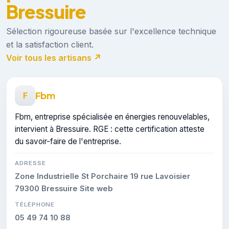
Bressuire
Sélection rigoureuse basée sur l'excellence technique
et la satisfaction client.
Voir tous les artisans ↗
Fbm
F
Fbm, entreprise spécialisée en énergies renouvelables,
intervient à Bressuire. RGE : cette certification atteste
du savoir-faire de l'entreprise.
ADRESSE
Zone Industrielle St Porchaire 19 rue Lavoisier
79300 Bressuire Site web
TÉLÉPHONE
05 49 74 10 88