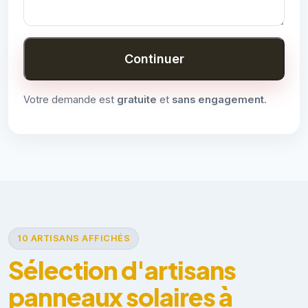
Continuer
Votre demande est
gratuite
et
sans engagement
.
10 ARTISANS AFFICHÉS
Sélection d'artisans
panneaux solaires à