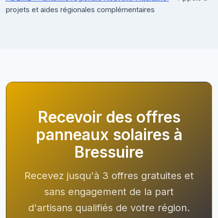
projets et aides régionales complémentaires
Recevoir des offres
panneaux solaires à
Bressuire
Recevez jusqu'à 3 offres gratuites et
sans engagement de la part
d'artisans qualifiés de votre région.