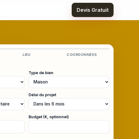
Devis Gratuit
LIEU
COORDONNÉES
Type de bien
Délai du projet
Budget (€, optionnel)