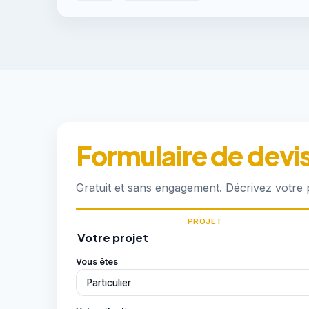
Formulaire de devi
Gratuit et sans engagement. Décrivez votre
PROJET
Votre projet
Vous êtes