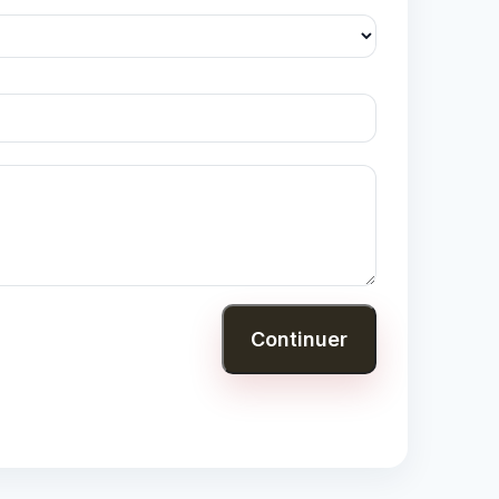
Continuer