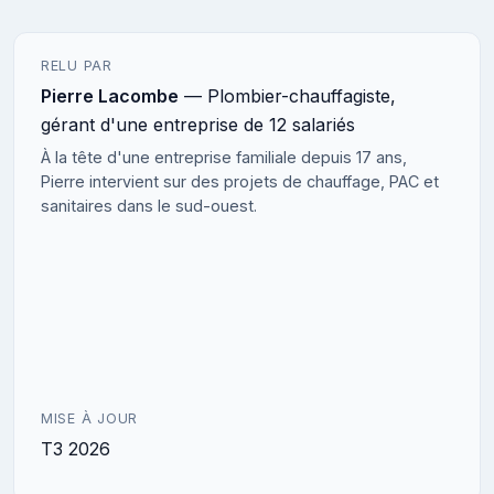
RELU PAR
Pierre Lacombe
— Plombier-chauffagiste,
gérant d'une entreprise de 12 salariés
À la tête d'une entreprise familiale depuis 17 ans,
Pierre intervient sur des projets de chauffage, PAC et
sanitaires dans le sud-ouest.
MISE À JOUR
T3 2026