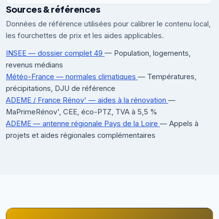
Sources & références
Données de référence utilisées pour calibrer le contenu local,
les fourchettes de prix et les aides applicables.
INSEE — dossier complet 49
— Population, logements,
revenus médians
Météo-France — normales climatiques
— Températures,
précipitations, DJU de référence
ADEME / France Rénov' — aides à la rénovation
—
MaPrimeRénov', CEE, éco-PTZ, TVA à 5,5 %
ADEME — antenne régionale Pays de la Loire
— Appels à
projets et aides régionales complémentaires