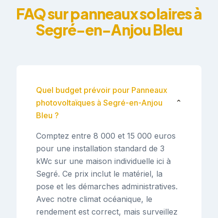
FAQ sur panneaux solaires à
Segré-en-Anjou Bleu
Quel budget prévoir pour Panneaux
photovoltaïques à Segré-en-Anjou
⌄
Bleu ?
Comptez entre 8 000 et 15 000 euros
pour une installation standard de 3
kWc sur une maison individuelle ici à
Segré. Ce prix inclut le matériel, la
pose et les démarches administratives.
Avec notre climat océanique, le
rendement est correct, mais surveillez