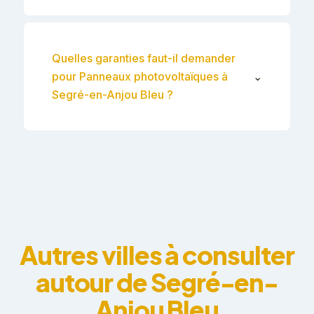
Quelles garanties faut-il demander
pour Panneaux photovoltaïques à
⌄
Segré-en-Anjou Bleu ?
Autres villes à consulter
autour de Segré-en-
Anjou Bleu