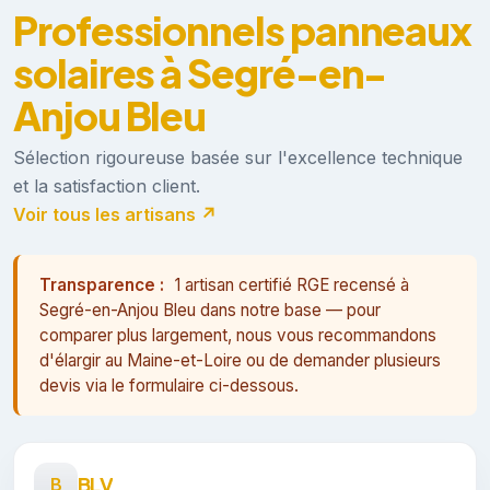
Professionnels panneaux
solaires à Segré-en-
Anjou Bleu
Sélection rigoureuse basée sur l'excellence technique
et la satisfaction client.
Voir tous les artisans ↗
Transparence :
1 artisan certifié RGE recensé à
Segré-en-Anjou Bleu dans notre base — pour
comparer plus largement, nous vous recommandons
d'élargir au Maine-et-Loire ou de demander plusieurs
devis via le formulaire ci-dessous.
BLV
B