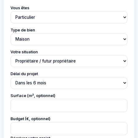
Vous êtes
Type de bien
Votre situation
Délai du projet
Surface (m², optionnel)
Budget (€, optionnel)