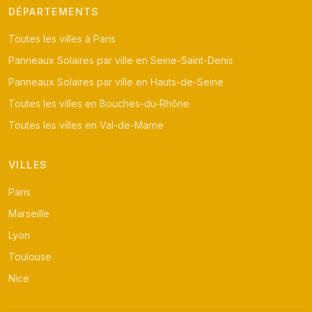
DÉPARTEMENTS
Toutes les villes à Paris
Panneaux Solaires par ville en Seine-Saint-Denis
Panneaux Solaires par ville en Hauts-de-Seine
Toutes les villes en Bouches-du-Rhône
Toutes les villes en Val-de-Marne
VILLES
Paris
Marseille
Lyon
Toulouse
Nice