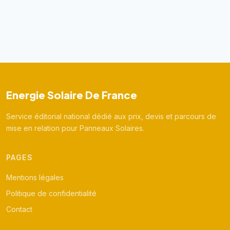
Energie Solaire De France
Service éditorial national dédié aux prix, devis et parcours de
mise en relation pour Panneaux Solaires.
PAGES
Mentions légales
Politique de confidentialité
Contact