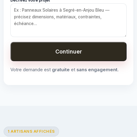
Décrivez votre projet
Continuer
Votre demande est
gratuite
et
sans engagement
.
1 ARTISANS AFFICHÉS