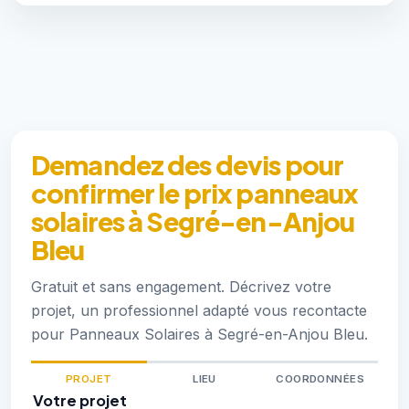
Demandez des devis pour
confirmer le prix panneaux
solaires à Segré-en-Anjou
Bleu
Gratuit et sans engagement. Décrivez votre
projet, un professionnel adapté vous recontacte
pour Panneaux Solaires à Segré-en-Anjou Bleu.
PROJET
LIEU
COORDONNÉES
Votre projet