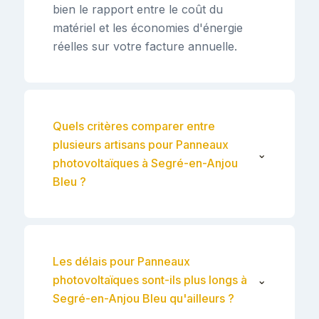
bien le rapport entre le coût du
matériel et les économies d'énergie
réelles sur votre facture annuelle.
Quels critères comparer entre
plusieurs artisans pour Panneaux
⌄
photovoltaïques à Segré-en-Anjou
Bleu ?
Les délais pour Panneaux
photovoltaïques sont-ils plus longs à
⌄
Segré-en-Anjou Bleu qu'ailleurs ?