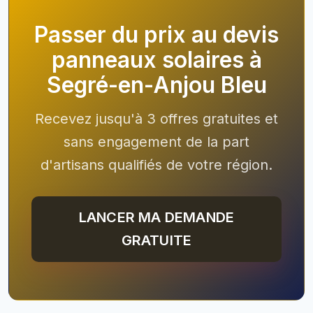
Passer du prix au devis
panneaux solaires à
Segré-en-Anjou Bleu
Recevez jusqu'à 3 offres gratuites et
sans engagement de la part
d'artisans qualifiés de votre région.
LANCER MA DEMANDE
GRATUITE