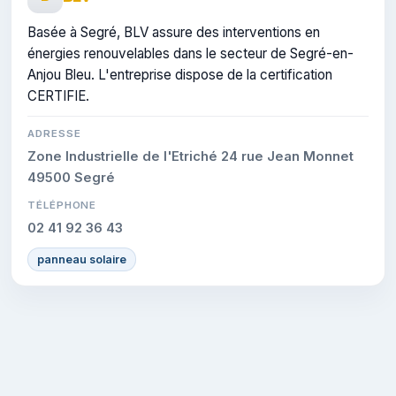
Basée à Segré, BLV assure des interventions en
énergies renouvelables dans le secteur de Segré-en-
Anjou Bleu. L'entreprise dispose de la certification
CERTIFIE.
ADRESSE
Zone Industrielle de l'Etriché 24 rue Jean Monnet
49500 Segré
TÉLÉPHONE
02 41 92 36 43
panneau solaire