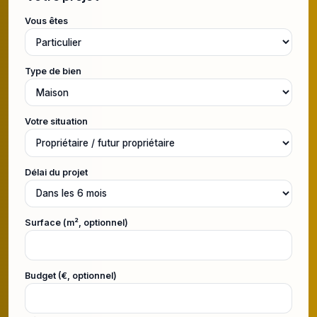
Vous êtes
Type de bien
Votre situation
Délai du projet
Surface (m², optionnel)
Budget (€, optionnel)