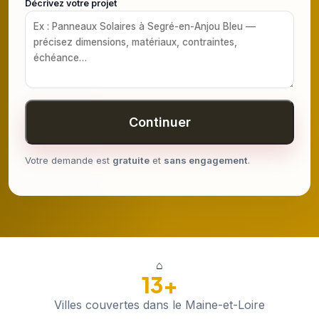
Décrivez votre projet
Continuer
Votre demande est
gratuite
et
sans engagement
.
⌂
13+
Villes couvertes dans le Maine-et-Loire