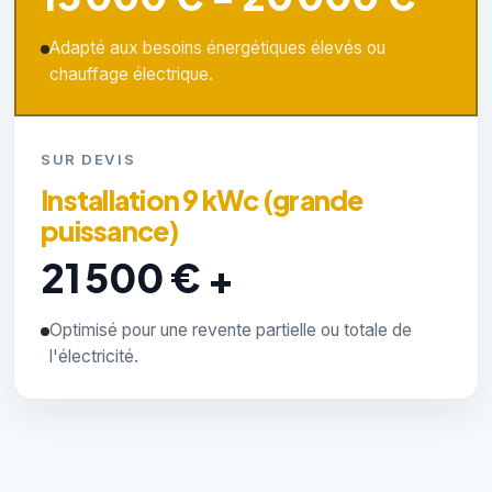
Adapté aux besoins énergétiques élevés ou
chauffage électrique.
SUR DEVIS
Installation 9 kWc (grande
puissance)
21 500 € +
Optimisé pour une revente partielle ou totale de
l'électricité.