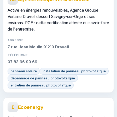
Active en énergies renouvelables, Agence Groupe
Verlaine Draveil dessert Savigny-sur-Orge et ses
environs. RGE : cette certification atteste du savoir-faire
de l'entreprise.
ADRESSE
7 rue Jean Moulin 91210 Draveil
TÉLÉPHONE
07 83 66 90 69
panneau solaire
installation de panneau photovoltaïque
dépannage de panneau photovoltaïque
entretien de panneau photovoltaïque
Ecoenergy
E