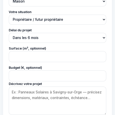
Votre situation
Délai du projet
Surface (m², optionnel)
Budget (€, optionnel)
Décrivez votre projet