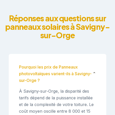
Réponses aux questions sur
panneaux solaires à Savigny-
sur-Orge
Pourquoi les prix de Panneaux
photovoltaïques varient-ils à Savigny-
⌄
sur-Orge ?
À Savigny-sur-Orge, la disparité des
tarifs dépend de la puissance installée
et de la complexité de votre toiture. Le
coût moyen oscille entre 8 000 et 15