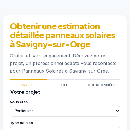
Obtenir une estimation
détaillée panneaux solaires
à Savigny-sur-Orge
Gratuit et sans engagement. Décrivez votre
projet, un professionnel adapté vous recontacte
pour Panneaux Solaires à Savigny-sur-Orge.
PROJET
LIEU
COORDONNÉES
Votre projet
Vous êtes
Type de bien