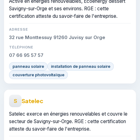
Active en énergies renouvelables, Ecoenergy dessert
Savigny-sur-Orge et ses environs. RGE : cette
certification atteste du savoir-faire de l'entreprise.
ADRESSE
32 rue Monttessuy 91260 Juvisy sur Orge
TÉLÉPHONE
07 66 95 57 57
panneau solaire
installation de panneau solaire
couverture photovoltaïque
Satelec
S
Satelec exerce en énergies renouvelables et couvre le
secteur de Savigny-sur-Orge. RGE : cette certification
atteste du savoir-faire de l'entreprise.