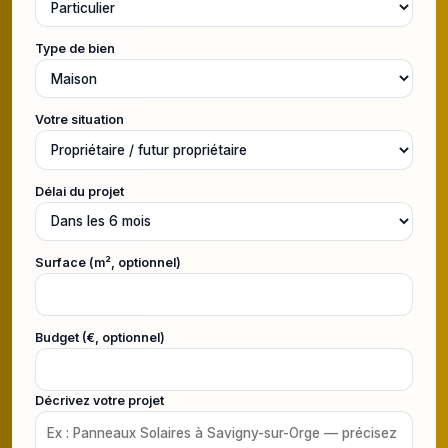
Type de bien
Votre situation
Délai du projet
Surface (m², optionnel)
Budget (€, optionnel)
Décrivez votre projet