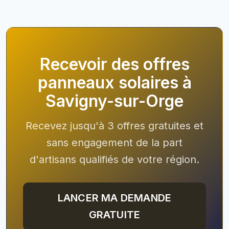
Recevoir des offres
panneaux solaires à
Savigny-sur-Orge
Recevez jusqu'à 3 offres gratuites et
sans engagement de la part
d'artisans qualifiés de votre région.
LANCER MA DEMANDE
GRATUITE