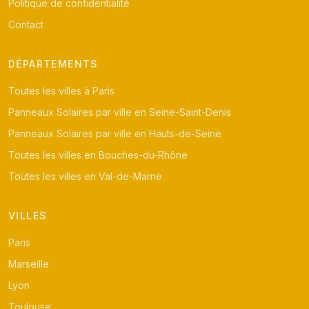
Politique de confidentialité
Contact
DÉPARTEMENTS
Toutes les villes à Paris
Panneaux Solaires par ville en Seine-Saint-Denis
Panneaux Solaires par ville en Hauts-de-Seine
Toutes les villes en Bouches-du-Rhône
Toutes les villes en Val-de-Marne
VILLES
Paris
Marseille
Lyon
Toulouse