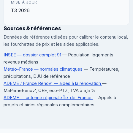
MISE À JOUR
T3 2026
Sources & références
Données de référence utilisées pour calibrer le contenu local,
les fourchettes de prix et les aides applicables.
INSEE — dossier complet 91
— Population, logements,
revenus médians
Météo-France — normales climatiques
— Températures,
précipitations, DJU de référence
ADEME / France Rénov' — aides à la rénovation
—
MaPrimeRénov', CEE, éco-PTZ, TVA à 5,5 %
ADEME — antenne régionale Île-de-France
— Appels à
projets et aides régionales complémentaires