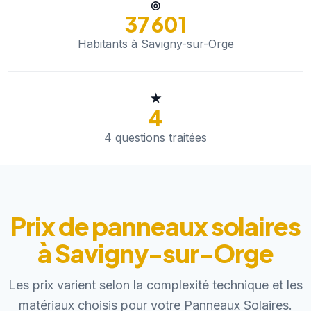
◎
37 601
Habitants à Savigny-sur-Orge
★
4
4 questions traitées
Prix de panneaux solaires
à Savigny-sur-Orge
Les prix varient selon la complexité technique et les
matériaux choisis pour votre Panneaux Solaires.