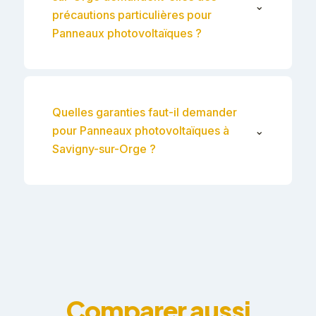
⌄
précautions particulières pour
Panneaux photovoltaïques ?
Quelles garanties faut-il demander
pour Panneaux photovoltaïques à
⌄
Savigny-sur-Orge ?
Comparer aussi