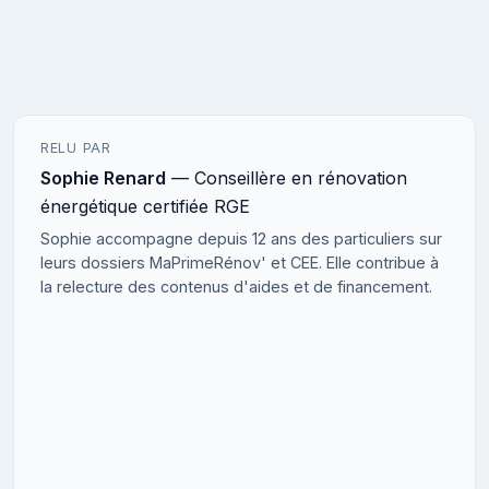
RELU PAR
Sophie Renard
— Conseillère en rénovation
énergétique certifiée RGE
Sophie accompagne depuis 12 ans des particuliers sur
leurs dossiers MaPrimeRénov' et CEE. Elle contribue à
la relecture des contenus d'aides et de financement.