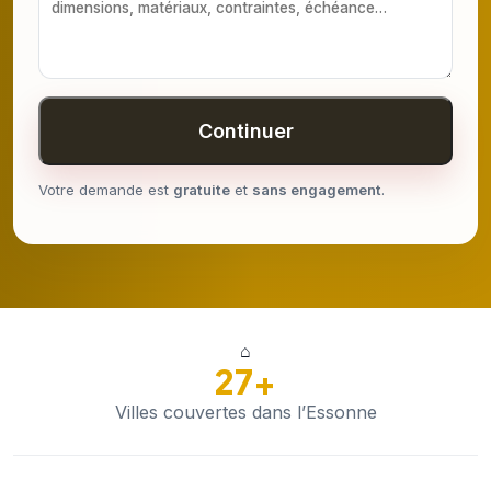
Continuer
Votre demande est
gratuite
et
sans engagement
.
⌂
27+
Villes couvertes dans l’Essonne