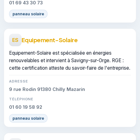
01 69 43 30 73
panneau solaire
Equipement-Solaire
ES
Equipement-Solaire est spécialisée en énergies
renouvelables et intervient à Savigny-sur-Orge. RGE :
cette certification atteste du savoir-faire de l'entreprise.
ADRESSE
9 rue Rodin 91380 Chilly Mazarin
TÉLÉPHONE
01 60 19 58 92
panneau solaire