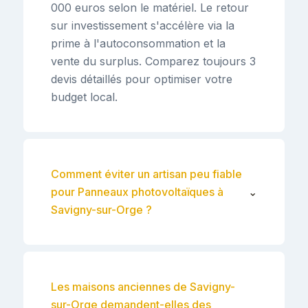
000 euros selon le matériel. Le retour
sur investissement s'accélère via la
prime à l'autoconsommation et la
vente du surplus. Comparez toujours 3
devis détaillés pour optimiser votre
budget local.
Comment éviter un artisan peu fiable
pour Panneaux photovoltaïques à
⌄
Savigny-sur-Orge ?
Les maisons anciennes de Savigny-
sur-Orge demandent-elles des