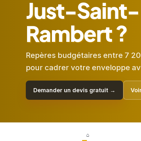
Just-Saint-
Rambert ?
Repères budgétaires entre 7 20
pour cadrer votre enveloppe av
Demander un devis gratuit →
Voi
⌂