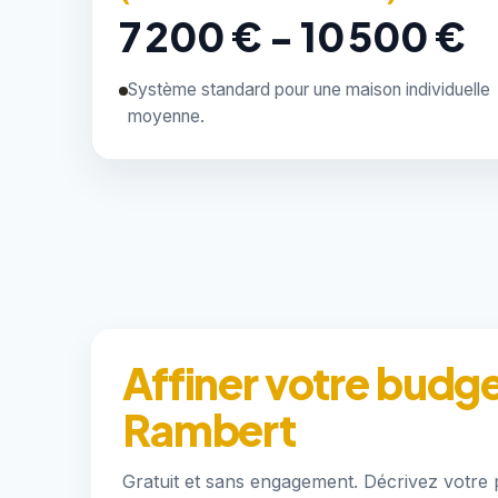
7 200 € - 10 500 €
Système standard pour une maison individuelle
moyenne.
Affiner votre budg
Rambert
Gratuit et sans engagement. Décrivez votre