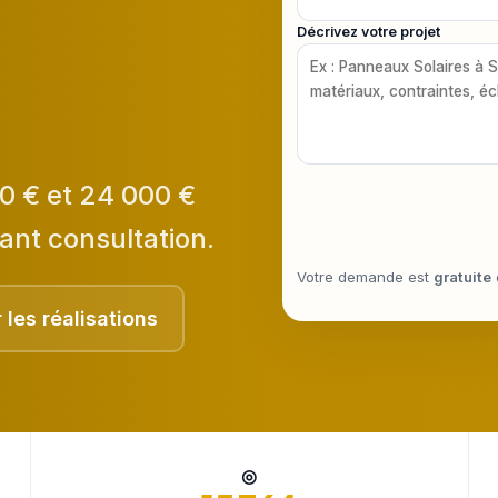
Décrivez votre projet
0 € et 24 000 €
ant consultation.
Votre demande est
gratuite
r les réalisations
◎