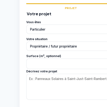
PROJET
Votre projet
Vous êtes
Votre situation
Surface (m², optionnel)
Décrivez votre projet