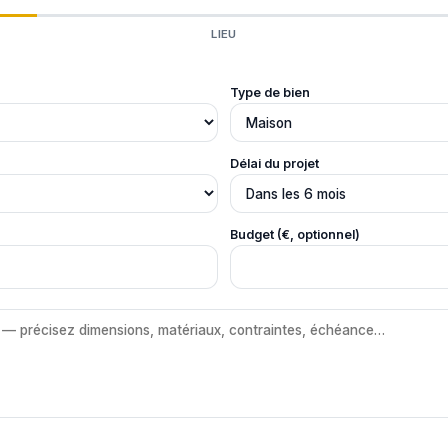
LIEU
Type de bien
Délai du projet
Budget (€, optionnel)