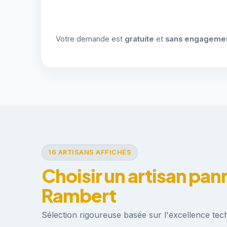
Votre demande est
gratuite
et
sans engageme
16 ARTISANS AFFICHÉS
Choisir un artisan pan
Rambert
Sélection rigoureuse basée sur l'excellence techn