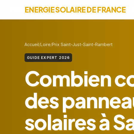
ENERGIE SOLAIRE DE FRANCE
Accueil
Loire
Prix Saint-Just-Saint-Rambert
GUIDE EXPERT 2026
Combien c
des pannea
solaires à S