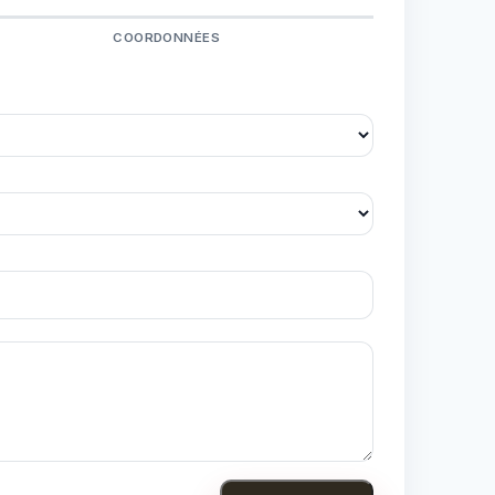
COORDONNÉES