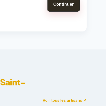
Continuer
-Saint-
Voir tous les artisans ↗