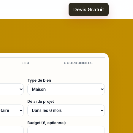
Devis Gratuit
LIEU
COORDONNÉES
Type de bien
Délai du projet
Budget (€, optionnel)