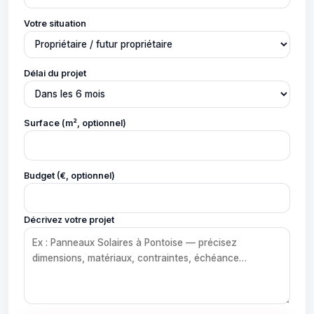
Votre situation
Délai du projet
Surface (m², optionnel)
Budget (€, optionnel)
Décrivez votre projet