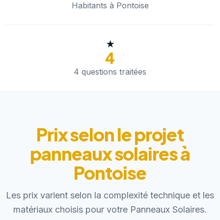
Habitants à Pontoise
★
4
4 questions traitées
Prix selon le projet
panneaux solaires à
Pontoise
Les prix varient selon la complexité technique et les
matériaux choisis pour votre Panneaux Solaires.