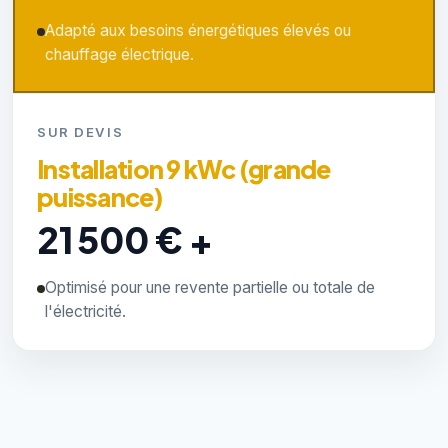
Adapté aux besoins énergétiques élevés ou
chauffage électrique.
SUR DEVIS
Installation 9 kWc (grande
puissance)
21 500 € +
Optimisé pour une revente partielle ou totale de
l'électricité.