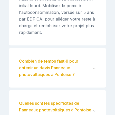
initial lourd. Mobilisez la prime à
l'autoconsommation, versée sur 5 ans
par EDF OA, pour alléger votre reste à
charge et rentabiliser votre projet plus
rapidement.
Combien de temps faut-il pour
obtenir un devis Panneaux
⌄
photovoltaïques à Pontoise ?
Quelles sont les spécificités de
Panneaux photovoltaïques à Pontoise
⌄