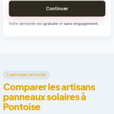
Continuer
Votre demande est
gratuite
et
sans engagement
.
7 ARTISANS AFFICHÉS
Comparer les artisans
panneaux solaires à
Pontoise