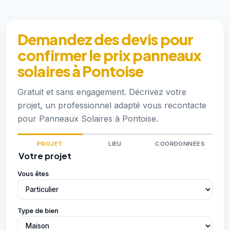
Demandez des devis pour
confirmer le prix panneaux
solaires à Pontoise
Gratuit et sans engagement. Décrivez votre
projet, un professionnel adapté vous recontacte
pour Panneaux Solaires à Pontoise.
PROJET
LIEU
COORDONNÉES
Votre projet
Vous êtes
Type de bien