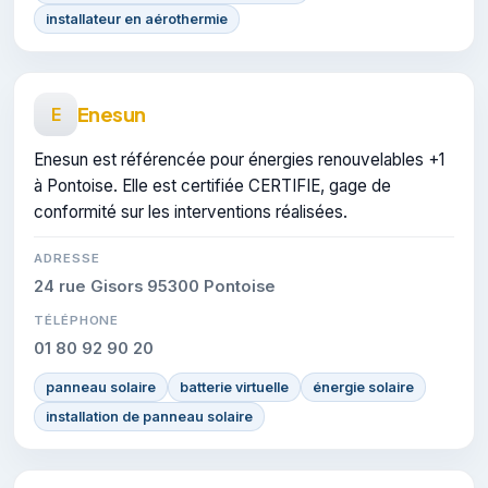
installateur en aérothermie
Enesun
E
Enesun est référencée pour énergies renouvelables +1
à Pontoise. Elle est certifiée CERTIFIE, gage de
conformité sur les interventions réalisées.
ADRESSE
24 rue Gisors 95300 Pontoise
TÉLÉPHONE
01 80 92 90 20
panneau solaire
batterie virtuelle
énergie solaire
installation de panneau solaire