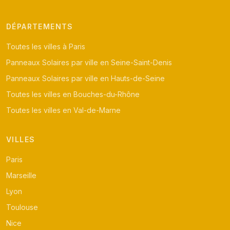
DÉPARTEMENTS
Toutes les villes à Paris
Panneaux Solaires par ville en Seine-Saint-Denis
Panneaux Solaires par ville en Hauts-de-Seine
Toutes les villes en Bouches-du-Rhône
Toutes les villes en Val-de-Marne
VILLES
Paris
Marseille
Lyon
Toulouse
Nice