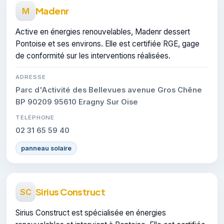
Madenr
M
Active en énergies renouvelables, Madenr dessert
Pontoise et ses environs. Elle est certifiée RGE, gage
de conformité sur les interventions réalisées.
ADRESSE
Parc d'Activité des Bellevues avenue Gros Chêne
BP 90209 95610 Eragny Sur Oise
TÉLÉPHONE
02 31 65 59 40
panneau solaire
Sirius Construct
SC
Sirius Construct est spécialisée en énergies