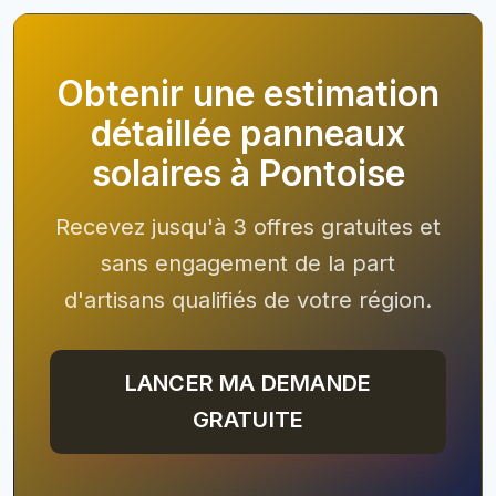
Obtenir une estimation
détaillée panneaux
solaires à Pontoise
Recevez jusqu'à 3 offres gratuites et
sans engagement de la part
d'artisans qualifiés de votre région.
LANCER MA DEMANDE
GRATUITE