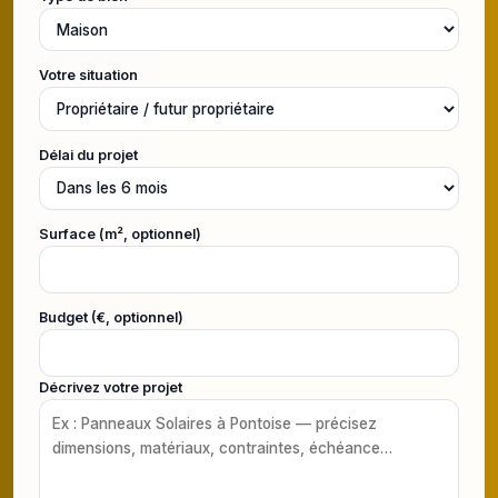
Votre situation
Délai du projet
Surface (m², optionnel)
Budget (€, optionnel)
Décrivez votre projet