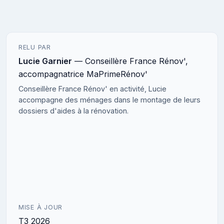
RELU PAR
Lucie Garnier
— Conseillère France Rénov',
accompagnatrice MaPrimeRénov'
Conseillère France Rénov' en activité, Lucie
accompagne des ménages dans le montage de leurs
dossiers d'aides à la rénovation.
MISE À JOUR
T3 2026