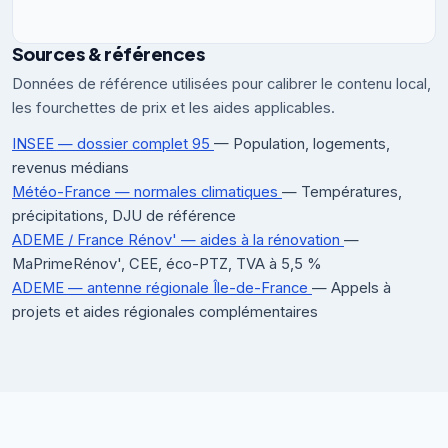
Sources & références
Données de référence utilisées pour calibrer le contenu local,
les fourchettes de prix et les aides applicables.
INSEE — dossier complet 95
— Population, logements,
revenus médians
Météo-France — normales climatiques
— Températures,
précipitations, DJU de référence
ADEME / France Rénov' — aides à la rénovation
—
MaPrimeRénov', CEE, éco-PTZ, TVA à 5,5 %
ADEME — antenne régionale Île-de-France
— Appels à
projets et aides régionales complémentaires