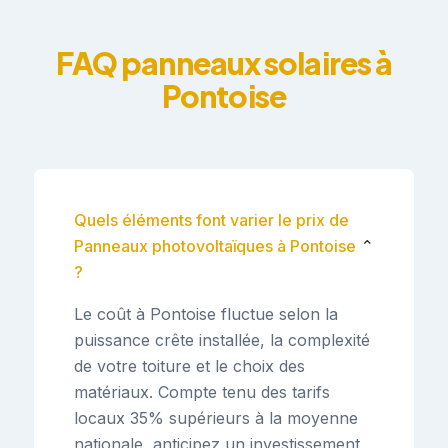
FAQ panneaux solaires à
Pontoise
Quels éléments font varier le prix de
Panneaux photovoltaïques à Pontoise
⌄
?
Le coût à Pontoise fluctue selon la
puissance crête installée, la complexité
de votre toiture et le choix des
matériaux. Compte tenu des tarifs
locaux 35% supérieurs à la moyenne
nationale, anticipez un investissement