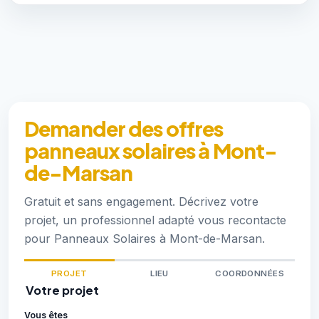
Demander des offres
panneaux solaires à Mont-
de-Marsan
Gratuit et sans engagement. Décrivez votre
projet, un professionnel adapté vous recontacte
pour Panneaux Solaires à Mont-de-Marsan.
PROJET
LIEU
COORDONNÉES
Votre projet
Vous êtes