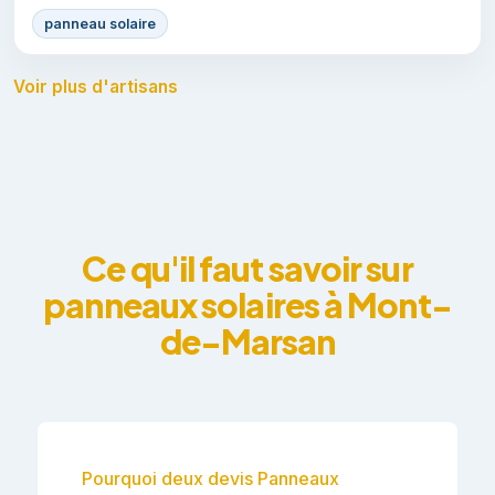
panneau solaire
Voir plus d'artisans
Ce qu'il faut savoir sur
panneaux solaires à Mont-
de-Marsan
Pourquoi deux devis Panneaux