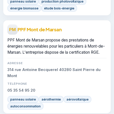
panneau solaire
production photovoltaïque
énergie biomasse
étude bois-énergie
PPF Mont de Marsan
PM
PPF Mont de Marsan propose des prestations de
énergies renouvelables pour les particuliers à Mont-de-
Marsan. L'entreprise dispose de la certification RGE.
ADRESSE
314 rue Antoine Becquerel 40280 Saint Pierre du
Mont
TÉLÉPHONE
05 35 54 95 20
panneau solaire
aérothermie
aérovoltaïque
autoconsommation