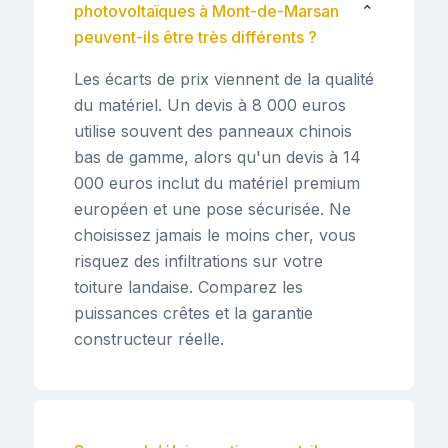
photovoltaïques à Mont-de-Marsan
⌄
peuvent-ils être très différents ?
Les écarts de prix viennent de la qualité
du matériel. Un devis à 8 000 euros
utilise souvent des panneaux chinois
bas de gamme, alors qu'un devis à 14
000 euros inclut du matériel premium
européen et une pose sécurisée. Ne
choisissez jamais le moins cher, vous
risquez des infiltrations sur votre
toiture landaise. Comparez les
puissances crêtes et la garantie
constructeur réelle.