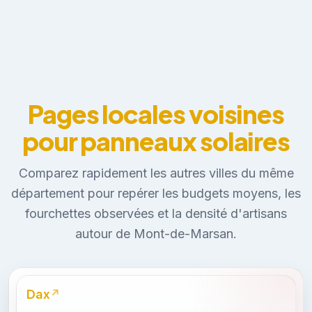
Pages locales voisines
pour panneaux solaires
Comparez rapidement les autres villes du même
département pour repérer les budgets moyens, les
fourchettes observées et la densité d'artisans
autour de Mont-de-Marsan.
Dax