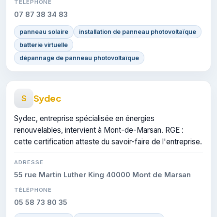
TÉLÉPHONE
07 87 38 34 83
panneau solaire
installation de panneau photovoltaïque
batterie virtuelle
dépannage de panneau photovoltaïque
Sydec
S
Sydec, entreprise spécialisée en énergies
renouvelables, intervient à Mont-de-Marsan. RGE :
cette certification atteste du savoir-faire de l'entreprise.
ADRESSE
55 rue Martin Luther King 40000 Mont de Marsan
TÉLÉPHONE
05 58 73 80 35