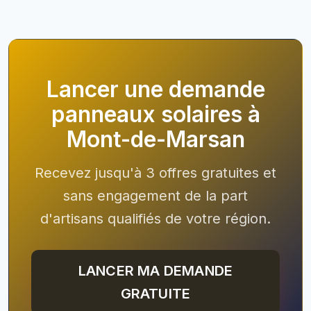
Lancer une demande
panneaux solaires à
Mont-de-Marsan
Recevez jusqu'à 3 offres gratuites et
sans engagement de la part
d'artisans qualifiés de votre région.
LANCER MA DEMANDE
GRATUITE