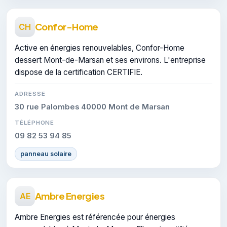
Confor-Home
CH
Active en énergies renouvelables, Confor-Home
dessert Mont-de-Marsan et ses environs. L'entreprise
dispose de la certification CERTIFIE.
ADRESSE
30 rue Palombes 40000 Mont de Marsan
TÉLÉPHONE
09 82 53 94 85
panneau solaire
Ambre Energies
AE
Ambre Energies est référencée pour énergies