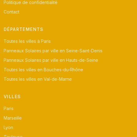
Politique de confidentialité
Contact
DÉPARTEMENTS
Toutes les villes à Paris
Panneaux Solaires par ville en Seine-Saint-Denis
Panneaux Solaires par ville en Hauts-de-Seine
Toutes les villes en Bouches-du-Rhône
Toutes les villes en Val-de-Marne
VILLES
Paris
Marseille
Lyon
Toulouse