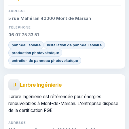
ADRESSE
5 rue Mahéran 40000 Mont de Marsan
TÉLÉPHONE
06 07 25 33 51
panneau solaire
installation de panneau solaire
production photovoltaïque
entretien de panneau photovoltaïque
Larbre Ingénierie
LI
Larbre Ingénierie est référencée pour énergies
renouvelables à Mont-de-Marsan. L'entreprise dispose
de la certification RGE.
ADRESSE