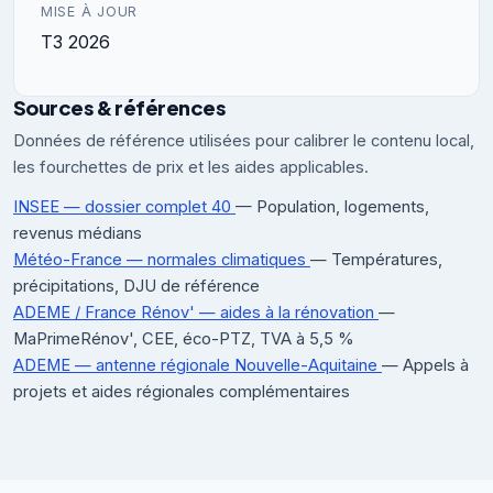
MISE À JOUR
T3 2026
Sources & références
Données de référence utilisées pour calibrer le contenu local,
les fourchettes de prix et les aides applicables.
INSEE — dossier complet 40
— Population, logements,
revenus médians
Météo-France — normales climatiques
— Températures,
précipitations, DJU de référence
ADEME / France Rénov' — aides à la rénovation
—
MaPrimeRénov', CEE, éco-PTZ, TVA à 5,5 %
ADEME — antenne régionale Nouvelle-Aquitaine
— Appels à
projets et aides régionales complémentaires