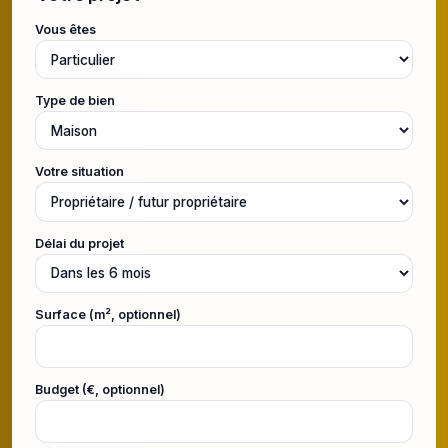
Vous êtes
Type de bien
Votre situation
Délai du projet
Surface (m², optionnel)
Budget (€, optionnel)