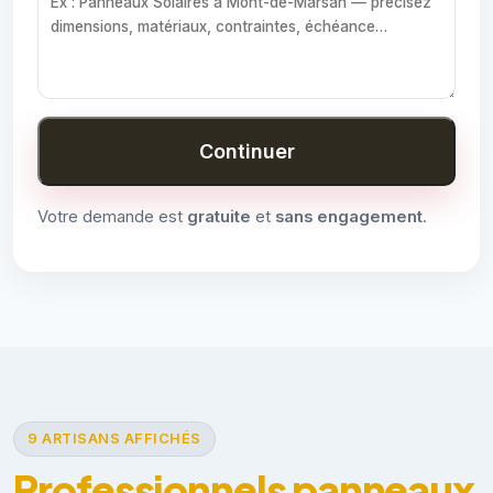
Continuer
Votre demande est
gratuite
et
sans engagement
.
9 ARTISANS AFFICHÉS
Professionnels panneaux