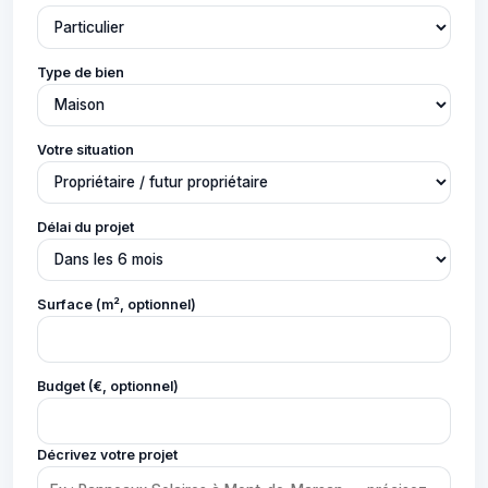
Type de bien
Votre situation
Délai du projet
Surface (m², optionnel)
Budget (€, optionnel)
Décrivez votre projet