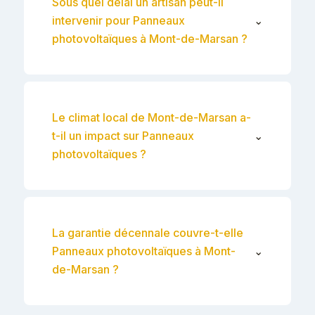
Sous quel délai un artisan peut-il
intervenir pour Panneaux
⌄
photovoltaïques à Mont-de-Marsan ?
Le climat local de Mont-de-Marsan a-
t-il un impact sur Panneaux
⌄
photovoltaïques ?
La garantie décennale couvre-t-elle
Panneaux photovoltaïques à Mont-
⌄
de-Marsan ?