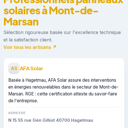
solaires à Mont-de-
Marsan
Sélection rigoureuse basée sur l'excellence technique
et la satisfaction client.
Voir tous les artisans ↗
AFA Solar
AS
Basée à Hagetmau, AFA Solar assure des interventions
en énergies renouvelables dans le secteur de Mont-de-
Marsan. RGE : cette certification atteste du savoir-faire
de l'entreprise.
ADRESSE
N 15 55 rue Gén Gilliot 40700 Hagetmau