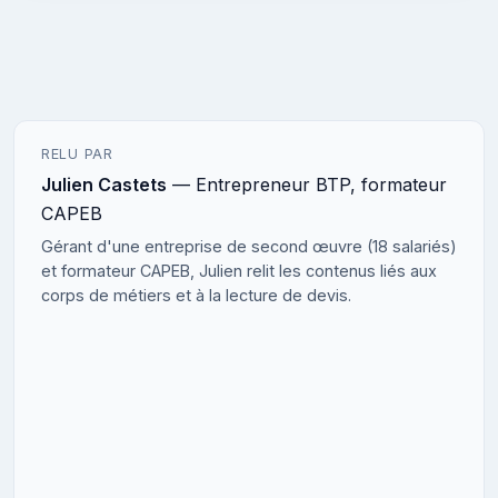
RELU PAR
Julien Castets
— Entrepreneur BTP, formateur
CAPEB
Gérant d'une entreprise de second œuvre (18 salariés)
et formateur CAPEB, Julien relit les contenus liés aux
corps de métiers et à la lecture de devis.