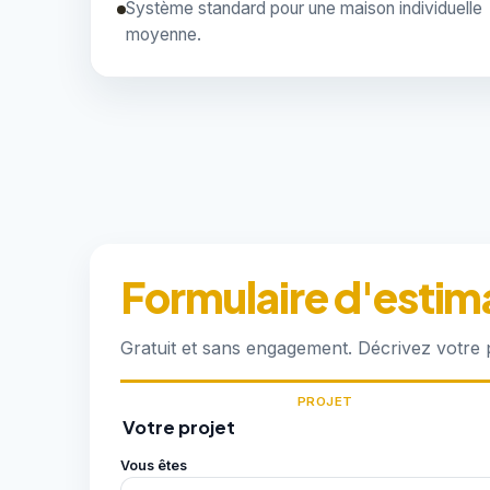
Système standard pour une maison individuelle
moyenne.
Formulaire d'estim
Gratuit et sans engagement. Décrivez votre
PROJET
Votre projet
Vous êtes