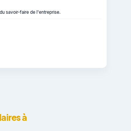
u savoir-faire de l'entreprise.
aires à