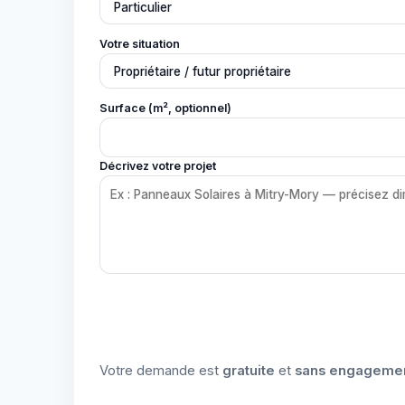
Votre situation
Surface (m², optionnel)
Décrivez votre projet
Votre demande est
gratuite
et
sans engageme