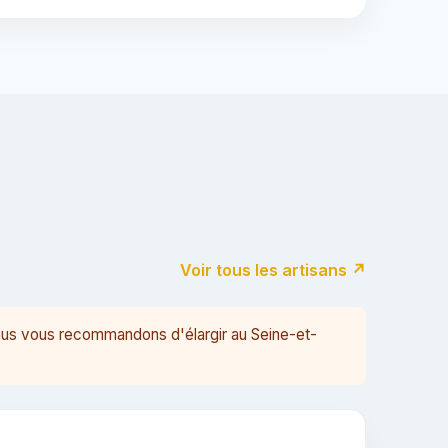
Voir tous les artisans ↗
nous vous recommandons d'élargir au Seine-et-