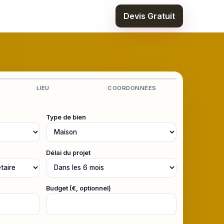
Devis Gratuit
LIEU
COORDONNÉES
Type de bien
Délai du projet
Budget (€, optionnel)