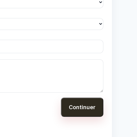
Continuer