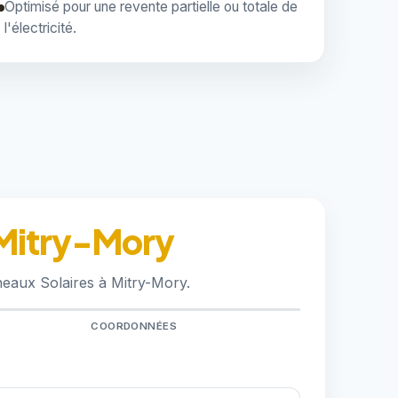
Optimisé pour une revente partielle ou totale de
l'électricité.
 Mitry-Mory
neaux Solaires à Mitry-Mory.
COORDONNÉES