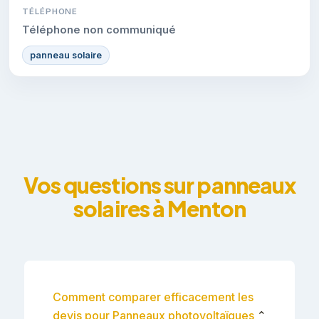
TÉLÉPHONE
Téléphone non communiqué
panneau solaire
Vos questions sur panneaux
solaires à Menton
Comment comparer efficacement les
devis pour Panneaux photovoltaïques
⌄