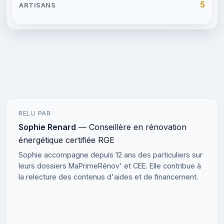
5
RELU PAR
Sophie Renard
— Conseillère en rénovation
énergétique certifiée RGE
Sophie accompagne depuis 12 ans des particuliers sur
leurs dossiers MaPrimeRénov' et CEE. Elle contribue à
la relecture des contenus d'aides et de financement.