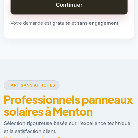
Continuer
Votre demande est
gratuite
et
sans engagement
.
1 ARTISANS AFFICHÉS
Professionnels panneaux
solaires à Menton
Sélection rigoureuse basée sur l'excellence technique
et la satisfaction client.