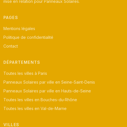
mise en relation pour Panneaux Solaires.
PAGES
Mentions légales
Politique de confidentialité
Contact
DÉPARTEMENTS
Toutes les villes à Paris
Panneaux Solaires par ville en Seine-Saint-Denis
Panneaux Solaires par ville en Hauts-de-Seine
Toutes les villes en Bouches-du-Rhône
Toutes les villes en Val-de-Marne
VILLES