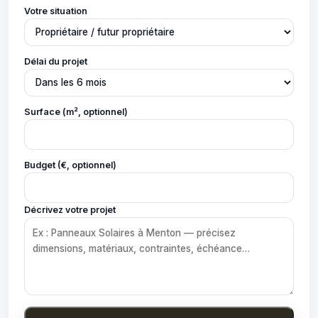
Votre situation
Délai du projet
Surface (m², optionnel)
Budget (€, optionnel)
Décrivez votre projet