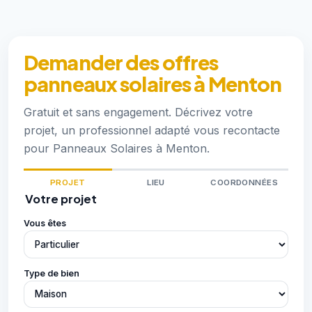
Demander des offres
panneaux solaires à Menton
Gratuit et sans engagement. Décrivez votre
projet, un professionnel adapté vous recontacte
pour Panneaux Solaires à Menton.
PROJET
LIEU
COORDONNÉES
Votre projet
Vous êtes
Type de bien