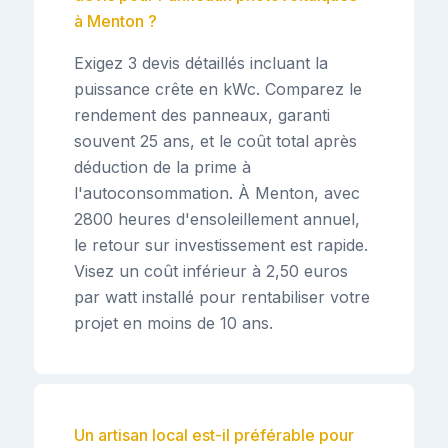
à Menton ?
Exigez 3 devis détaillés incluant la
puissance crête en kWc. Comparez le
rendement des panneaux, garanti
souvent 25 ans, et le coût total après
déduction de la prime à
l'autoconsommation. À Menton, avec
2800 heures d'ensoleillement annuel,
le retour sur investissement est rapide.
Visez un coût inférieur à 2,50 euros
par watt installé pour rentabiliser votre
projet en moins de 10 ans.
Un artisan local est-il préférable pour
⌄