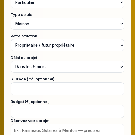
Type de bien
Votre situation
Délai du projet
Surface (m², optionnel)
Budget (€, optionnel)
Décrivez votre projet