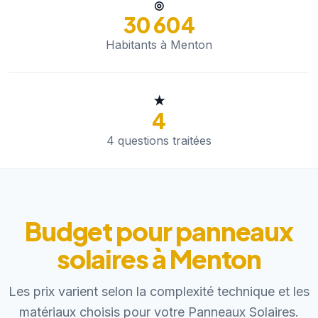
◎
30 604
Habitants à Menton
★
4
4 questions traitées
Budget pour panneaux
solaires à Menton
Les prix varient selon la complexité technique et les
matériaux choisis pour votre Panneaux Solaires.