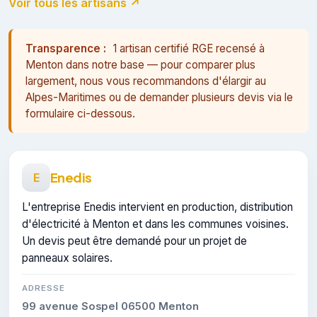
Voir tous les artisans ↗
Transparence :
1 artisan certifié RGE recensé à
Menton dans notre base — pour comparer plus
largement, nous vous recommandons d'élargir au
Alpes-Maritimes ou de demander plusieurs devis via le
formulaire ci-dessous.
Enedis
E
L'entreprise Enedis intervient en production, distribution
d'électricité à Menton et dans les communes voisines.
Un devis peut être demandé pour un projet de
panneaux solaires.
ADRESSE
99 avenue Sospel 06500 Menton