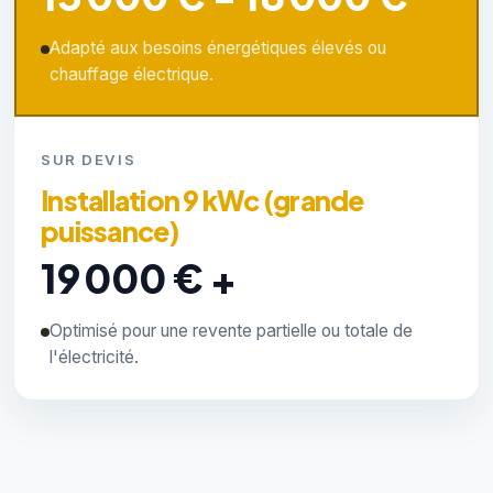
Adapté aux besoins énergétiques élevés ou
chauffage électrique.
SUR DEVIS
Installation 9 kWc (grande
puissance)
19 000 € +
Optimisé pour une revente partielle ou totale de
l'électricité.