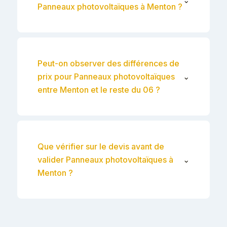
Panneaux photovoltaïques à Menton ?
Peut-on observer des différences de
prix pour Panneaux photovoltaïques
⌄
entre Menton et le reste du 06 ?
Que vérifier sur le devis avant de
valider Panneaux photovoltaïques à
⌄
Menton ?