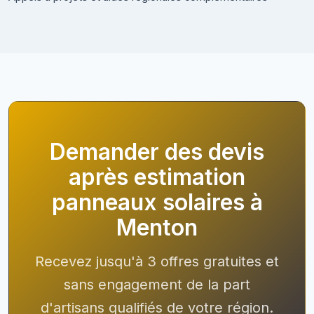
Demander des devis
après estimation
panneaux solaires à
Menton
Recevez jusqu'à 3 offres gratuites et
sans engagement de la part
d'artisans qualifiés de votre région.