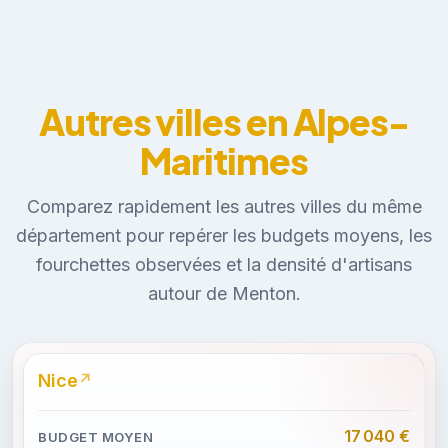
Autres villes en Alpes-
Maritimes
Comparez rapidement les autres villes du même
département pour repérer les budgets moyens, les
fourchettes observées et la densité d'artisans
autour de Menton.
Nice
17 040 €