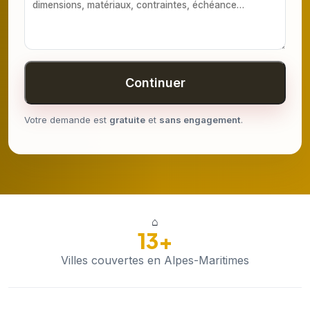
Continuer
Votre demande est
gratuite
et
sans engagement
.
⌂
13+
Villes couvertes en Alpes-Maritimes