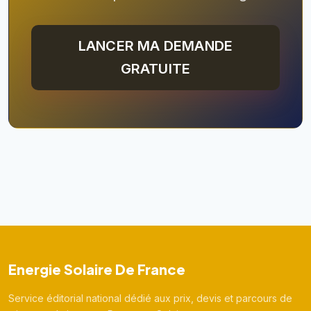
LANCER MA DEMANDE
GRATUITE
Energie Solaire De France
Service éditorial national dédié aux prix, devis et parcours de