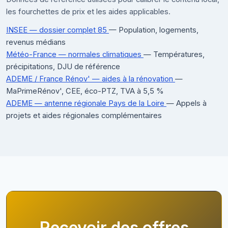
les fourchettes de prix et les aides applicables.
INSEE — dossier complet 85
— Population, logements,
revenus médians
Météo-France — normales climatiques
— Températures,
précipitations, DJU de référence
ADEME / France Rénov' — aides à la rénovation
—
MaPrimeRénov', CEE, éco-PTZ, TVA à 5,5 %
ADEME — antenne régionale Pays de la Loire
— Appels à
projets et aides régionales complémentaires
Recevoir des offres