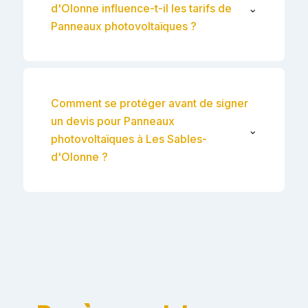
d'Olonne influence-t-il les tarifs de
⌄
Panneaux photovoltaïques ?
Comment se protéger avant de signer
un devis pour Panneaux
⌄
photovoltaïques à Les Sables-
d'Olonne ?