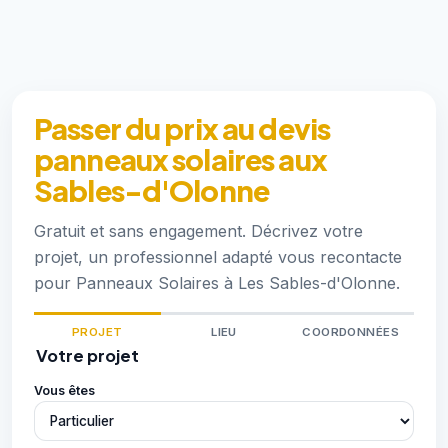
Passer du prix au devis
panneaux solaires aux
Sables-d'Olonne
Gratuit et sans engagement. Décrivez votre
projet, un professionnel adapté vous recontacte
pour Panneaux Solaires à Les Sables-d'Olonne.
PROJET
LIEU
COORDONNÉES
Votre projet
Vous êtes