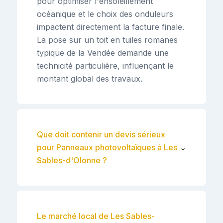
pour optimiser l'ensoleillement
océanique et le choix des onduleurs
impactent directement la facture finale.
La pose sur un toit en tuiles romanes
typique de la Vendée demande une
technicité particulière, influençant le
montant global des travaux.
Que doit contenir un devis sérieux
pour Panneaux photovoltaïques à Les
⌄
Sables-d'Olonne ?
Le marché local de Les Sables-