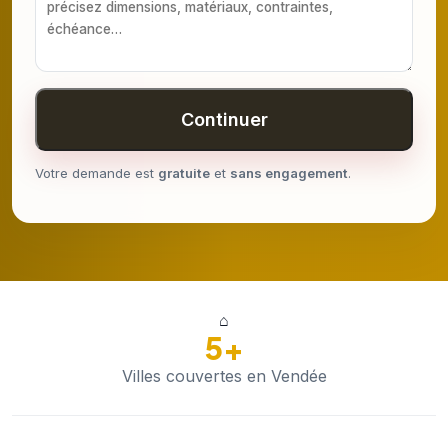
Continuer
Votre demande est
gratuite
et
sans engagement
.
⌂
5+
Villes couvertes en Vendée