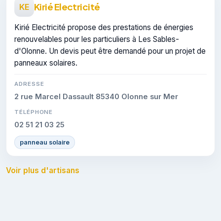
Kirié Electricité
KE
Kirié Electricité propose des prestations de énergies
renouvelables pour les particuliers à Les Sables-
d'Olonne. Un devis peut être demandé pour un projet de
panneaux solaires.
ADRESSE
2 rue Marcel Dassault 85340 Olonne sur Mer
TÉLÉPHONE
02 51 21 03 25
panneau solaire
Voir plus d'artisans