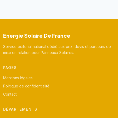
Energie Solaire De France
Service éditorial national dédié aux prix, devis et parcours de
mise en relation pour Panneaux Solaires.
PAGES
Mentions légales
Politique de confidentialité
Contact
DÉPARTEMENTS