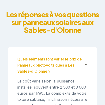
Les réponses à vos questions
sur panneaux solaires aux
Sables-d'Olonne
Quels éléments font varier le prix de
Panneaux photovoltaïques à Les
⌄
Sables-d'Olonne ?
Le coût varie selon la puissance
installée, souvent entre 2 500 et 3 000
euros par kWc. La complexité de votre
toiture sablaise, l'inclinaison nécessaire