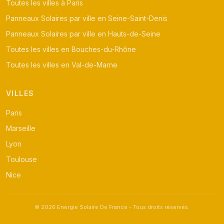
Toutes les villes à Paris
Panneaux Solaires par ville en Seine-Saint-Denis
Panneaux Solaires par ville en Hauts-de-Seine
Toutes les villes en Bouches-du-Rhône
Toutes les villes en Val-de-Marne
VILLES
Paris
Marseille
Lyon
Toulouse
Nice
© 2026 Energie Solaire De France - Tous droits réservés.