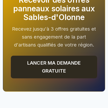
panneaux solaires aux
Sables-d'Olonne
Recevez jusqu'à 3 offres gratuites et
sans engagement de la part
d'artisans qualifiés de votre région.
LANCER MA DEMANDE
GRATUITE