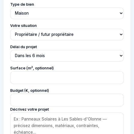
Type de bien
Votre situation
Délai du projet
Surface (m², optionnel)
Budget (€, optionnel)
Décrivez votre projet