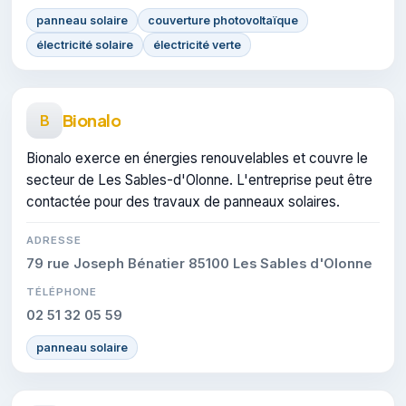
panneau solaire
couverture photovoltaïque
électricité solaire
électricité verte
Bionalo
B
Bionalo exerce en énergies renouvelables et couvre le
secteur de Les Sables-d'Olonne. L'entreprise peut être
contactée pour des travaux de panneaux solaires.
ADRESSE
79 rue Joseph Bénatier 85100 Les Sables d'Olonne
TÉLÉPHONE
02 51 32 05 59
panneau solaire