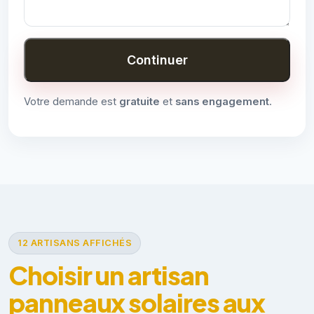
Continuer
Votre demande est
gratuite
et
sans engagement
.
12 ARTISANS AFFICHÉS
Choisir un artisan
panneaux solaires aux