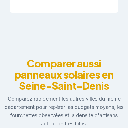
Comparer aussi
panneaux solaires en
Seine-Saint-Denis
Comparez rapidement les autres villes du même
département pour repérer les budgets moyens, les
fourchettes observées et la densité d'artisans
autour de Les Lilas.