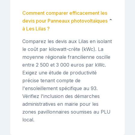
Comment comparer efficacement les
devis pour Panneaux photovoltaïques
⌄
à Les Lilas ?
Comparez les devis aux Lilas en isolant
le coût par kilowatt-crête (kWc). La
moyenne régionale francilienne oscille
entre 2 500 et 3 000 euros par kWc.
Exigez une étude de productivité
précise tenant compte de
l'ensoleillement spécifique au 93.
Vérifiez l'inclusion des démarches
administratives en mairie pour les
zones pavillonnaires soumises au PLU
local.