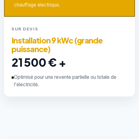
chauffage électrique.
SUR DEVIS
Installation 9 kWc (grande
puissance)
21 500 € +
Optimisé pour une revente partielle ou totale de
l'électricité.