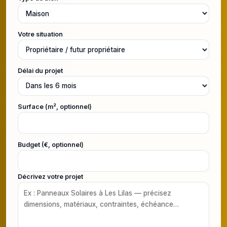
Votre situation
Délai du projet
Surface (m², optionnel)
Budget (€, optionnel)
Décrivez votre projet