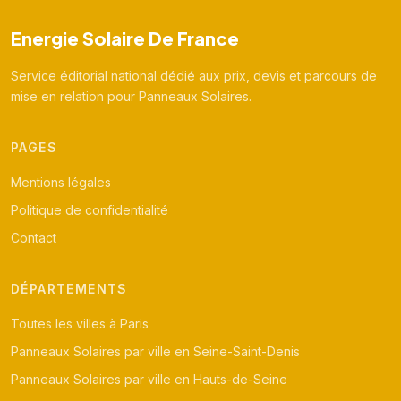
Energie Solaire De France
Service éditorial national dédié aux prix, devis et parcours de
mise en relation pour Panneaux Solaires.
PAGES
Mentions légales
Politique de confidentialité
Contact
DÉPARTEMENTS
Toutes les villes à Paris
Panneaux Solaires par ville en Seine-Saint-Denis
Panneaux Solaires par ville en Hauts-de-Seine