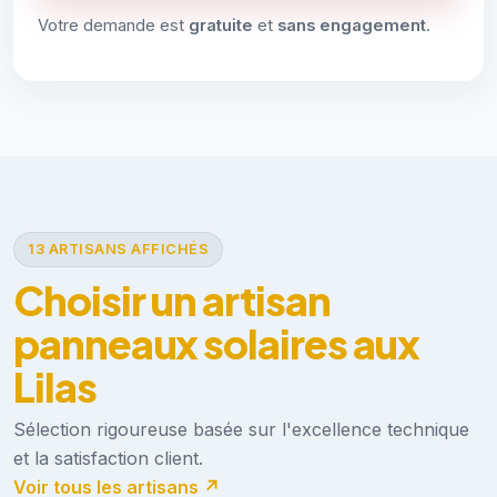
Votre demande est
gratuite
et
sans engagement
.
13 ARTISANS AFFICHÉS
Choisir un artisan
panneaux solaires aux
Lilas
Sélection rigoureuse basée sur l'excellence technique
et la satisfaction client.
Voir tous les artisans ↗