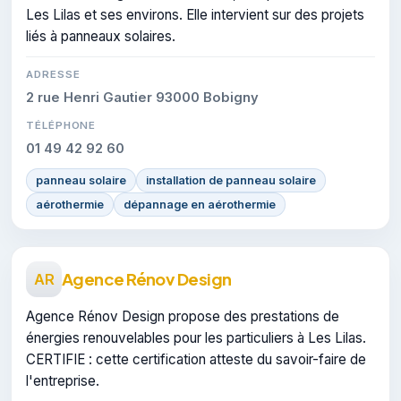
Les Lilas et ses environs. Elle intervient sur des projets
liés à panneaux solaires.
ADRESSE
2 rue Henri Gautier 93000 Bobigny
TÉLÉPHONE
01 49 42 92 60
panneau solaire
installation de panneau solaire
aérothermie
dépannage en aérothermie
Agence Rénov Design
AR
Agence Rénov Design propose des prestations de
énergies renouvelables pour les particuliers à Les Lilas.
CERTIFIE : cette certification atteste du savoir-faire de
l'entreprise.