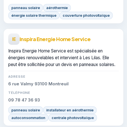
panneau solaire
aérothermie
énergie solaire thermique
couverture photovoltaïque
Inspira Energie Home Service
IE
Inspira Energie Home Service est spécialisée en
énergies renouvelables et intervient à Les Lilas. Elle
peut être sollicitée pour un devis en panneaux solaires.
ADRESSE
6 rue Valmy 93100 Montreuil
TÉLÉPHONE
09 78 47 36 93
panneau solaire
installateur en aérothermie
autoconsommation
centrale photovoltaïque