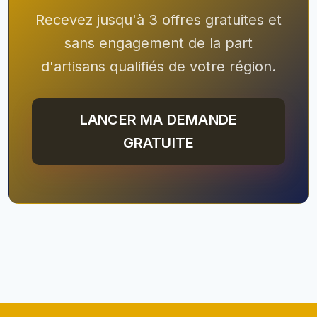
Recevez jusqu'à 3 offres gratuites et
sans engagement de la part
d'artisans qualifiés de votre région.
LANCER MA DEMANDE
GRATUITE