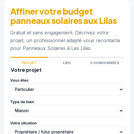
Affiner votre budget
panneaux solaires aux Lilas
Gratuit et sans engagement. Décrivez votre
projet, un professionnel adapté vous recontacte
pour Panneaux Solaires à Les Lilas.
PROJET
LIEU
COORDONNÉES
Votre projet
Vous êtes
Type de bien
Votre situation