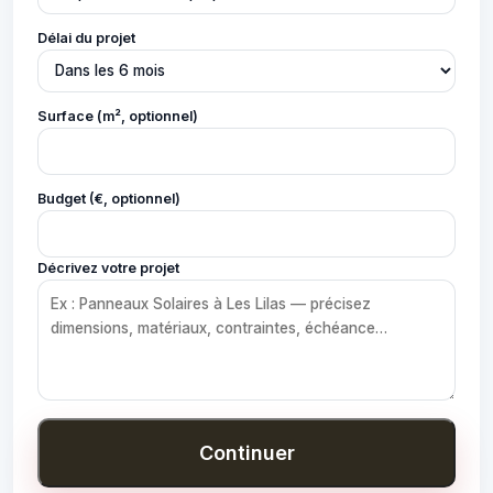
Délai du projet
Surface (m², optionnel)
Budget (€, optionnel)
Décrivez votre projet
Continuer