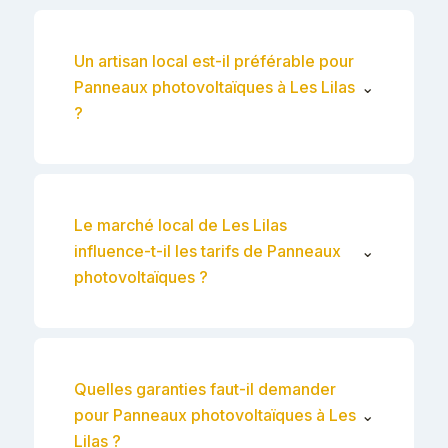
Un artisan local est-il préférable pour
Panneaux photovoltaïques à Les Lilas
⌄
?
Le marché local de Les Lilas
influence-t-il les tarifs de Panneaux
⌄
photovoltaïques ?
Quelles garanties faut-il demander
pour Panneaux photovoltaïques à Les
⌄
Lilas ?