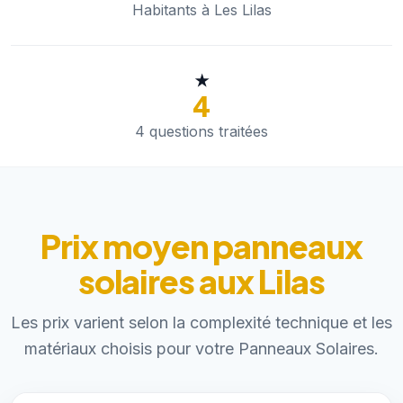
Habitants à Les Lilas
★
4
4 questions traitées
Prix moyen panneaux
solaires aux Lilas
Les prix varient selon la complexité technique et les
matériaux choisis pour votre Panneaux Solaires.