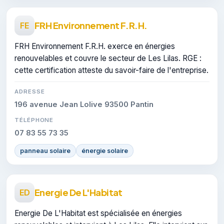
FRH Environnement F.R.H.
FE
FRH Environnement F.R.H. exerce en énergies
renouvelables et couvre le secteur de Les Lilas. RGE :
cette certification atteste du savoir-faire de l'entreprise.
ADRESSE
196 avenue Jean Lolive 93500 Pantin
TÉLÉPHONE
07 83 55 73 35
panneau solaire
énergie solaire
Energie De L'Habitat
ED
Energie De L'Habitat est spécialisée en énergies