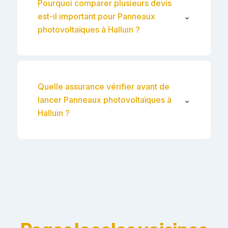
Pourquoi comparer plusieurs devis
est-il important pour Panneaux
⌄
photovoltaïques à Halluin ?
Quelle assurance vérifier avant de
lancer Panneaux photovoltaïques à
⌄
Halluin ?