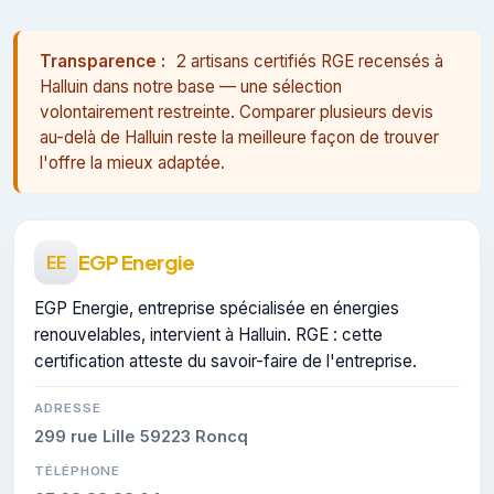
Transparence :
2 artisans certifiés RGE recensés à
Halluin dans notre base — une sélection
volontairement restreinte. Comparer plusieurs devis
au-delà de Halluin reste la meilleure façon de trouver
l'offre la mieux adaptée.
EGP Energie
EE
EGP Energie, entreprise spécialisée en énergies
renouvelables, intervient à Halluin. RGE : cette
certification atteste du savoir-faire de l'entreprise.
ADRESSE
299 rue Lille 59223 Roncq
TÉLÉPHONE