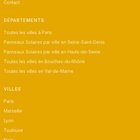
Contact
DÉPARTEMENTS
Toutes les villes à Paris
Panneaux Solaires par ville en Seine-Saint-Denis
Panneaux Solaires par ville en Hauts-de-Seine
Toutes les villes en Bouches-du-Rhône
Toutes les villes en Val-de-Marne
VILLES
Paris
Marseille
Lyon
Toulouse
Nice