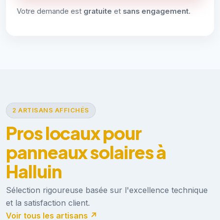
Votre demande est
gratuite
et
sans engagement
.
2 ARTISANS AFFICHÉS
Pros locaux pour
panneaux solaires à
Halluin
Sélection rigoureuse basée sur l'excellence technique
et la satisfaction client.
Voir tous les artisans ↗