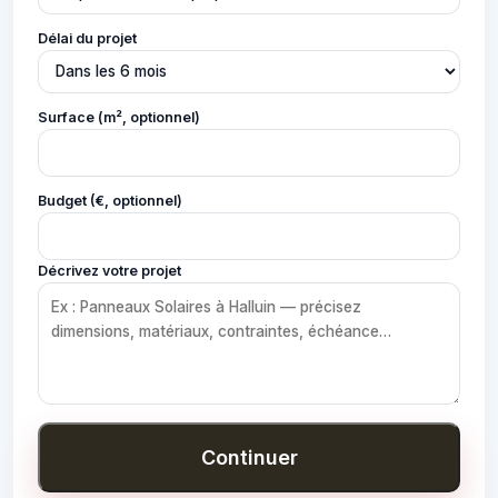
Délai du projet
Surface (m², optionnel)
Budget (€, optionnel)
Décrivez votre projet
Continuer