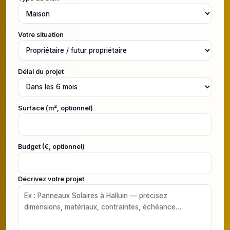
Votre situation
Délai du projet
Surface (m², optionnel)
Budget (€, optionnel)
Décrivez votre projet