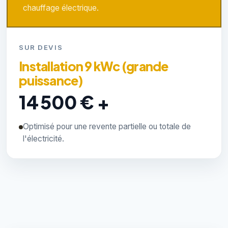
chauffage électrique.
SUR DEVIS
Installation 9 kWc (grande
puissance)
14 500 € +
Optimisé pour une revente partielle ou totale de
l'électricité.