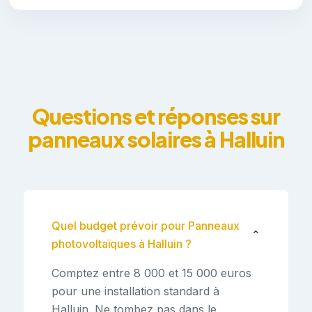
Questions et réponses sur
panneaux solaires à Halluin
Quel budget prévoir pour Panneaux
⌄
photovoltaïques à Halluin ?
Comptez entre 8 000 et 15 000 euros
pour une installation standard à
Halluin. Ne tombez pas dans le