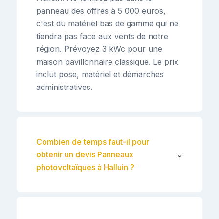
panneau des offres à 5 000 euros,
c'est du matériel bas de gamme qui ne
tiendra pas face aux vents de notre
région. Prévoyez 3 kWc pour une
maison pavillonnaire classique. Le prix
inclut pose, matériel et démarches
administratives.
Combien de temps faut-il pour
obtenir un devis Panneaux
⌄
photovoltaïques à Halluin ?