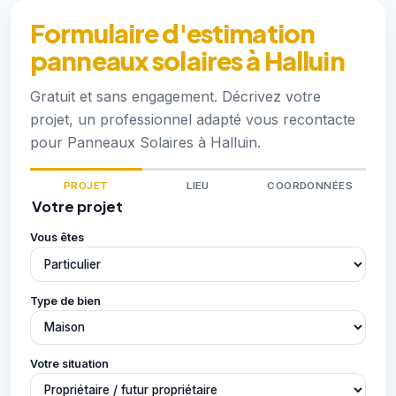
Formulaire d'estimation
panneaux solaires à Halluin
Gratuit et sans engagement. Décrivez votre
projet, un professionnel adapté vous recontacte
pour Panneaux Solaires à Halluin.
PROJET
LIEU
COORDONNÉES
Votre projet
Vous êtes
Type de bien
Votre situation