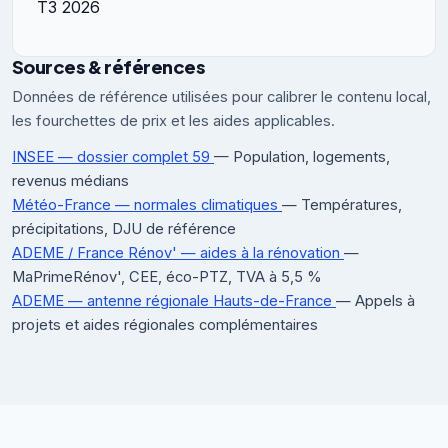
T3 2026
Sources & références
Données de référence utilisées pour calibrer le contenu local,
les fourchettes de prix et les aides applicables.
INSEE — dossier complet 59
— Population, logements,
revenus médians
Météo-France — normales climatiques
— Températures,
précipitations, DJU de référence
ADEME / France Rénov' — aides à la rénovation
—
MaPrimeRénov', CEE, éco-PTZ, TVA à 5,5 %
ADEME — antenne régionale Hauts-de-France
— Appels à
projets et aides régionales complémentaires