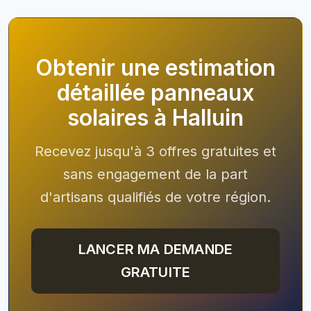
Obtenir une estimation
détaillée panneaux
solaires à Halluin
Recevez jusqu'à 3 offres gratuites et
sans engagement de la part
d'artisans qualifiés de votre région.
LANCER MA DEMANDE
GRATUITE