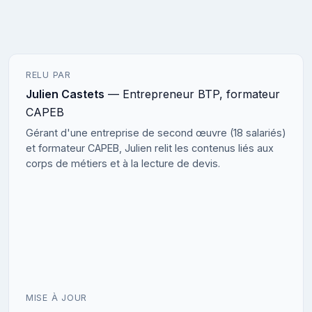
RELU PAR
Julien Castets
— Entrepreneur BTP, formateur
CAPEB
Gérant d'une entreprise de second œuvre (18 salariés)
et formateur CAPEB, Julien relit les contenus liés aux
corps de métiers et à la lecture de devis.
MISE À JOUR