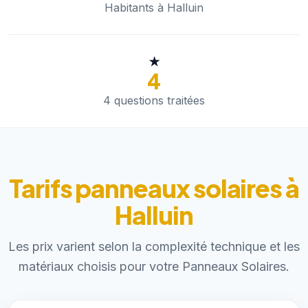
Habitants à Halluin
★
4
4 questions traitées
Tarifs panneaux solaires à
Halluin
Les prix varient selon la complexité technique et les
matériaux choisis pour votre Panneaux Solaires.