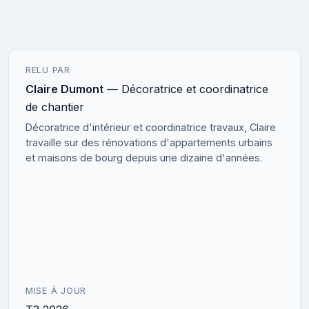
RELU PAR
Claire Dumont
— Décoratrice et coordinatrice
de chantier
Décoratrice d'intérieur et coordinatrice travaux, Claire
travaille sur des rénovations d'appartements urbains
et maisons de bourg depuis une dizaine d'années.
MISE À JOUR