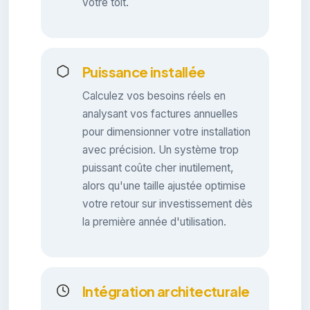
votre toit.
Puissance installée
Calculez vos besoins réels en
analysant vos factures annuelles
pour dimensionner votre installation
avec précision. Un système trop
puissant coûte cher inutilement,
alors qu'une taille ajustée optimise
votre retour sur investissement dès
la première année d'utilisation.
Intégration architecturale