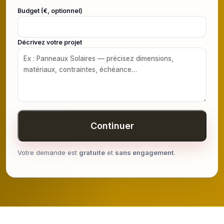
Budget (€, optionnel)
Décrivez votre projet
Continuer
Votre demande est
gratuite
et
sans engagement
.