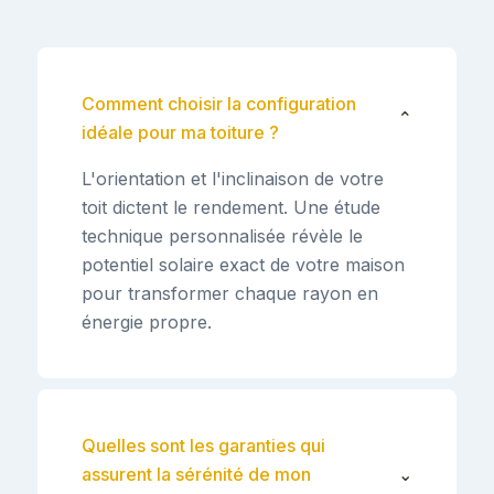
Comment choisir la configuration
⌄
idéale pour ma toiture ?
L'orientation et l'inclinaison de votre
toit dictent le rendement. Une étude
technique personnalisée révèle le
potentiel solaire exact de votre maison
pour transformer chaque rayon en
énergie propre.
Quelles sont les garanties qui
assurent la sérénité de mon
⌄