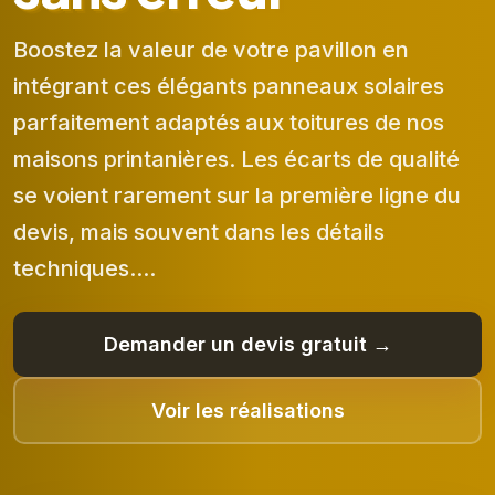
Boostez la valeur de votre pavillon en
intégrant ces élégants panneaux solaires
parfaitement adaptés aux toitures de nos
maisons printanières. Les écarts de qualité
se voient rarement sur la première ligne du
devis, mais souvent dans les détails
techniques....
Demander un devis gratuit →
Voir les réalisations