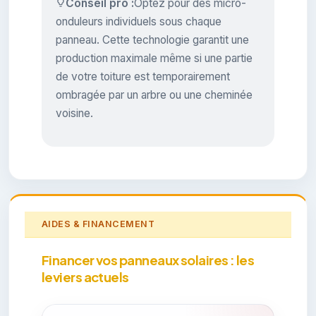
Conseil pro :
Optez pour des micro-
onduleurs individuels sous chaque
panneau. Cette technologie garantit une
production maximale même si une partie
de votre toiture est temporairement
ombragée par un arbre ou une cheminée
voisine.
AIDES & FINANCEMENT
Financer vos panneaux solaires : les
leviers actuels