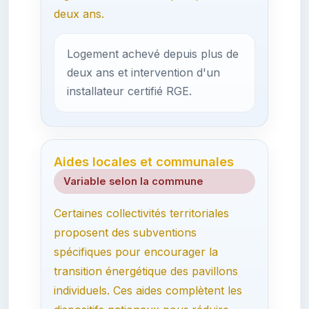
deux ans.
Logement achevé depuis plus de
deux ans et intervention d'un
installateur certifié RGE.
Aides locales et communales
Variable selon la commune
Certaines collectivités territoriales
proposent des subventions
spécifiques pour encourager la
transition énergétique des pavillons
individuels. Ces aides complètent les