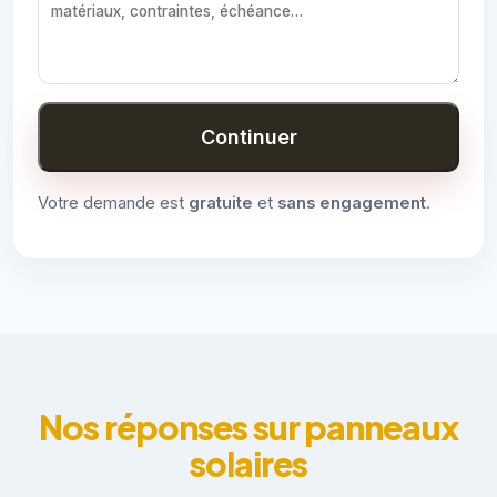
Continuer
Votre demande est
gratuite
et
sans engagement
.
Nos réponses sur panneaux
solaires