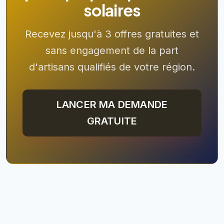
solaires
Recevez jusqu'à 3 offres gratuites et
sans engagement de la part
d'artisans qualifiés de votre région.
LANCER MA DEMANDE
GRATUITE