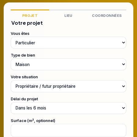
PROJET
LIEU
COORDONNÉES
Votre projet
Vous êtes
Type de bien
Votre situation
Délai du projet
Surface (m², optionnel)