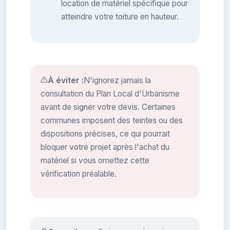
location de matériel spécifique pour
atteindre votre toiture en hauteur.
À éviter :
N'ignorez jamais la
consultation du Plan Local d'Urbanisme
avant de signer votre devis. Certaines
communes imposent des teintes ou des
dispositions précises, ce qui pourrait
bloquer votre projet après l'achat du
matériel si vous omettez cette
vérification préalable.