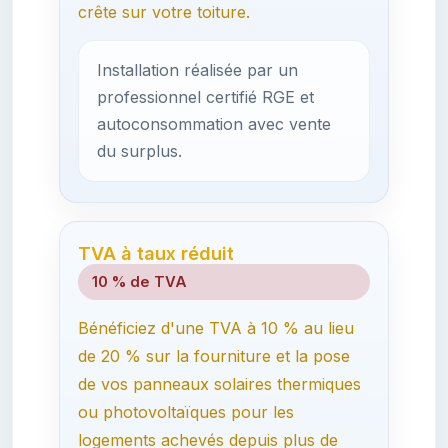
crête sur votre toiture.
Installation réalisée par un
professionnel certifié RGE et
autoconsommation avec vente
du surplus.
TVA à taux réduit
10 % de TVA
Bénéficiez d'une TVA à 10 % au lieu
de 20 % sur la fourniture et la pose
de vos panneaux solaires thermiques
ou photovoltaïques pour les
logements achevés depuis plus de