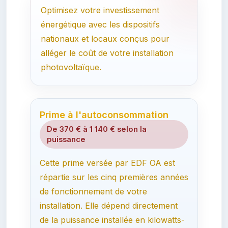
Optimisez votre investissement
énergétique avec les dispositifs
nationaux et locaux conçus pour
alléger le coût de votre installation
photovoltaïque.
Prime à l'autoconsommation
De 370 € à 1 140 € selon la
puissance
Cette prime versée par EDF OA est
répartie sur les cinq premières années
de fonctionnement de votre
installation. Elle dépend directement
de la puissance installée en kilowatts-