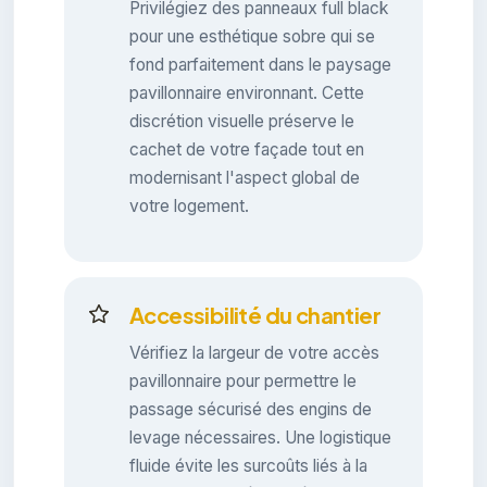
Privilégiez des panneaux full black
pour une esthétique sobre qui se
fond parfaitement dans le paysage
pavillonnaire environnant. Cette
discrétion visuelle préserve le
cachet de votre façade tout en
modernisant l'aspect global de
votre logement.
Accessibilité du chantier
Vérifiez la largeur de votre accès
pavillonnaire pour permettre le
passage sécurisé des engins de
levage nécessaires. Une logistique
fluide évite les surcoûts liés à la