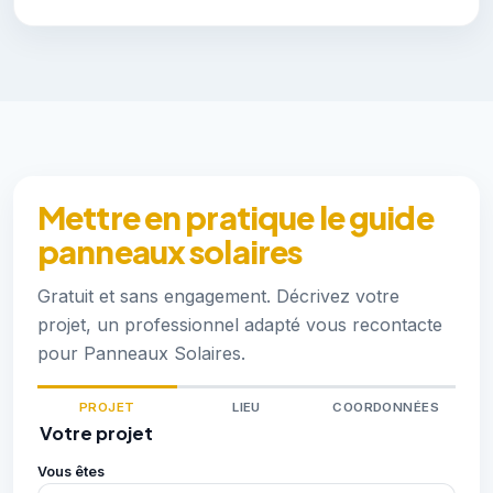
Mettre en pratique le guide
panneaux solaires
Gratuit et sans engagement. Décrivez votre
projet, un professionnel adapté vous recontacte
pour Panneaux Solaires.
PROJET
LIEU
COORDONNÉES
Votre projet
Vous êtes