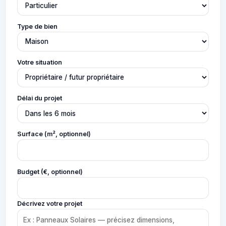
Type de bien
Votre situation
Délai du projet
Surface (m², optionnel)
Budget (€, optionnel)
Décrivez votre projet