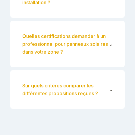
installation ?
Quelles certifications demander à un
professionnel pour panneaux solaires
⌄
dans votre zone ?
Sur quels critères comparer les
⌄
différentes propositions reçues ?