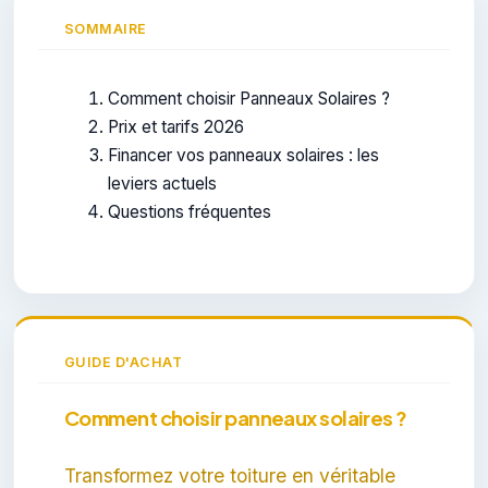
SOMMAIRE
Comment choisir Panneaux Solaires ?
Prix et tarifs 2026
Financer vos panneaux solaires : les
leviers actuels
Questions fréquentes
GUIDE D'ACHAT
Comment choisir panneaux solaires ?
Transformez votre toiture en véritable