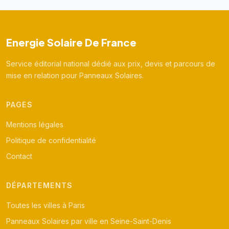
Energie Solaire De France
Service éditorial national dédié aux prix, devis et parcours de
mise en relation pour Panneaux Solaires.
PAGES
Mentions légales
Politique de confidentialité
Contact
DÉPARTEMENTS
Toutes les villes à Paris
Panneaux Solaires par ville en Seine-Saint-Denis