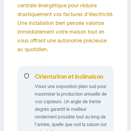
centrale énergétique pour réduire
drastiquement vos factures d'électricité.
Une installation bien pensée valorise
immédiatement votre maison tout en
vous offrant une autonomie précieuse
au quotidien.
Orientation et inclinaison
Visez une exposition plein sud pour
maximiser la production annuelle de
vos capteurs. Un angle de trente
degrés garantit le meilleur
rendement possible tout au long de
l'année, quelle que soit la saison sur