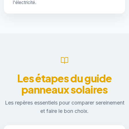
l'électricité.
Les étapes du guide
panneaux solaires
Les repères essentiels pour comparer sereinement
et faire le bon choix.