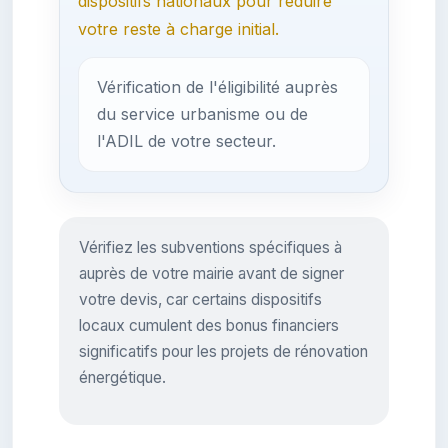
dispositifs nationaux pour réduire
votre reste à charge initial.
Vérification de l'éligibilité auprès
du service urbanisme ou de
l'ADIL de votre secteur.
Vérifiez les subventions spécifiques à
auprès de votre mairie avant de signer
votre devis, car certains dispositifs
locaux cumulent des bonus financiers
significatifs pour les projets de rénovation
énergétique.