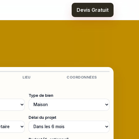
Devis Gratuit
LIEU
COORDONNÉES
Type de bien
Délai du projet