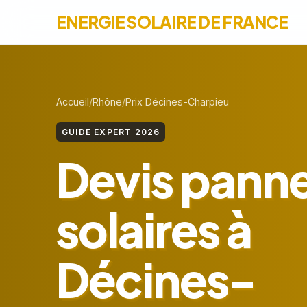
ENERGIE SOLAIRE DE FRANCE
Accueil
Rhône
Prix Décines-Charpieu
GUIDE EXPERT 2026
Devis pann
solaires à
Décines-