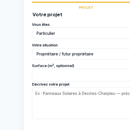
PROJET
Votre projet
Vous êtes
Votre situation
Surface (m², optionnel)
Décrivez votre projet