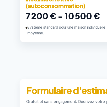
(autoconsommation)
7 200 € - 10 500 €
Système standard pour une maison individuelle
moyenne.
Formulaire d'estim
Gratuit et sans engagement. Décrivez votre