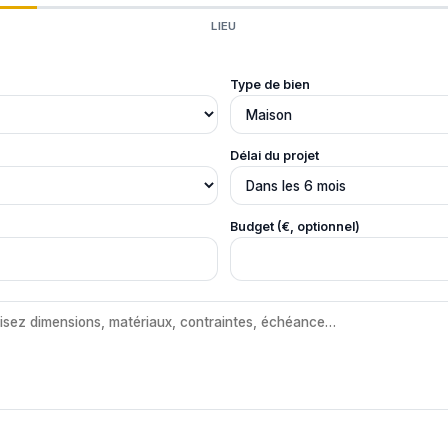
LIEU
Type de bien
Délai du projet
Budget (€, optionnel)