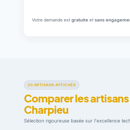
Votre demande est
gratuite
et
sans engageme
20 ARTISANS AFFICHÉS
Comparer les artisans
Charpieu
Sélection rigoureuse basée sur l'excellence techn