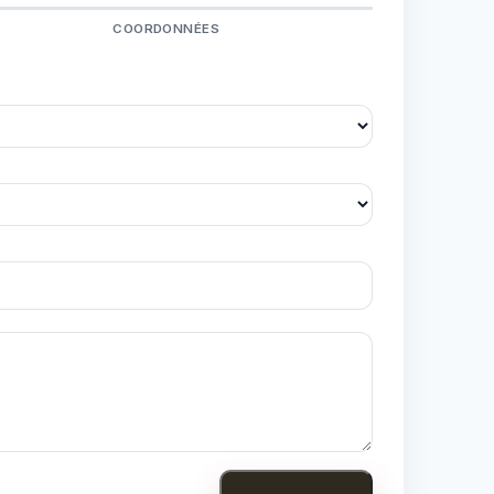
COORDONNÉES