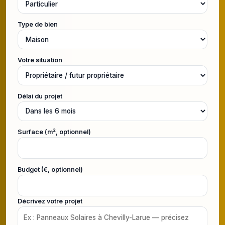
Type de bien
Votre situation
Délai du projet
Surface (m², optionnel)
Budget (€, optionnel)
Décrivez votre projet