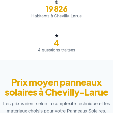
◎
19 826
Habitants à Chevilly-Larue
★
4
4 questions traitées
Prix moyen panneaux
solaires à Chevilly-Larue
Les prix varient selon la complexité technique et les
matériaux choisis pour votre Panneaux Solaires.