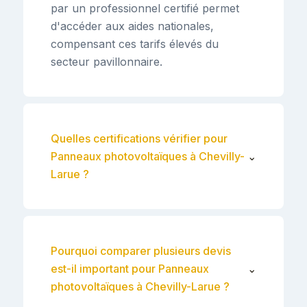
par un professionnel certifié permet
d'accéder aux aides nationales,
compensant ces tarifs élevés du
secteur pavillonnaire.
Quelles certifications vérifier pour
Panneaux photovoltaïques à Chevilly-
⌄
Larue ?
Pourquoi comparer plusieurs devis
est-il important pour Panneaux
⌄
photovoltaïques à Chevilly-Larue ?