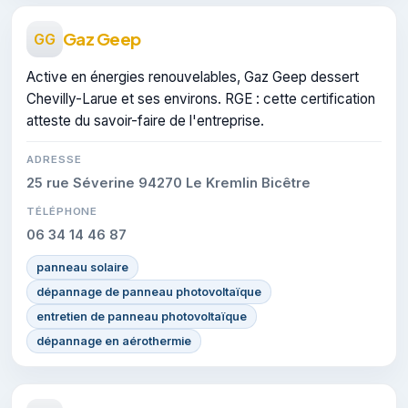
Gaz Geep
GG
Active en énergies renouvelables, Gaz Geep dessert
Chevilly-Larue et ses environs. RGE : cette certification
atteste du savoir-faire de l'entreprise.
ADRESSE
25 rue Séverine 94270 Le Kremlin Bicêtre
TÉLÉPHONE
06 34 14 46 87
panneau solaire
dépannage de panneau photovoltaïque
entretien de panneau photovoltaïque
dépannage en aérothermie