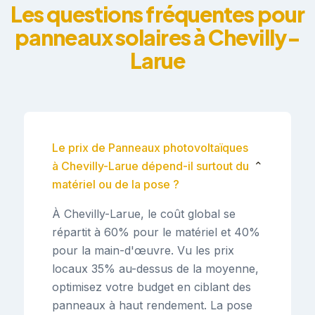
Les questions fréquentes pour
panneaux solaires à Chevilly-
Larue
Le prix de Panneaux photovoltaïques
à Chevilly-Larue dépend-il surtout du
⌄
matériel ou de la pose ?
À Chevilly-Larue, le coût global se
répartit à 60% pour le matériel et 40%
pour la main-d'œuvre. Vu les prix
locaux 35% au-dessus de la moyenne,
optimisez votre budget en ciblant des
panneaux à haut rendement. La pose