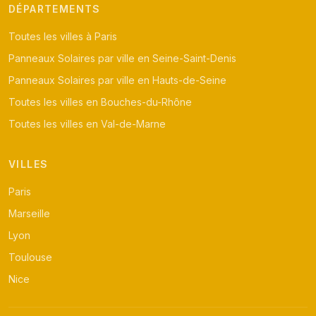
DÉPARTEMENTS
Toutes les villes à Paris
Panneaux Solaires par ville en Seine-Saint-Denis
Panneaux Solaires par ville en Hauts-de-Seine
Toutes les villes en Bouches-du-Rhône
Toutes les villes en Val-de-Marne
VILLES
Paris
Marseille
Lyon
Toulouse
Nice