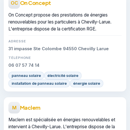
On Concept
OC
On Concept propose des prestations de énergies
renouvelables pour les particuliers à Chevilly-Larue.
L'entreprise dispose de la certification RGE.
ADRESSE
31 impasse Ste Colombe 94550 Chevilly Larue
TÉLÉPHONE
06 07 57 74 14
panneau solaire
électricité solaire
installation de panneau solaire
énergie solaire
Maclem
M
Maclem est spécialisée en énergies renouvelables et
intervient à Chevilly-Larue. L'entreprise dispose de la