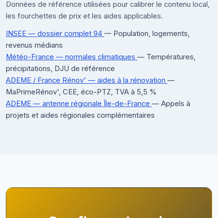
Données de référence utilisées pour calibrer le contenu local,
les fourchettes de prix et les aides applicables.
INSEE — dossier complet 94
— Population, logements,
revenus médians
Météo-France — normales climatiques
— Températures,
précipitations, DJU de référence
ADEME / France Rénov' — aides à la rénovation
—
MaPrimeRénov', CEE, éco-PTZ, TVA à 5,5 %
ADEME — antenne régionale Île-de-France
— Appels à
projets et aides régionales complémentaires