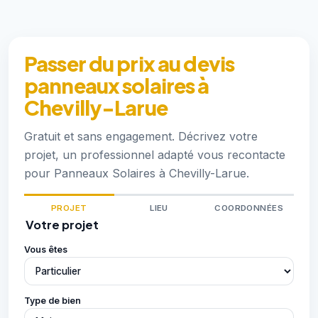
Passer du prix au devis
panneaux solaires à
Chevilly-Larue
Gratuit et sans engagement. Décrivez votre
projet, un professionnel adapté vous recontacte
pour Panneaux Solaires à Chevilly-Larue.
PROJET
LIEU
COORDONNÉES
Votre projet
Vous êtes
Type de bien