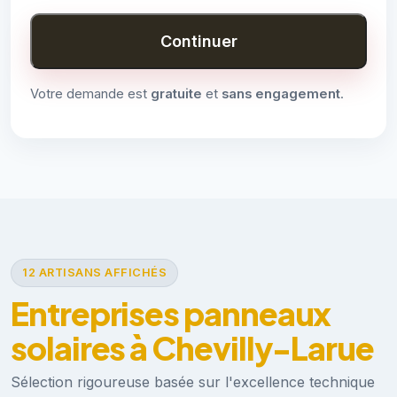
Continuer
Votre demande est
gratuite
et
sans engagement
.
12 ARTISANS AFFICHÉS
Entreprises panneaux
solaires à Chevilly-Larue
Sélection rigoureuse basée sur l'excellence technique