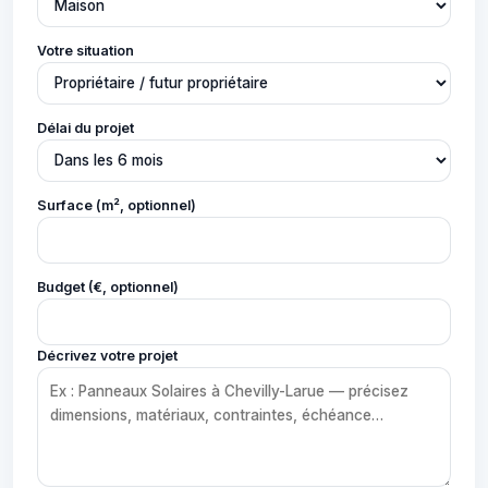
Votre situation
Délai du projet
Surface (m², optionnel)
Budget (€, optionnel)
Décrivez votre projet