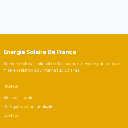
Energie Solaire De France
Service éditorial national dédié aux prix, devis et parcours de
mise en relation pour Panneaux Solaires.
PAGES
Mentions légales
Politique de confidentialité
Contact