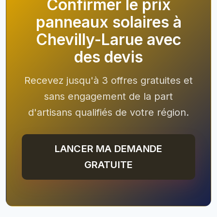
Confirmer le prix
panneaux solaires à
Chevilly-Larue avec
des devis
Recevez jusqu'à 3 offres gratuites et
sans engagement de la part
d'artisans qualifiés de votre région.
LANCER MA DEMANDE
GRATUITE