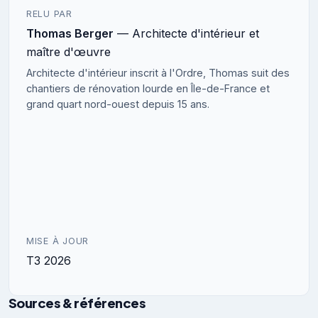
RELU PAR
Thomas Berger
— Architecte d'intérieur et
maître d'œuvre
Architecte d'intérieur inscrit à l'Ordre, Thomas suit des
chantiers de rénovation lourde en Île-de-France et
grand quart nord-ouest depuis 15 ans.
MISE À JOUR
T3 2026
Sources & références