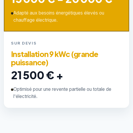
Adapté aux besoins énergétiques élevés ou
chauffage électrique.
SUR DEVIS
Installation 9 kWc (grande
puissance)
21 500 € +
Optimisé pour une revente partielle ou totale de
l'électricité.