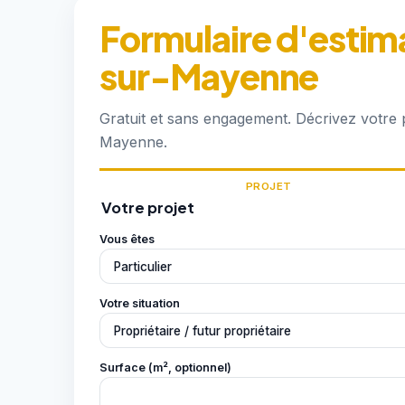
Formulaire d'estim
sur-Mayenne
Gratuit et sans engagement. Décrivez votre
Mayenne.
PROJET
Votre projet
Vous êtes
Votre situation
Surface (m², optionnel)