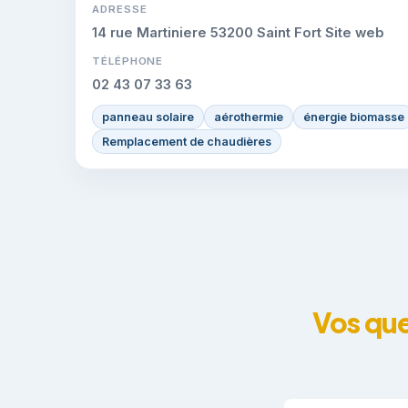
ADRESSE
14 rue Martiniere 53200 Saint Fort Site web
TÉLÉPHONE
02 43 07 33 63
panneau solaire
aérothermie
énergie biomasse
Remplacement de chaudières
Vos que