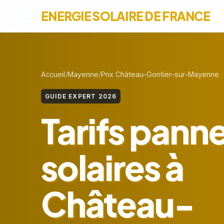
ENERGIE SOLAIRE DE FRANCE
Accueil
Mayenne
Prix Château-Gontier-sur-Mayenne
GUIDE EXPERT 2026
Tarifs pann
solaires à
Château-