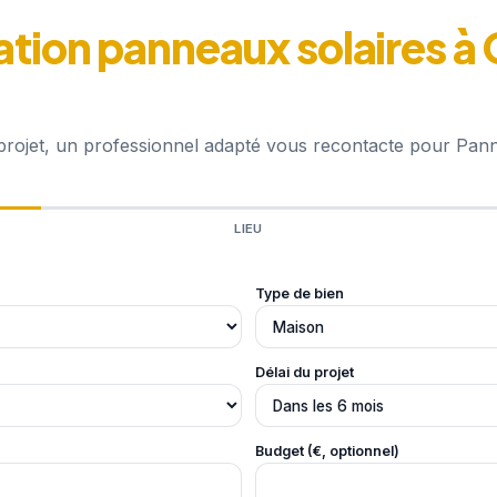
ation panneaux solaires 
 projet, un professionnel adapté vous recontacte pour Pan
LIEU
Type de bien
Délai du projet
Budget (€, optionnel)