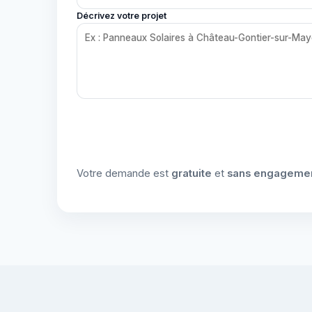
Décrivez votre projet
Votre demande est
gratuite
et
sans engageme