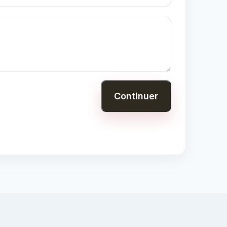
Continuer