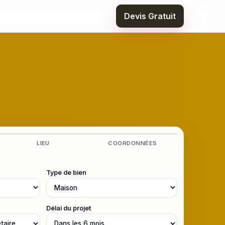
Devis Gratuit
LIEU
COORDONNÉES
Type de bien
Délai du projet