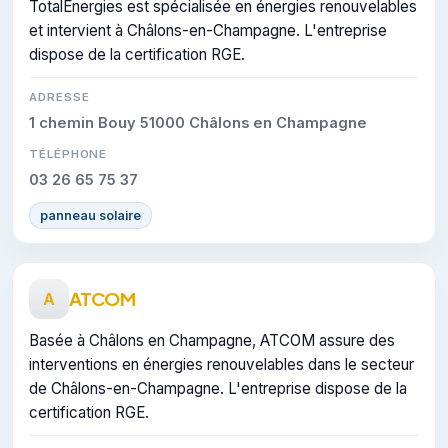
TotalEnergies est spécialisée en énergies renouvelables
et intervient à Châlons-en-Champagne. L'entreprise
dispose de la certification RGE.
ADRESSE
1 chemin Bouy 51000 Châlons en Champagne
TÉLÉPHONE
03 26 65 75 37
panneau solaire
ATCOM
A
Basée à Châlons en Champagne, ATCOM assure des
interventions en énergies renouvelables dans le secteur
de Châlons-en-Champagne. L'entreprise dispose de la
certification RGE.