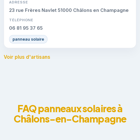
ADRESSE
23 rue Frères Navlet 51000 Châlons en Champagne
TÉLÉPHONE
06 81 95 37 65
panneau solaire
Voir plus d'artisans
FAQ panneaux solaires à
Châlons-en-Champagne