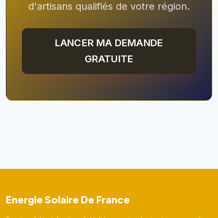
d'artisans qualifiés de votre région.
LANCER MA DEMANDE
GRATUITE
Energie Solaire De France