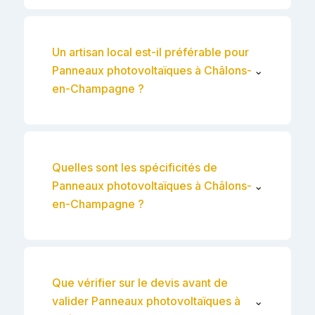
Un artisan local est-il préférable pour
Panneaux photovoltaïques à Châlons-
⌄
en-Champagne ?
Quelles sont les spécificités de
Panneaux photovoltaïques à Châlons-
⌄
en-Champagne ?
Que vérifier sur le devis avant de
valider Panneaux photovoltaïques à
⌄