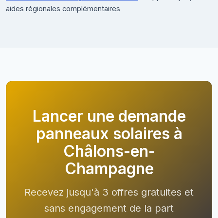
aides régionales complémentaires
Lancer une demande
panneaux solaires à
Châlons-en-
Champagne
Recevez jusqu'à 3 offres gratuites et
sans engagement de la part