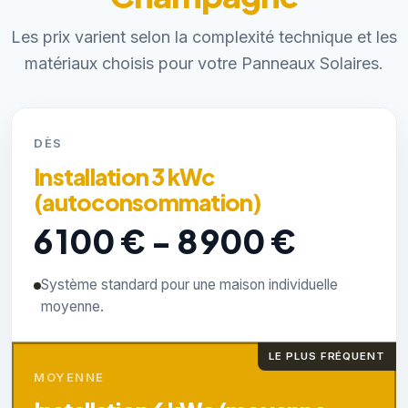
Les prix varient selon la complexité technique et les
matériaux choisis pour votre Panneaux Solaires.
DÈS
Installation 3 kWc
(autoconsommation)
6 100 € - 8 900 €
Système standard pour une maison individuelle
moyenne.
LE PLUS FRÉQUENT
MOYENNE