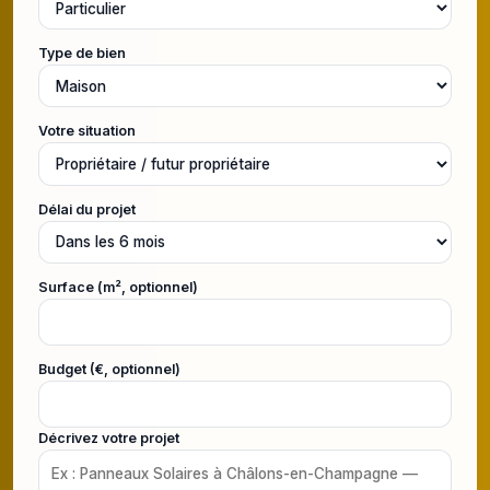
Type de bien
Votre situation
Délai du projet
Surface (m², optionnel)
Budget (€, optionnel)
Décrivez votre projet