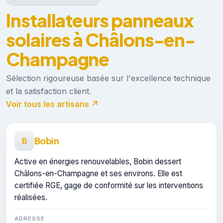
Installateurs panneaux
solaires à Châlons-en-
Champagne
Sélection rigoureuse basée sur l'excellence technique
et la satisfaction client.
Voir tous les artisans ↗
Bobin
B
Active en énergies renouvelables, Bobin dessert
Châlons-en-Champagne et ses environs. Elle est
certifiée RGE, gage de conformité sur les interventions
réalisées.
ADRESSE