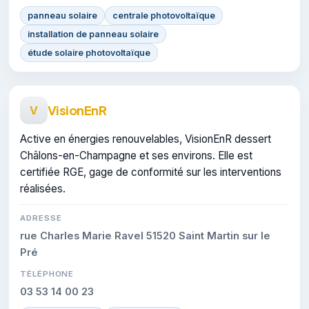
panneau solaire
centrale photovoltaïque
installation de panneau solaire
étude solaire photovoltaïque
VisionEnR
V
Active en énergies renouvelables, VisionEnR dessert
Châlons-en-Champagne et ses environs. Elle est
certifiée RGE, gage de conformité sur les interventions
réalisées.
ADRESSE
rue Charles Marie Ravel 51520 Saint Martin sur le
Pré
TÉLÉPHONE
03 53 14 00 23