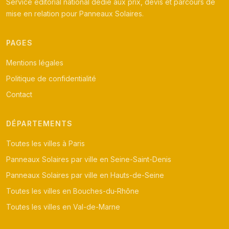
Service éditorial national dédié aux prix, devis et parcours de
mise en relation pour Panneaux Solaires.
PAGES
Mentions légales
Politique de confidentialité
Contact
DÉPARTEMENTS
Toutes les villes à Paris
Panneaux Solaires par ville en Seine-Saint-Denis
Panneaux Solaires par ville en Hauts-de-Seine
Toutes les villes en Bouches-du-Rhône
Toutes les villes en Val-de-Marne