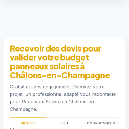
Recevoir des devis pour
valider votre budget
panneaux solaires à
Châlons-en-Champagne
Gratuit et sans engagement. Décrivez votre
projet, un professionnel adapté vous recontacte
pour Panneaux Solaires à Châlons-en-
Champagne.
PROJET
LIEU
COORDONNÉES