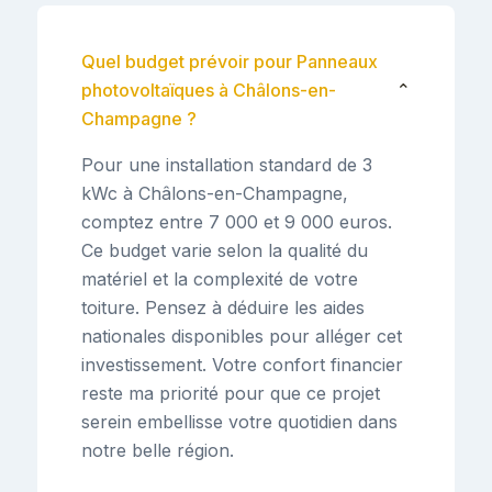
Quel budget prévoir pour Panneaux
photovoltaïques à Châlons-en-
⌄
Champagne ?
Pour une installation standard de 3
kWc à Châlons-en-Champagne,
comptez entre 7 000 et 9 000 euros.
Ce budget varie selon la qualité du
matériel et la complexité de votre
toiture. Pensez à déduire les aides
nationales disponibles pour alléger cet
investissement. Votre confort financier
reste ma priorité pour que ce projet
serein embellisse votre quotidien dans
notre belle région.