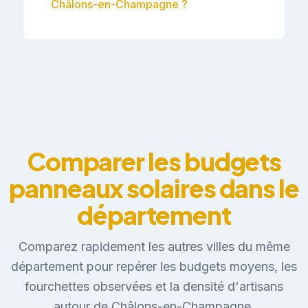
Châlons-en-Champagne ?
Comparer les budgets
panneaux solaires dans le
département
Comparez rapidement les autres villes du même
département pour repérer les budgets moyens, les
fourchettes observées et la densité d'artisans
autour de Châlons-en-Champagne.