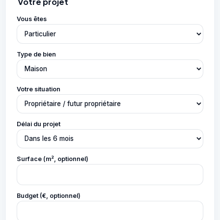
Votre projet
Vous êtes
Type de bien
Votre situation
Délai du projet
Surface (m², optionnel)
Budget (€, optionnel)