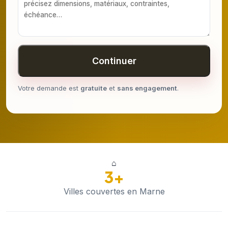
Continuer
Votre demande est
gratuite
et
sans engagement
.
⌂
3+
Villes couvertes en Marne