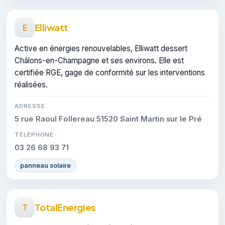
Elliwatt
E
Active en énergies renouvelables, Elliwatt dessert
Châlons-en-Champagne et ses environs. Elle est
certifiée RGE, gage de conformité sur les interventions
réalisées.
ADRESSE
5 rue Raoul Follereau 51520 Saint Martin sur le Pré
TÉLÉPHONE
03 26 68 93 71
panneau solaire
TotalEnergies
T