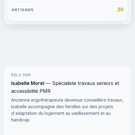
20
RELU PAR
Isabelle Morel
— Spécialiste travaux seniors et
accessibilité PMR
Ancienne ergothérapeute devenue conseillère travaux,
Isabelle accompagne des familles sur des projets
d'adaptation du logement au vieillissement et au
handicap.