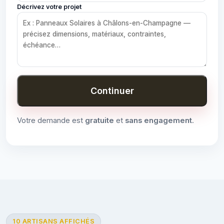
Décrivez votre projet
Continuer
Votre demande est
gratuite
et
sans engagement
.
10 ARTISANS AFFICHÉS