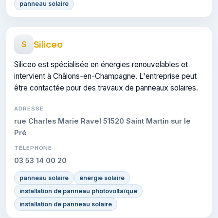
panneau solaire
Siliceo
S
Siliceo est spécialisée en énergies renouvelables et
intervient à Châlons-en-Champagne. L'entreprise peut
être contactée pour des travaux de panneaux solaires.
ADRESSE
rue Charles Marie Ravel 51520 Saint Martin sur le
Pré
TÉLÉPHONE
03 53 14 00 20
panneau solaire
énergie solaire
installation de panneau photovoltaïque
installation de panneau solaire