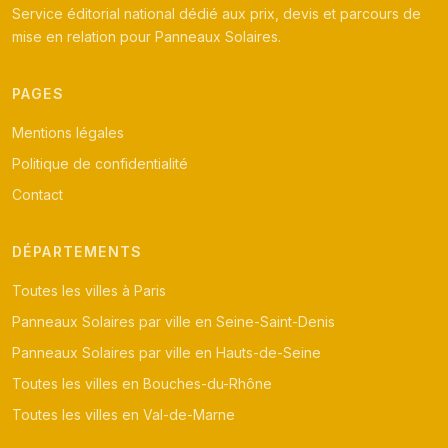
Service éditorial national dédié aux prix, devis et parcours de
mise en relation pour Panneaux Solaires.
PAGES
Mentions légales
Politique de confidentialité
Contact
DÉPARTEMENTS
Toutes les villes à Paris
Panneaux Solaires par ville en Seine-Saint-Denis
Panneaux Solaires par ville en Hauts-de-Seine
Toutes les villes en Bouches-du-Rhône
Toutes les villes en Val-de-Marne