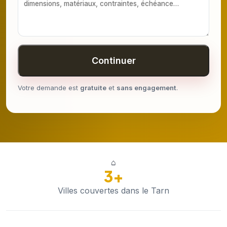
Continuer
Votre demande est
gratuite
et
sans engagement
.
⌂
3+
Villes couvertes dans le Tarn