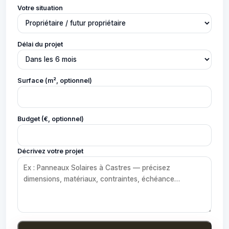
Votre situation
Délai du projet
Surface (m², optionnel)
Budget (€, optionnel)
Décrivez votre projet