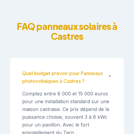
FAQ panneaux solaires à
Castres
Quel budget prévoir pour Panneaux
⌄
photovoltaïques à Castres ?
Comptez entre 8 000 et 15 000 euros
pour une installation standard sur une
maison castraise. Ce prix dépend de la
puissance choisie, souvent 3 à 6 kWc
pour un pavillon. Avec le fort
ensoleillement du Tarn,