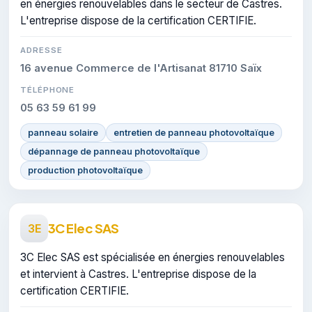
en énergies renouvelables dans le secteur de Castres.
L'entreprise dispose de la certification CERTIFIE.
ADRESSE
16 avenue Commerce de l'Artisanat 81710 Saïx
TÉLÉPHONE
05 63 59 61 99
panneau solaire
entretien de panneau photovoltaïque
dépannage de panneau photovoltaïque
production photovoltaïque
3C Elec SAS
3E
3C Elec SAS est spécialisée en énergies renouvelables
et intervient à Castres. L'entreprise dispose de la
certification CERTIFIE.