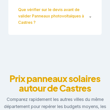
Que vérifier sur le devis avant de
valider Panneaux photovoltaïques à
⌄
Castres ?
Prix panneaux solaires
autour de Castres
Comparez rapidement les autres villes du même
département pour repérer les budgets moyens, les