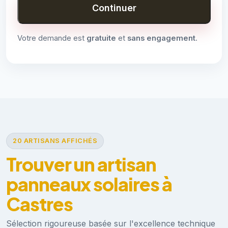
Continuer
Votre demande est
gratuite
et
sans engagement
.
20 ARTISANS AFFICHÉS
Trouver un artisan
panneaux solaires à
Castres
Sélection rigoureuse basée sur l'excellence technique