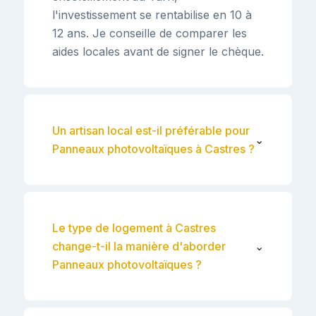
l'investissement se rentabilise en 10 à
12 ans. Je conseille de comparer les
aides locales avant de signer le chèque.
Un artisan local est-il préférable pour
⌄
Panneaux photovoltaïques à Castres ?
Le type de logement à Castres
change-t-il la manière d'aborder
⌄
Panneaux photovoltaïques ?