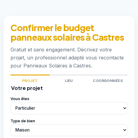
Confirmer le budget
panneaux solaires à Castres
Gratuit et sans engagement. Décrivez votre
projet, un professionnel adapté vous recontacte
pour Panneaux Solaires à Castres.
PROJET
LIEU
COORDONNÉES
Votre projet
Vous êtes
Type de bien