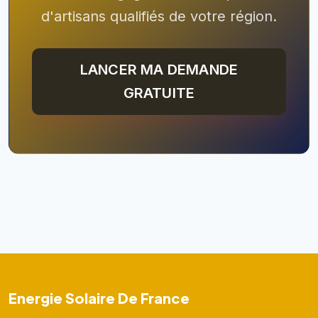
d'artisans qualifiés de votre région.
LANCER MA DEMANDE
GRATUITE
Energie Solaire De France