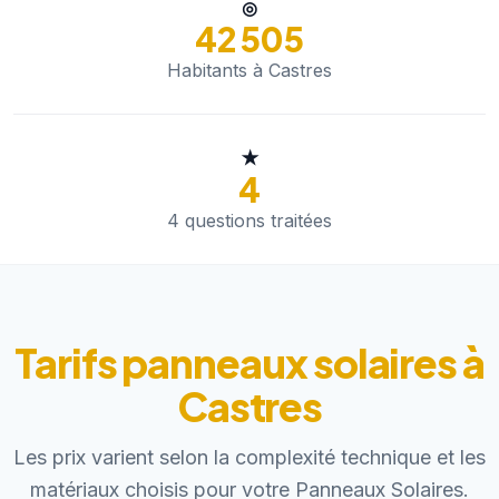
◎
42 505
Habitants à Castres
★
4
4 questions traitées
Tarifs panneaux solaires à
Castres
Les prix varient selon la complexité technique et les
matériaux choisis pour votre Panneaux Solaires.