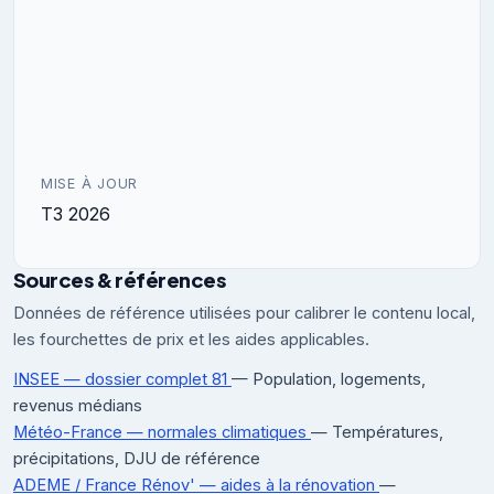
MISE À JOUR
T3 2026
Sources & références
Données de référence utilisées pour calibrer le contenu local,
les fourchettes de prix et les aides applicables.
INSEE — dossier complet 81
— Population, logements,
revenus médians
Météo-France — normales climatiques
— Températures,
précipitations, DJU de référence
ADEME / France Rénov' — aides à la rénovation
—