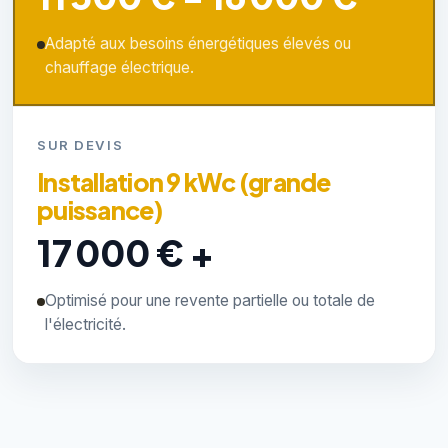
Adapté aux besoins énergétiques élevés ou
chauffage électrique.
SUR DEVIS
Installation 9 kWc (grande
puissance)
17 000 € +
Optimisé pour une revente partielle ou totale de
l'électricité.