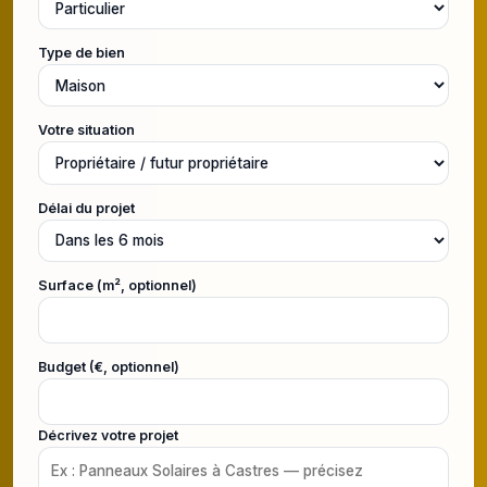
Type de bien
Votre situation
Délai du projet
Surface (m², optionnel)
Budget (€, optionnel)
Décrivez votre projet