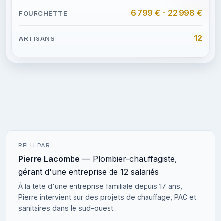
6 799 € - 22 998 €
12
RELU PAR
Pierre Lacombe
— Plombier-chauffagiste,
gérant d'une entreprise de 12 salariés
À la tête d'une entreprise familiale depuis 17 ans,
Pierre intervient sur des projets de chauffage, PAC et
sanitaires dans le sud-ouest.