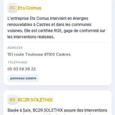
Ets Cornus
EC
L'entreprise Ets Cornus intervient en énergies
renouvelables à Castres et dans les communes
voisines. Elle est certifiée RGE, gage de conformité sur
les interventions réalisées.
ADRESSE
151 route Toulouse 81100 Castres
TÉLÉPHONE
05 63 59 36 22
panneau solaire
BC2R SOLETHIX
BS
Basée à Saïx, BC2R SOLETHIX assure des interventions