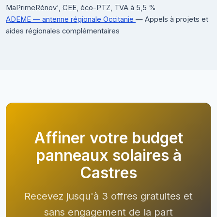
MaPrimeRénov', CEE, éco-PTZ, TVA à 5,5 %
ADEME — antenne régionale Occitanie
— Appels à projets et
aides régionales complémentaires
Affiner votre budget
panneaux solaires à
Castres
Recevez jusqu'à 3 offres gratuites et
sans engagement de la part