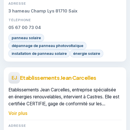
ADRESSE
3 hameau Champ Lys 81710 Saïx
TÉLÉPHONE
05 67 00 73 04
panneau solaire
dépannage de panneau photovoltaïque
installation de panneau solaire
énergie solaire
Etablissements Jean Carcelles
EJ
Etablissements Jean Carcelles, entreprise spécialisée
en énergies renouvelables, intervient à Castres. Elle est
certifiée CERTIFIE, gage de conformité sur les
interventions réalisées.
Voir plus
ADRESSE