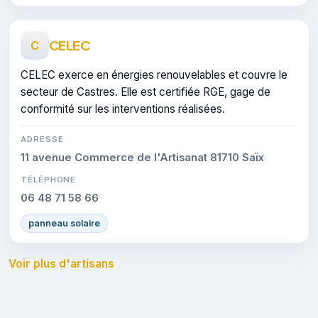
CELEC
C
CELEC exerce en énergies renouvelables et couvre le
secteur de Castres. Elle est certifiée RGE, gage de
conformité sur les interventions réalisées.
ADRESSE
11 avenue Commerce de l'Artisanat 81710 Saïx
TÉLÉPHONE
06 48 71 58 66
panneau solaire
Voir plus d'artisans