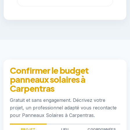
Confirmer le budget
panneaux solaires à
Carpentras
Gratuit et sans engagement. Décrivez votre
projet, un professionnel adapté vous recontacte
pour Panneaux Solaires à Carpentras.
PROJET
LIEU
COORDONNÉES