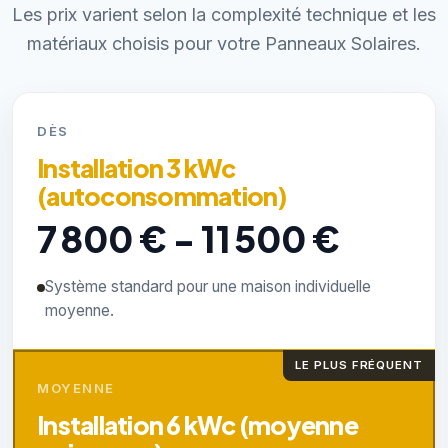
Les prix varient selon la complexité technique et les
matériaux choisis pour votre Panneaux Solaires.
DÈS
Installation 3 kWc
(autoconsommation)
7 800 € - 11 500 €
Système standard pour une maison individuelle
moyenne.
LE PLUS FRÉQUENT
MOYENNE
Installation 6 kWc (moyenne