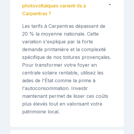
photovoltaïques varient-ils à
⌄
Carpentras ?
Les tarifs à Carpentras dépassent de
20 % la moyenne nationale. Cette
variation s'explique par la forte
demande printanière et la complexité
spécifique de nos toitures provençales.
Pour transformer votre foyer en
centrale solaire rentable, utilisez les
aides de l'État comme la prime à
l'autoconsommation. Investir
maintenant permet de lisser ces coûts
plus élevés tout en valorisant votre
patrimoine local.