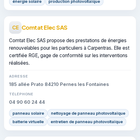
énergie solaire
production photovoltaïque
Comtat Elec SAS
CE
Comtat Elec SAS propose des prestations de énergies
renouvelables pour les particuliers à Carpentras. Elle est
certifiée RGE, gage de conformité sur les interventions
réalisées.
ADRESSE
185 allée Prato 84210 Pernes les Fontaines
TÉLÉPHONE
04 90 60 24 44
panneau solaire
nettoyage de panneau photovoltaïque
batterie virtuelle
entretien de panneau photovoltaïque