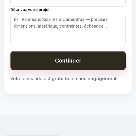
Décrivez votre projet
Continuer
Votre demande est
gratuite
et
sans engagement
.