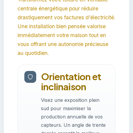
centrale énergétique pour réduire
drastiquement vos factures d'électricité.
Une installation bien pensée valorise
immédiatement votre maison tout en
vous offrant une autonomie précieuse
au quotidien.
Orientation et
inclinaison
Visez une exposition plein
sud pour maximiser la
production annuelle de vos
capteurs. Un angle de trente