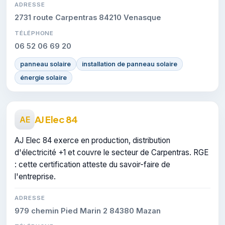
ADRESSE
2731 route Carpentras 84210 Venasque
TÉLÉPHONE
06 52 06 69 20
panneau solaire
installation de panneau solaire
énergie solaire
AJ Elec 84
AE
AJ Elec 84 exerce en production, distribution
d'électricité +1 et couvre le secteur de Carpentras. RGE
: cette certification atteste du savoir-faire de
l'entreprise.
ADRESSE
979 chemin Pied Marin 2 84380 Mazan