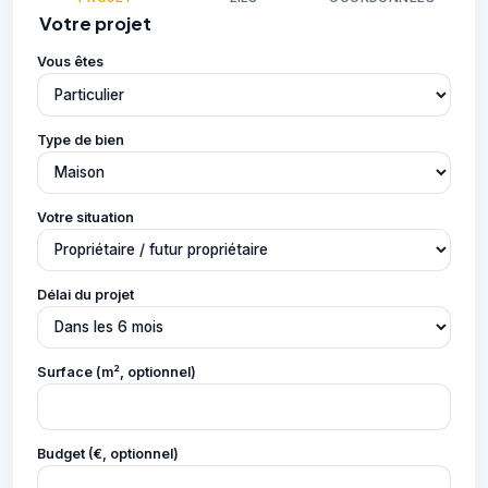
Votre projet
Vous êtes
Type de bien
Votre situation
Délai du projet
Surface (m², optionnel)
Budget (€, optionnel)