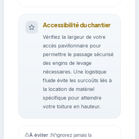
Accessibilité du chantier
Vérifiez la largeur de votre
accès pavillonnaire pour
permettre le passage sécurisé
des engins de levage
nécessaires. Une logistique
fluide évite les surcoûts liés à
la location de matériel
spécifique pour atteindre
votre toiture en hauteur.
À éviter :
N'ignorez jamais la