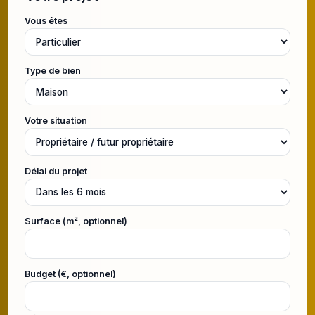
Vous êtes
Type de bien
Votre situation
Délai du projet
Surface (m², optionnel)
Budget (€, optionnel)