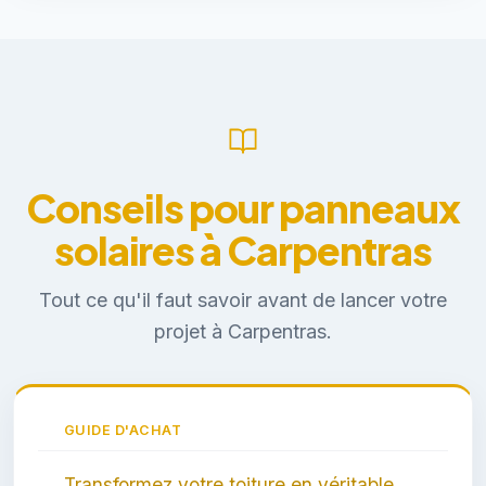
Conseils pour panneaux
solaires à Carpentras
Tout ce qu'il faut savoir avant de lancer votre
projet à Carpentras.
GUIDE D'ACHAT
Transformez votre toiture en véritable