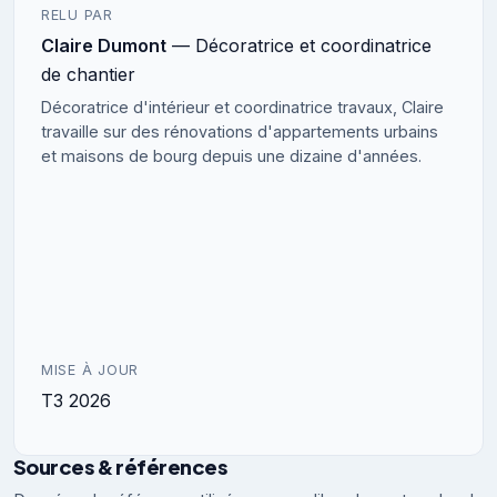
RELU PAR
Claire Dumont
— Décoratrice et coordinatrice
de chantier
Décoratrice d'intérieur et coordinatrice travaux, Claire
travaille sur des rénovations d'appartements urbains
et maisons de bourg depuis une dizaine d'années.
MISE À JOUR
T3 2026
Sources & références