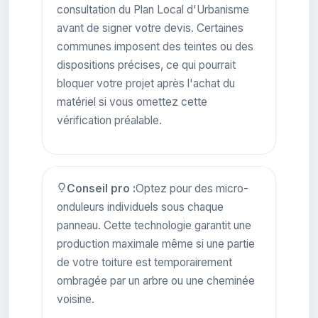
consultation du Plan Local d'Urbanisme
avant de signer votre devis. Certaines
communes imposent des teintes ou des
dispositions précises, ce qui pourrait
bloquer votre projet après l'achat du
matériel si vous omettez cette
vérification préalable.
Conseil pro :
Optez pour des micro-
onduleurs individuels sous chaque
panneau. Cette technologie garantit une
production maximale même si une partie
de votre toiture est temporairement
ombragée par un arbre ou une cheminée
voisine.