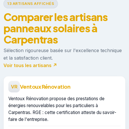
13 ARTISANS AFFICHÉS
Comparer les artisans
panneaux solaires à
Carpentras
Sélection rigoureuse basée sur l'excellence technique
et la satisfaction client.
Voir tous les artisans ↗
Ventoux Rénovation
VR
Ventoux Rénovation propose des prestations de
énergies renouvelables pour les particuliers à
Carpentras. RGE : cette certification atteste du savoir-
faire de l'entreprise.