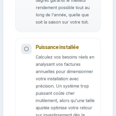
degrés garantit le meilleur
rendement possible tout au
long de l'année, quelle que
soit la saison sur votre toit.
Puissance installée
Calculez vos besoins réels en
analysant vos factures
annuelles pour dimensionner
votre installation avec
précision. Un système trop
puissant coûte cher
inutilement, alors qu'une taille
ajustée optimise votre retour
sur investissement dès la