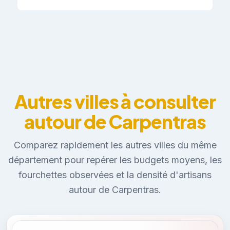
Autres villes à consulter
autour de Carpentras
Comparez rapidement les autres villes du même
département pour repérer les budgets moyens, les
fourchettes observées et la densité d'artisans
autour de Carpentras.