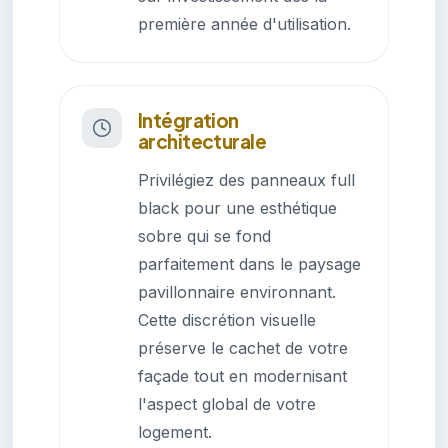
première année d'utilisation.
Intégration
architecturale
Privilégiez des panneaux full
black pour une esthétique
sobre qui se fond
parfaitement dans le paysage
pavillonnaire environnant.
Cette discrétion visuelle
préserve le cachet de votre
façade tout en modernisant
l'aspect global de votre
logement.