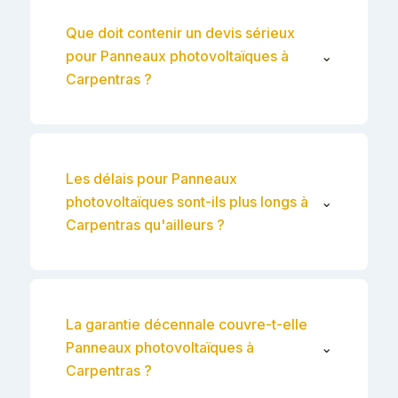
Que doit contenir un devis sérieux
pour Panneaux photovoltaïques à
⌄
Carpentras ?
Les délais pour Panneaux
photovoltaïques sont-ils plus longs à
⌄
Carpentras qu'ailleurs ?
La garantie décennale couvre-t-elle
Panneaux photovoltaïques à
⌄
Carpentras ?