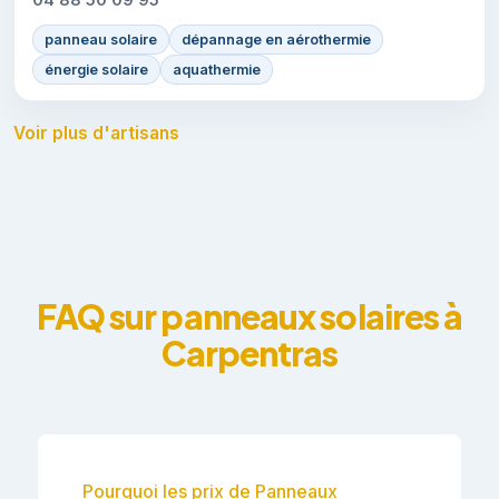
panneau solaire
dépannage en aérothermie
énergie solaire
aquathermie
Voir plus d'artisans
FAQ sur panneaux solaires à
Carpentras
Pourquoi les prix de Panneaux