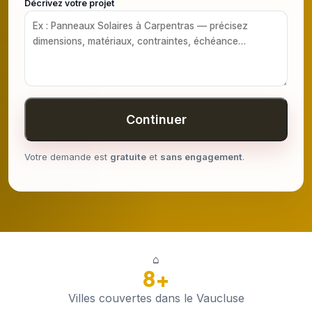
Décrivez votre projet
Continuer
Votre demande est
gratuite
et
sans engagement
.
⌂
8+
Villes couvertes dans le Vaucluse