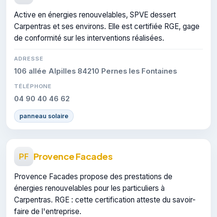
Active en énergies renouvelables, SPVE dessert
Carpentras et ses environs. Elle est certifiée RGE, gage
de conformité sur les interventions réalisées.
ADRESSE
106 allée Alpilles 84210 Pernes les Fontaines
TÉLÉPHONE
04 90 40 46 62
panneau solaire
Provence Facades
PF
Provence Facades propose des prestations de
énergies renouvelables pour les particuliers à
Carpentras. RGE : cette certification atteste du savoir-
faire de l'entreprise.