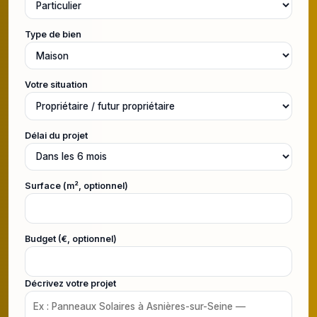
Type de bien
Votre situation
Délai du projet
Surface (m², optionnel)
Budget (€, optionnel)
Décrivez votre projet