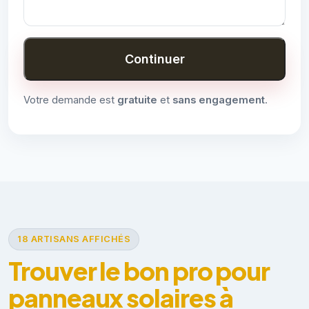
Continuer
Votre demande est
gratuite
et
sans engagement
.
18 ARTISANS AFFICHÉS
Trouver le bon pro pour
panneaux solaires à