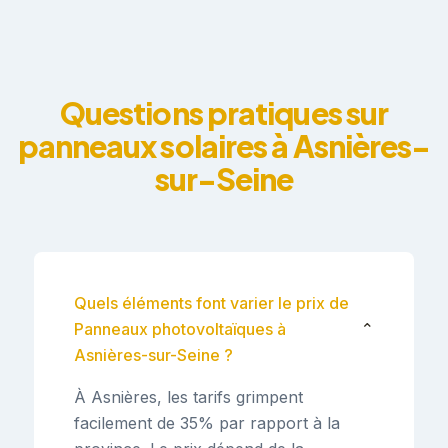
Questions pratiques sur
panneaux solaires à Asnières-
sur-Seine
Quels éléments font varier le prix de
Panneaux photovoltaïques à
⌄
Asnières-sur-Seine ?
À Asnières, les tarifs grimpent
facilement de 35% par rapport à la