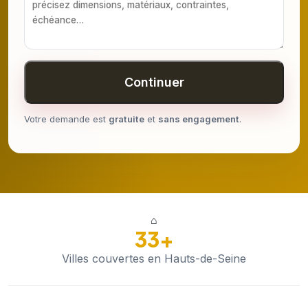
Continuer
Votre demande est
gratuite
et
sans engagement
.
⌂
33+
Villes couvertes en Hauts-de-Seine