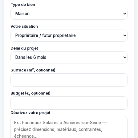
Type de bien
Votre situation
Délai du projet
Surface (m², optionnel)
Budget (€, optionnel)
Décrivez votre projet