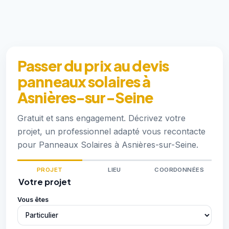
Passer du prix au devis
panneaux solaires à
Asnières-sur-Seine
Gratuit et sans engagement. Décrivez votre
projet, un professionnel adapté vous recontacte
pour Panneaux Solaires à Asnières-sur-Seine.
PROJET
LIEU
COORDONNÉES
Votre projet
Vous êtes