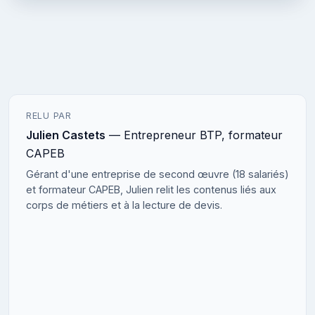
RELU PAR
Julien Castets
— Entrepreneur BTP, formateur
CAPEB
Gérant d'une entreprise de second œuvre (18 salariés)
et formateur CAPEB, Julien relit les contenus liés aux
corps de métiers et à la lecture de devis.