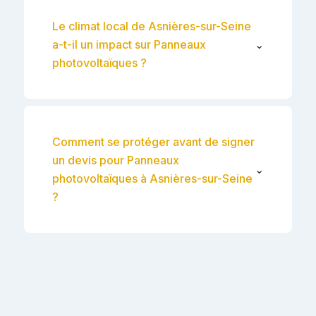
Le climat local de Asnières-sur-Seine
a-t-il un impact sur Panneaux
⌄
photovoltaïques ?
Comment se protéger avant de signer
un devis pour Panneaux
⌄
photovoltaïques à Asnières-sur-Seine
?