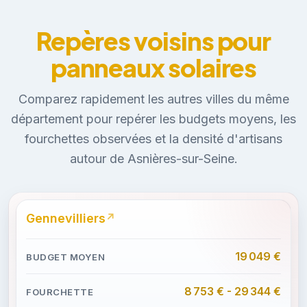
Repères voisins pour
panneaux solaires
Comparez rapidement les autres villes du même
département pour repérer les budgets moyens, les
fourchettes observées et la densité d'artisans
autour de Asnières-sur-Seine.
Gennevilliers
19 049 €
8 753 € - 29 344 €