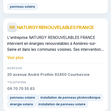
panneau solaire
NATURGY RENOUVELABLES FRANCE
NR
L'entreprise NATURGY RENOUVELABLES FRANCE
intervient en énergies renouvelables à Asnières-sur-
Seine et dans les communes voisines. Ses interventions
couvrent le domaine de panneaux solaires.
Voir plus
ADRESSE
20 avenue André Prothin 92400 Courbevoie
TÉLÉPHONE
09 70 70 55 63
panneau solaire
installation de panneau photovoltaïque
énergie solaire
installation de panneau solaire