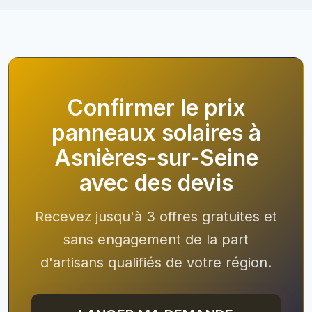
Confirmer le prix
panneaux solaires à
Asnières-sur-Seine
avec des devis
Recevez jusqu'à 3 offres gratuites et
sans engagement de la part
d'artisans qualifiés de votre région.