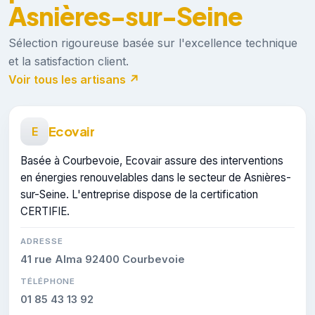
Asnières-sur-Seine
Sélection rigoureuse basée sur l'excellence technique
et la satisfaction client.
Voir tous les artisans ↗
Ecovair
E
Basée à Courbevoie, Ecovair assure des interventions
en énergies renouvelables dans le secteur de Asnières-
sur-Seine. L'entreprise dispose de la certification
CERTIFIE.
ADRESSE
41 rue Alma 92400 Courbevoie
TÉLÉPHONE
01 85 43 13 92