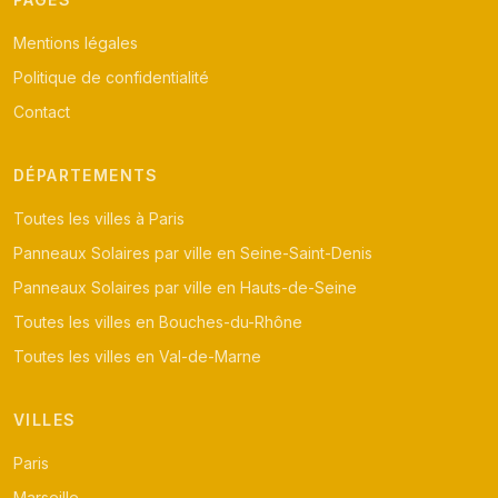
Mentions légales
Politique de confidentialité
Contact
DÉPARTEMENTS
Toutes les villes à Paris
Panneaux Solaires par ville en Seine-Saint-Denis
Panneaux Solaires par ville en Hauts-de-Seine
Toutes les villes en Bouches-du-Rhône
Toutes les villes en Val-de-Marne
VILLES
Paris
Marseille