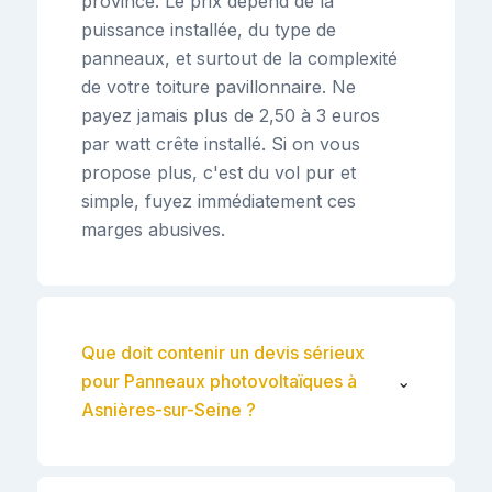
province. Le prix dépend de la
puissance installée, du type de
panneaux, et surtout de la complexité
de votre toiture pavillonnaire. Ne
payez jamais plus de 2,50 à 3 euros
par watt crête installé. Si on vous
propose plus, c'est du vol pur et
simple, fuyez immédiatement ces
marges abusives.
Que doit contenir un devis sérieux
pour Panneaux photovoltaïques à
⌄
Asnières-sur-Seine ?