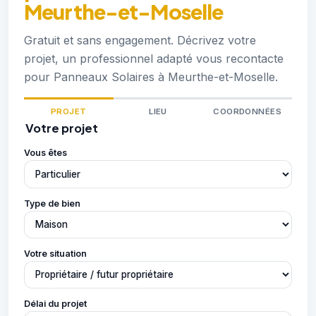
Meurthe-et-Moselle
Gratuit et sans engagement. Décrivez votre
projet, un professionnel adapté vous recontacte
pour Panneaux Solaires à Meurthe-et-Moselle.
PROJET
LIEU
COORDONNÉES
Votre projet
Vous êtes
Type de bien
Votre situation
Délai du projet