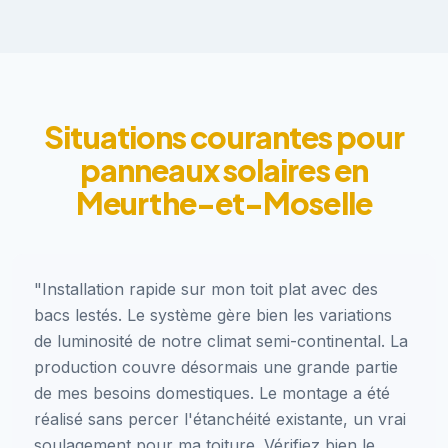
Situations courantes pour
panneaux solaires en
Meurthe-et-Moselle
"Installation rapide sur mon toit plat avec des
bacs lestés. Le système gère bien les variations
de luminosité de notre climat semi-continental. La
production couvre désormais une grande partie
de mes besoins domestiques. Le montage a été
réalisé sans percer l'étanchéité existante, un vrai
soulagement pour ma toiture. Vérifiez bien le