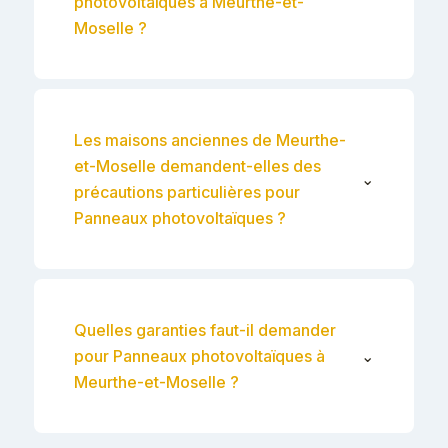
photovoltaïques à Meurthe-et-
Moselle ?
Les maisons anciennes de Meurthe-
et-Moselle demandent-elles des
⌄
précautions particulières pour
Panneaux photovoltaïques ?
Quelles garanties faut-il demander
pour Panneaux photovoltaïques à
⌄
Meurthe-et-Moselle ?