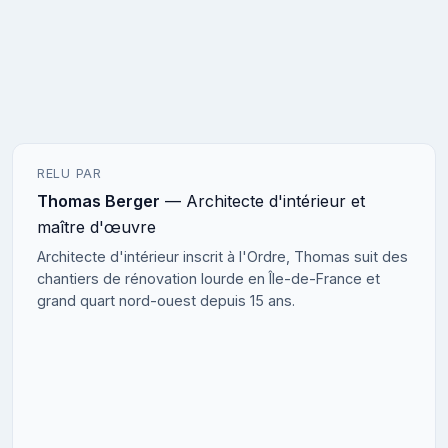
RELU PAR
Thomas Berger
— Architecte d'intérieur et
maître d'œuvre
Architecte d'intérieur inscrit à l'Ordre, Thomas suit des
chantiers de rénovation lourde en Île-de-France et
grand quart nord-ouest depuis 15 ans.