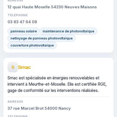
ADRESSE
12 quai Haute Moselle 54230 Neuves Maisons
TÉLÉPHONE
03 83 47 64 08
panneau solaire
maintenance de photovoltaïque
nettoyage de panneau photovoltaïque
couverture photovoltaïque
Smac
S
Smac est spécialisée en énergies renouvelables et
intervient à Meurthe-et-Moselle. Elle est certifiée RGE,
gage de conformité sur les interventions réalisées.
ADRESSE
37 rue Marcel Brot 54000 Nancy
TÉLÉPHONE