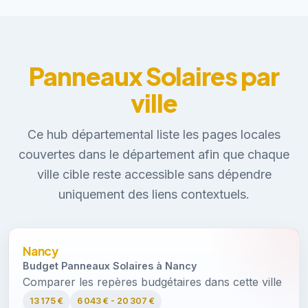
Panneaux Solaires par
ville
Ce hub départemental liste les pages locales
couvertes dans le département afin que chaque
ville cible reste accessible sans dépendre
uniquement des liens contextuels.
Nancy
Budget Panneaux Solaires à Nancy
Comparer les repères budgétaires dans cette ville
13 175 €
6 043 € - 20 307 €