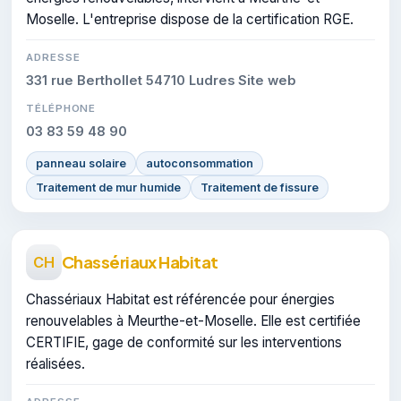
Moselle. L'entreprise dispose de la certification RGE.
ADRESSE
331 rue Berthollet 54710 Ludres Site web
TÉLÉPHONE
03 83 59 48 90
panneau solaire
autoconsommation
Traitement de mur humide
Traitement de fissure
Chassériaux Habitat
CH
Chassériaux Habitat est référencée pour énergies
renouvelables à Meurthe-et-Moselle. Elle est certifiée
CERTIFIE, gage de conformité sur les interventions
réalisées.