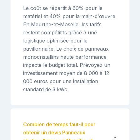
Le coût se répartit à 60% pour le
matériel et 40% pour la main-d'œuvre.
En Meurthe-et-Moselle, les tarifs
restent compétitifs grâce à une
logistique optimisée pour le
pavillonnaire. Le choix de panneaux
monocristallins haute performance
impacte le budget total. Prévoyez un
investissement moyen de 8 000 à 12
000 euros pour une installation
standard de 3 kWc.
Combien de temps faut-il pour
obtenir un devis Panneaux
⌄