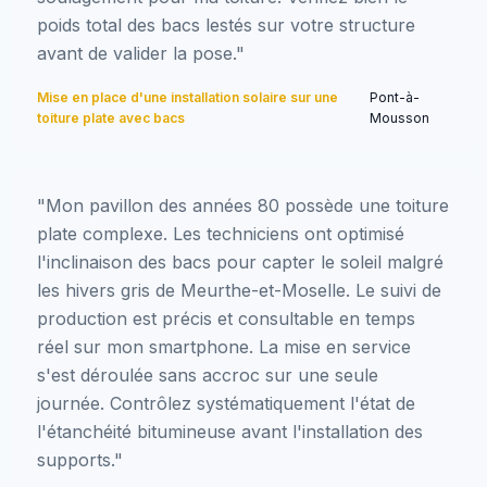
poids total des bacs lestés sur votre structure
avant de valider la pose."
Mise en place d'une installation solaire sur une
Pont-à-
toiture plate avec bacs
Mousson
"Mon pavillon des années 80 possède une toiture
plate complexe. Les techniciens ont optimisé
l'inclinaison des bacs pour capter le soleil malgré
les hivers gris de Meurthe-et-Moselle. Le suivi de
production est précis et consultable en temps
réel sur mon smartphone. La mise en service
s'est déroulée sans accroc sur une seule
journée. Contrôlez systématiquement l'état de
l'étanchéité bitumineuse avant l'installation des
supports."