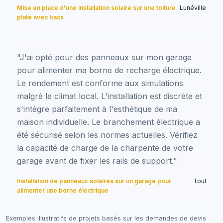
Mise en place d'une installation solaire sur une toiture
Lunéville
plate avec bacs
"J'ai opté pour des panneaux sur mon garage
pour alimenter ma borne de recharge électrique.
Le rendement est conforme aux simulations
malgré le climat local. L'installation est discrète et
s'intègre parfaitement à l'esthétique de ma
maison individuelle. Le branchement électrique a
été sécurisé selon les normes actuelles. Vérifiez
la capacité de charge de la charpente de votre
garage avant de fixer les rails de support."
Installation de panneaux solaires sur un garage pour
Toul
alimenter une borne électrique
Exemples illustratifs de projets basés sur les demandes de devis