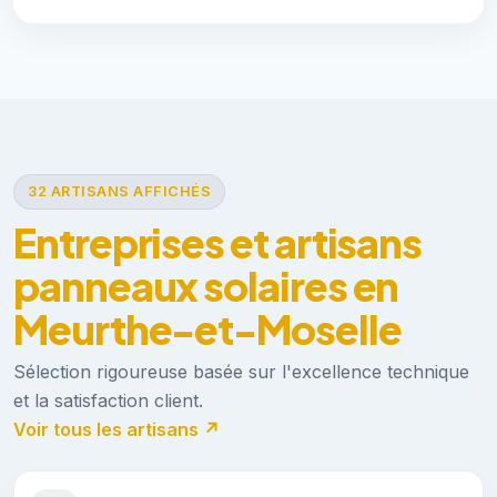
32 ARTISANS AFFICHÉS
Entreprises et artisans
panneaux solaires en
Meurthe-et-Moselle
Sélection rigoureuse basée sur l'excellence technique
et la satisfaction client.
Voir tous les artisans ↗