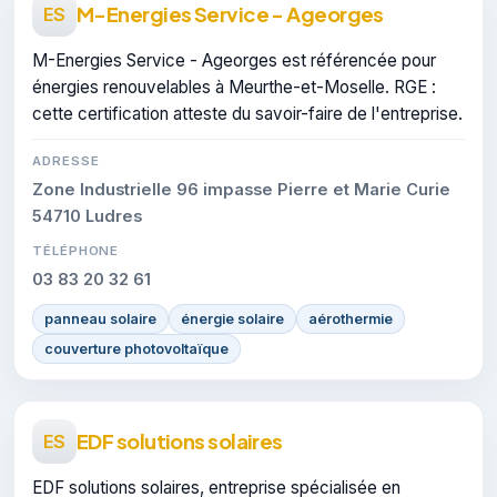
M-Energies Service - Ageorges
ES
M-Energies Service - Ageorges est référencée pour
énergies renouvelables à Meurthe-et-Moselle. RGE :
cette certification atteste du savoir-faire de l'entreprise.
ADRESSE
Zone Industrielle 96 impasse Pierre et Marie Curie
54710 Ludres
TÉLÉPHONE
03 83 20 32 61
panneau solaire
énergie solaire
aérothermie
couverture photovoltaïque
EDF solutions solaires
ES
EDF solutions solaires, entreprise spécialisée en