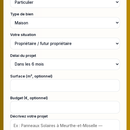
Type de bien
Votre situation
Délai du projet
Surface (m², optionnel)
Budget (€, optionnel)
Décrivez votre projet