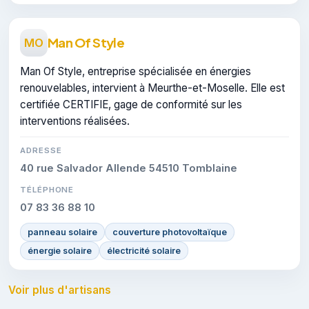
Man Of Style
MO
Man Of Style, entreprise spécialisée en énergies
renouvelables, intervient à Meurthe-et-Moselle. Elle est
certifiée CERTIFIE, gage de conformité sur les
interventions réalisées.
ADRESSE
40 rue Salvador Allende 54510 Tomblaine
TÉLÉPHONE
07 83 36 88 10
panneau solaire
couverture photovoltaïque
énergie solaire
électricité solaire
Voir plus d'artisans