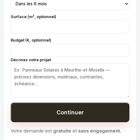
Surface (m², optionnel)
Budget (€, optionnel)
Décrivez votre projet
Continuer
Votre demande est
gratuite
et
sans engagement
.