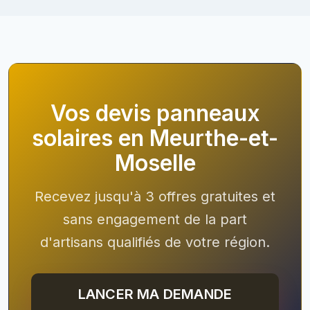
Vos devis panneaux
solaires en Meurthe-et-
Moselle
Recevez jusqu'à 3 offres gratuites et
sans engagement de la part
d'artisans qualifiés de votre région.
LANCER MA DEMANDE