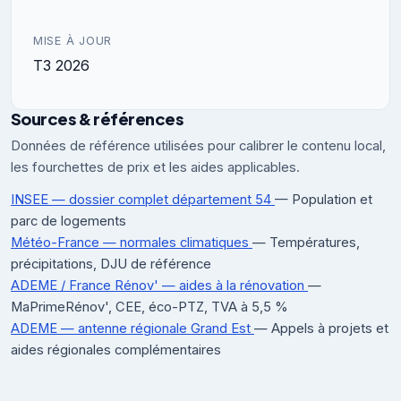
MISE À JOUR
T3 2026
Sources & références
Données de référence utilisées pour calibrer le contenu local,
les fourchettes de prix et les aides applicables.
INSEE — dossier complet département 54
— Population et
parc de logements
Météo-France — normales climatiques
— Températures,
précipitations, DJU de référence
ADEME / France Rénov' — aides à la rénovation
—
MaPrimeRénov', CEE, éco-PTZ, TVA à 5,5 %
ADEME — antenne régionale Grand Est
— Appels à projets et
aides régionales complémentaires