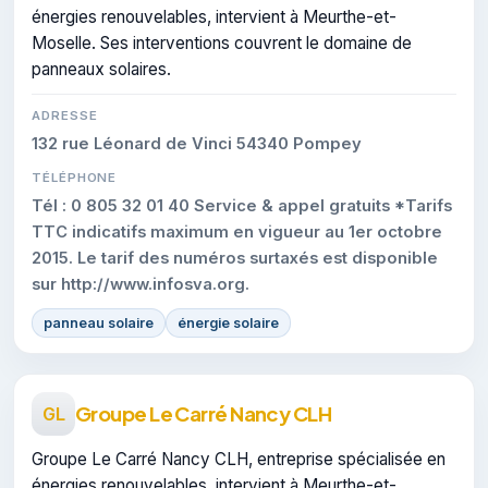
énergies renouvelables, intervient à Meurthe-et-
Moselle. Ses interventions couvrent le domaine de
panneaux solaires.
ADRESSE
132 rue Léonard de Vinci 54340 Pompey
TÉLÉPHONE
Tél : 0 805 32 01 40 Service & appel gratuits *Tarifs
TTC indicatifs maximum en vigueur au 1er octobre
2015. Le tarif des numéros surtaxés est disponible
sur http://www.infosva.org.
panneau solaire
énergie solaire
Groupe Le Carré Nancy CLH
GL
Groupe Le Carré Nancy CLH, entreprise spécialisée en
énergies renouvelables, intervient à Meurthe-et-