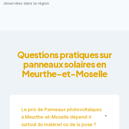
observées dans la région.
Questions pratiques sur
panneaux solaires en
Meurthe-et-Moselle
Le prix de Panneaux photovoltaïques
à Meurthe-et-Moselle dépend-il
⌄
surtout du matériel ou de la pose ?