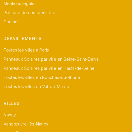
Mentions légales
Politique de confidentialité
Contact
DÉPARTEMENTS
Toutes les villes à Paris
Panneaux Solaires par ville en Seine-Saint-Denis
Panneaux Solaires par ville en Hauts-de-Seine
Toutes les villes en Bouches-du-Rhône
Toutes les villes en Val-de-Marne
VILLES
Nancy
Vandœuvre-lès-Nancy