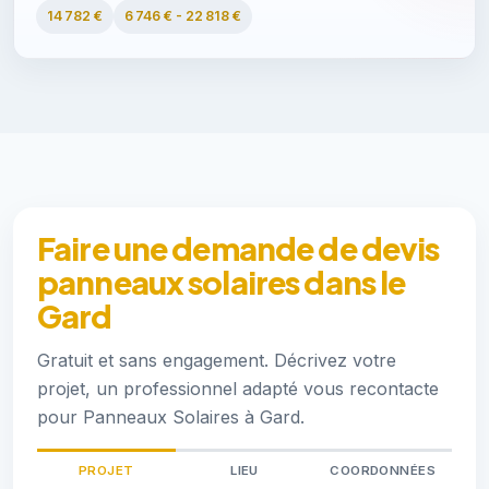
14 782 €
6 746 € - 22 818 €
Faire une demande de devis
panneaux solaires dans le
Gard
Gratuit et sans engagement. Décrivez votre
projet, un professionnel adapté vous recontacte
pour Panneaux Solaires à Gard.
PROJET
LIEU
COORDONNÉES