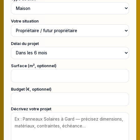
Votre situation
Délai du projet
Surface (m², optionnel)
Budget (€, optionnel)
Décrivez votre projet