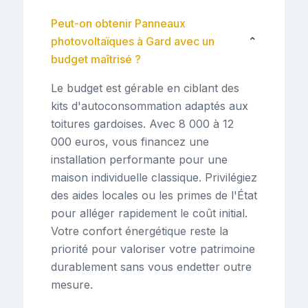
Peut-on obtenir Panneaux
photovoltaïques à Gard avec un
⌄
budget maîtrisé ?
Le budget est gérable en ciblant des
kits d'autoconsommation adaptés aux
toitures gardoises. Avec 8 000 à 12
000 euros, vous financez une
installation performante pour une
maison individuelle classique. Privilégiez
des aides locales ou les primes de l'État
pour alléger rapidement le coût initial.
Votre confort énergétique reste la
priorité pour valoriser votre patrimoine
durablement sans vous endetter outre
mesure.