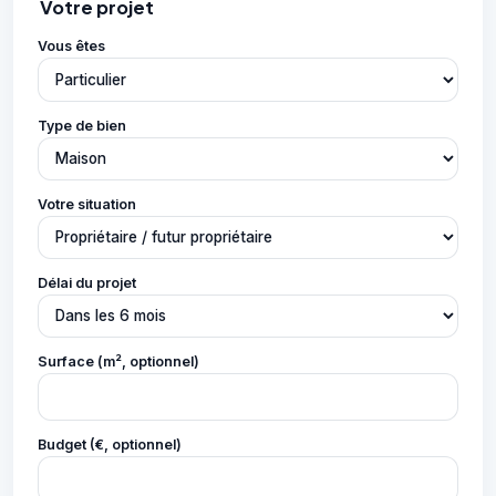
Votre projet
Vous êtes
Type de bien
Votre situation
Délai du projet
Surface (m², optionnel)
Budget (€, optionnel)