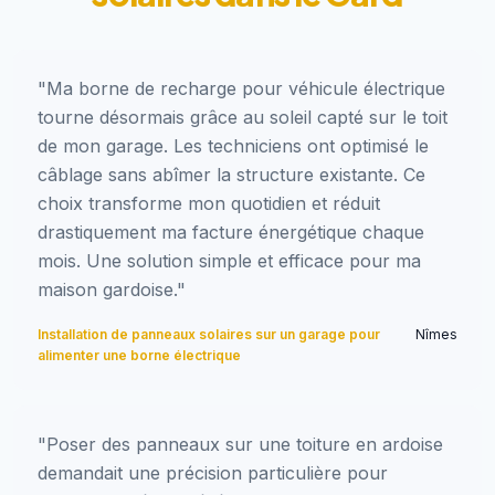
"Ma borne de recharge pour véhicule électrique
tourne désormais grâce au soleil capté sur le toit
de mon garage. Les techniciens ont optimisé le
câblage sans abîmer la structure existante. Ce
choix transforme mon quotidien et réduit
drastiquement ma facture énergétique chaque
mois. Une solution simple et efficace pour ma
maison gardoise."
Installation de panneaux solaires sur un garage pour
Nîmes
alimenter une borne électrique
"Poser des panneaux sur une toiture en ardoise
demandait une précision particulière pour