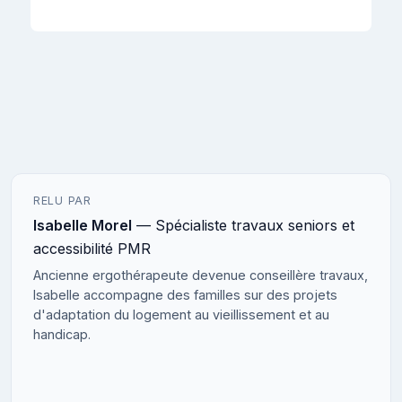
RELU PAR
Isabelle Morel
— Spécialiste travaux seniors et
accessibilité PMR
Ancienne ergothérapeute devenue conseillère travaux,
Isabelle accompagne des familles sur des projets
d'adaptation du logement au vieillissement et au
handicap.