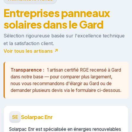
Entreprises panneaux
solaires dans le Gard
Sélection rigoureuse basée sur l'excellence technique
et la satisfaction client.
Voir tous les artisans ↗
Transparence :
1 artisan certifié RGE recensé à Gard
dans notre base — pour comparer plus largement,
nous vous recommandons d'élargir au Gard ou de
demander plusieurs devis via le formulaire ci-dessous.
Solarpac Enr
SE
Solarpac Enr est spécialisée en énergies renouvelables