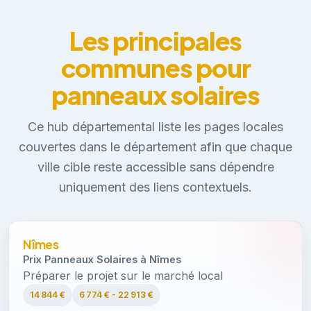
Les principales
communes pour
panneaux solaires
Ce hub départemental liste les pages locales
couvertes dans le département afin que chaque
ville cible reste accessible sans dépendre
uniquement des liens contextuels.
Nîmes
Prix Panneaux Solaires à Nîmes
Préparer le projet sur le marché local
14 844 €
6 774 € - 22 913 €