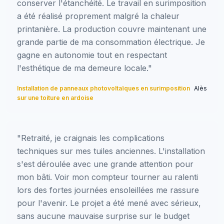
conserver l'étanchéité. Le travail en surimposition
a été réalisé proprement malgré la chaleur
printanière. La production couvre maintenant une
grande partie de ma consommation électrique. Je
gagne en autonomie tout en respectant
l'esthétique de ma demeure locale."
Installation de panneaux photovoltaïques en surimposition
Alès
sur une toiture en ardoise
"Retraité, je craignais les complications
techniques sur mes tuiles anciennes. L'installation
s'est déroulée avec une grande attention pour
mon bâti. Voir mon compteur tourner au ralenti
lors des fortes journées ensoleillées me rassure
pour l'avenir. Le projet a été mené avec sérieux,
sans aucune mauvaise surprise sur le budget