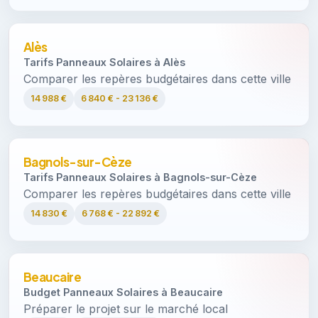
Alès
Tarifs Panneaux Solaires à Alès
Comparer les repères budgétaires dans cette ville
14 988 €
6 840 € - 23 136 €
Bagnols-sur-Cèze
Tarifs Panneaux Solaires à Bagnols-sur-Cèze
Comparer les repères budgétaires dans cette ville
14 830 €
6 768 € - 22 892 €
Beaucaire
Budget Panneaux Solaires à Beaucaire
Préparer le projet sur le marché local