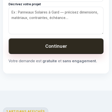
Décrivez votre projet
Continuer
Votre demande est
gratuite
et
sans engagement
.
1 ARTISANS AFFICHÉS