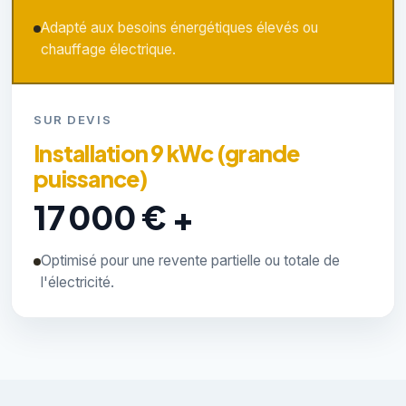
Adapté aux besoins énergétiques élevés ou
chauffage électrique.
SUR DEVIS
Installation 9 kWc (grande
puissance)
17 000 € +
Optimisé pour une revente partielle ou totale de
l'électricité.