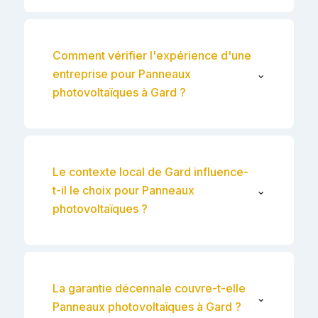
Comment vérifier l'expérience d'une
entreprise pour Panneaux
⌄
photovoltaïques à Gard ?
Le contexte local de Gard influence-
t-il le choix pour Panneaux
⌄
photovoltaïques ?
La garantie décennale couvre-t-elle
⌄
Panneaux photovoltaïques à Gard ?