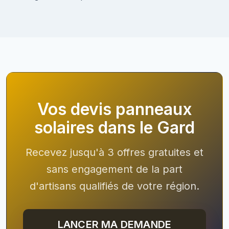
Vos devis panneaux
solaires dans le Gard
Recevez jusqu'à 3 offres gratuites et
sans engagement de la part
d'artisans qualifiés de votre région.
LANCER MA DEMANDE