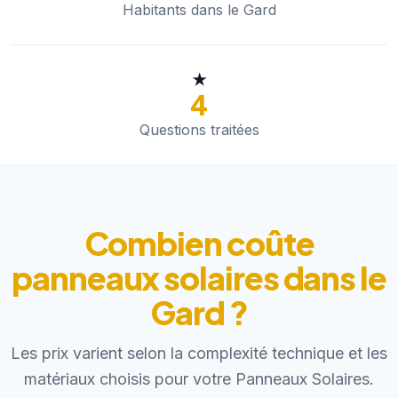
Habitants dans le Gard
★
4
Questions traitées
Combien coûte
panneaux solaires dans le
Gard ?
Les prix varient selon la complexité technique et les
matériaux choisis pour votre Panneaux Solaires.