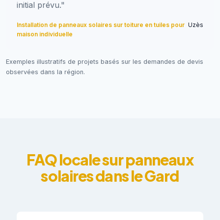
initial prévu."
Installation de panneaux solaires sur toiture en tuiles pour
Uzès
maison individuelle
Exemples illustratifs de projets basés sur les demandes de devis
observées dans la région.
FAQ locale sur panneaux
solaires dans le Gard