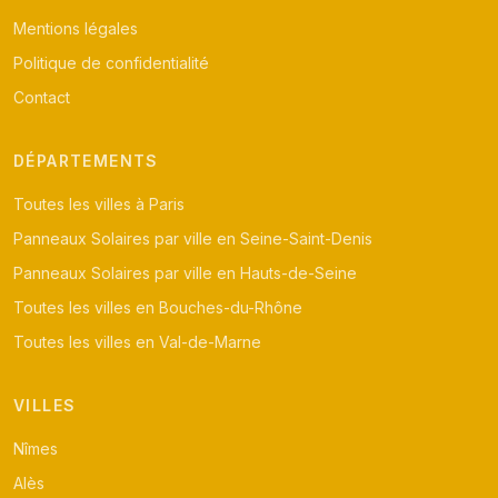
Mentions légales
Politique de confidentialité
Contact
DÉPARTEMENTS
Toutes les villes à Paris
Panneaux Solaires par ville en Seine-Saint-Denis
Panneaux Solaires par ville en Hauts-de-Seine
Toutes les villes en Bouches-du-Rhône
Toutes les villes en Val-de-Marne
VILLES
Nîmes
Alès